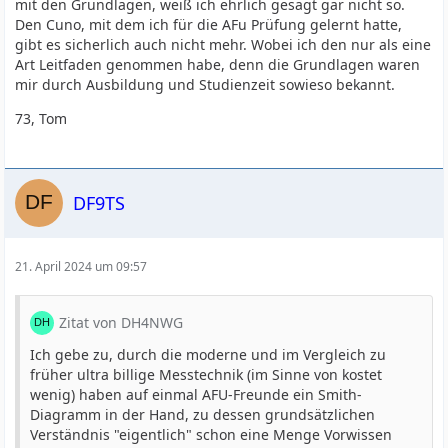
mit den Grundlagen, weiß ich ehrlich gesagt gar nicht so.
Den Cuno, mit dem ich für die AFu Prüfung gelernt hatte,
gibt es sicherlich auch nicht mehr. Wobei ich den nur als eine
Art Leitfaden genommen habe, denn die Grundlagen waren
mir durch Ausbildung und Studienzeit sowieso bekannt.
73, Tom
DF9TS
21. April 2024 um 09:57
Zitat von DH4NWG
Ich gebe zu, durch die moderne und im Vergleich zu
früher ultra billige Messtechnik (im Sinne von kostet
wenig) haben auf einmal AFU-Freunde ein Smith-
Diagramm in der Hand, zu dessen grundsätzlichen
Verständnis "eigentlich" schon eine Menge Vorwissen