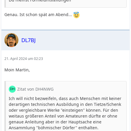
Genau. Ist schon spät am Abend...
DL7BJ
21. April 2024 um 02:23
Moin Martin,
Zitat von DH4NWG
Ich will nicht bezweifeln, dass auch Menschen mit keiner
derartigen technischen Ausbildung in den Tietze/Schenk
oder vergleichbare Werke "einsteigen" können. Für den
weitaus größeren Anteil von Amateuren dürfte er ohne
genaue Anleitung aber in der Hauptsache eine
Ansammlung "böhmischer Dörfer" enthalten.