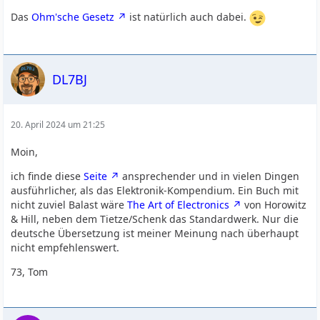
Das
Ohm'sche Gesetz
ist natürlich auch dabei.
DL7BJ
20. April 2024 um 21:25
Moin,
ich finde diese
Seite
ansprechender und in vielen Dingen
ausführlicher, als das Elektronik-Kompendium. Ein Buch mit
nicht zuviel Balast wäre
The Art of Electronics
von Horowitz
& Hill, neben dem Tietze/Schenk das Standardwerk. Nur die
deutsche Übersetzung ist meiner Meinung nach überhaupt
nicht empfehlenswert.
73, Tom