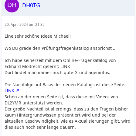
DH0TG
20. April 2024 um 21:35
Eine sehr schöne Ideee Michael!
Wo Du grade den Prüfungsfragenkatalog ansprichst ...
Ich habe seinerzeit mit dem Online-Fragenkatalog von
Eckhard Moltrecht gelernt: LINK
Dort findet man immer noch gute Grundlageninfos.
Die Nachfolge auf Basis des neuen Katalogs ist diese Seite:
LINK
Schön an der neuen Seite ist, dass diese mit Videos von
DL2YMR unterstützt werden.
Der große Nachteil ist allerdings, dass zu den Fragen bisher
kaum Hintergrundwissen präsentiert wird und bei der
aktuellen Geschwindigkeit, wie es Aktualisierungen gibt, wird
dies auch noch sehr lange dauern.