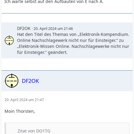
Ich warte selbst auf den Aufbauteil von E nach A.
DF2OK
20. April 2024 um 21:46
Hat den Titel des Themas von „Elektronik-Kompendium.
Online Nachschlagewerk nicht nur für Einsteiger.“ zu
„Elektronik-Wissen Online. Nachschlagewerke nicht nur
für Einsteiger.“ geändert.
DF2OK
20. April 2024 um 21:47
Moin Thorsten,
Zitat von DO1TG