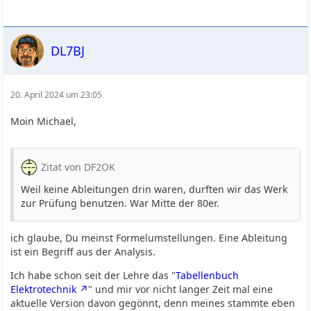
DL7BJ
20. April 2024 um 23:05
Moin Michael,
Zitat von DF2OK
Weil keine Ableitungen drin waren, durften wir das Werk
zur Prüfung benutzen. War Mitte der 80er.
ich glaube, Du meinst Formelumstellungen. Eine Ableitung
ist ein Begriff aus der Analysis.
Ich habe schon seit der Lehre das "
Tabellenbuch
Elektrotechnik
" und mir vor nicht langer Zeit mal eine
aktuelle Version davon gegönnt, denn meines stammte eben