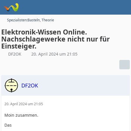
Spezialisten:Basteln, Theorie
Elektronik-Wissen Online.
Nachschlagewerke nicht nur für
Einsteiger.
DF2OK
20. April 2024 um 21:05
DF2OK
20. April 2024 um 21:05
Moin zusammen.
Das