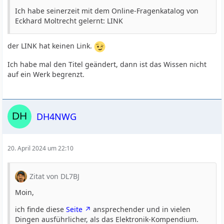
Ich habe seinerzeit mit dem Online-Fragenkatalog von
Eckhard Moltrecht gelernt: LINK
der LINK hat keinen Link.
Ich habe mal den Titel geändert, dann ist das Wissen nicht
auf ein Werk begrenzt.
DH4NWG
20. April 2024 um 22:10
Zitat von DL7BJ
Moin,
ich finde diese
Seite
ansprechender und in vielen
Dingen ausführlicher, als das Elektronik-Kompendium.