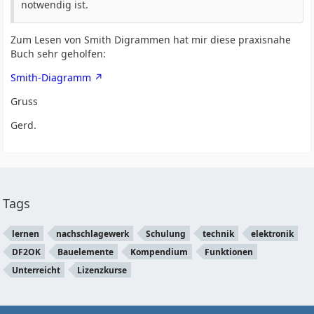
notwendig ist.
Zum Lesen von Smith Digrammen hat mir diese praxisnahe
Buch sehr geholfen:
Smith-Diagramm
Gruss
Gerd.
Tags
lernen
nachschlagewerk
Schulung
technik
elektronik
DF2OK
Bauelemente
Kompendium
Funktionen
Unterreicht
Lizenzkurse