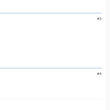
#3
#4