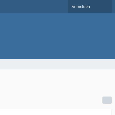
Anmelden