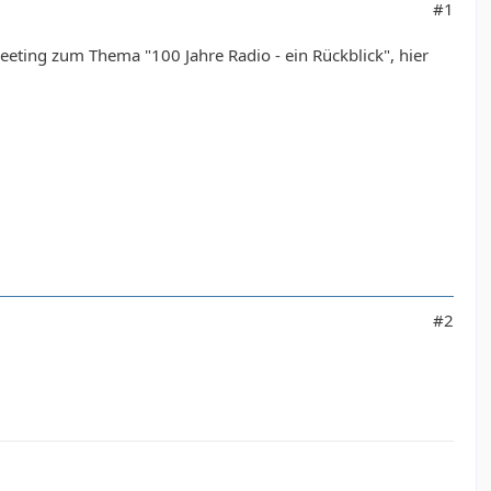
#1
eeting zum Thema "100 Jahre Radio - ein Rückblick", hier
#2