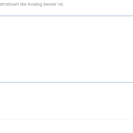
betriebsart die Analog besser ist.