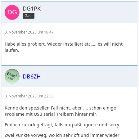
DG1PK
Gast
3. November 2023 um 18:47
Habe alles probiert. Wieder installiert etc….. es will nicht
laufen.
DB6ZH
3. November 2023 um 22:33
Kenne den speziellen Fall nicht, aber .... schon einige
Probleme mit USB serial Treibern hinter mir.
Einfach zurück gefragt, falls nix paßt, ignore und sorry.
Zwei Punkte vorweg, wo ich sehr oft und immer wieder