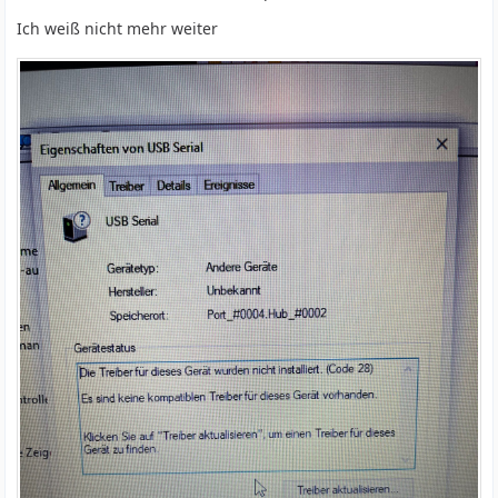
Ich weiß nicht mehr weiter