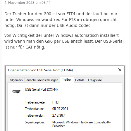
4. November 2023 um 08:44
Der Treiber für den G90 ist von FTDI und der läuft bei mir
unter Windows einwandfrei. Für FT8 im übrigen garnicht
nötig. Da ist dann nur der USB Audio Codec
von Wichtigkeit der unter Windows automatisch installiert
wird wenn man den G90 per USB anschliesst. Der USB-Serial
ist nur für CAT nötig.