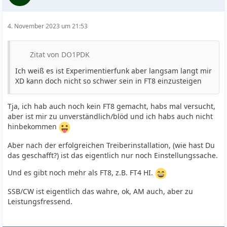
4. November 2023 um 21:53
Zitat von DO1PDK
Ich weiß es ist Experimentierfunk aber langsam langt mir
XD kann doch nicht so schwer sein in FT8 einzusteigen
Tja, ich hab auch noch kein FT8 gemacht, habs mal versucht,
aber ist mir zu unverständlich/blöd und ich habs auch nicht
hinbekommen
Aber nach der erfolgreichen Treiberinstallation, (wie hast Du
das geschafft?) ist das eigentlich nur noch Einstellungssache.
Und es gibt noch mehr als FT8, z.B. FT4 HI.
SSB/CW ist eigentlich das wahre, ok, AM auch, aber zu
Leistungsfressend.