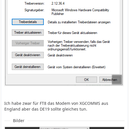
Ich habe zwar für FT8 das Modem von XGCOMMS aus
England aber das DE19 sollte gleiches tun.
Bilder