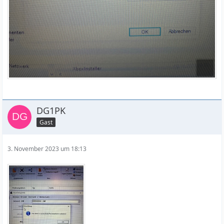
DG1PK
Gast
3. November 2023 um 18:13