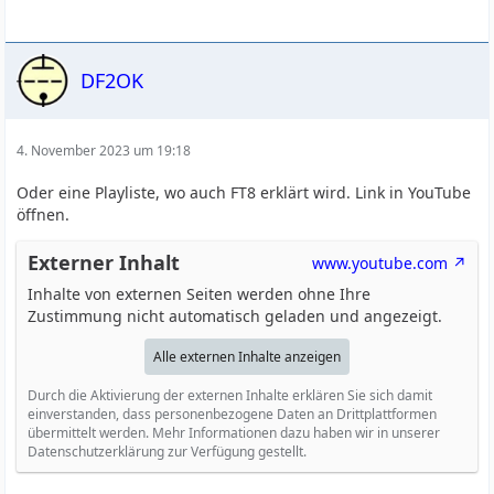
DF2OK
4. November 2023 um 19:18
Oder eine Playliste, wo auch FT8 erklärt wird. Link in YouTube
öffnen.
Externer Inhalt
www.youtube.com
Inhalte von externen Seiten werden ohne Ihre
Zustimmung nicht automatisch geladen und angezeigt.
Alle externen Inhalte anzeigen
Durch die Aktivierung der externen Inhalte erklären Sie sich damit
einverstanden, dass personenbezogene Daten an Drittplattformen
übermittelt werden. Mehr Informationen dazu haben wir in unserer
Datenschutzerklärung zur Verfügung gestellt.