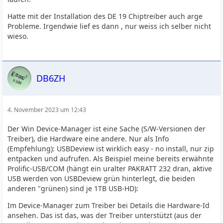
Hatte mit der Installation des DE 19 Chiptreiber auch arge
Probleme. Irgendwie lief es dann , nur weiss ich selber nicht
wieso.
DB6ZH
4. November 2023 um 12:43
Der Win Device-Manager ist eine Sache (S/W-Versionen der
Treiber), die Hardware eine andere. Nur als Info
(Empfehlung): USBDeview ist wirklich easy - no install, nur zip
entpacken und aufrufen. Als Beispiel meine bereits erwähnte
Prolific-USB/COM (hängt ein uralter PAKRATT 232 dran, aktive
USB werden von USBDeview grün hinterlegt, die beiden
anderen "grünen) sind je 1TB USB-HD):
Im Device-Manager zum Treiber bei Details die Hardware-Id
ansehen. Das ist das, was der Treiber unterstützt (aus der