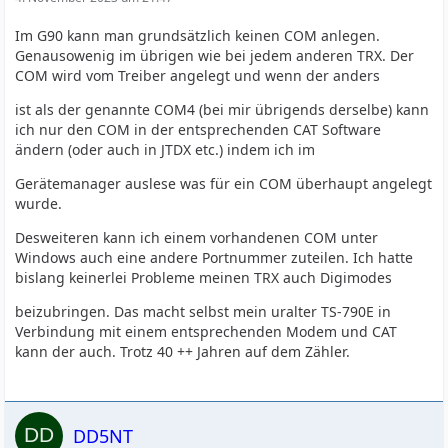
Im G90 kann man grundsätzlich keinen COM anlegen.
Genausowenig im übrigen wie bei jedem anderen TRX. Der
COM wird vom Treiber angelegt und wenn der anders
ist als der genannte COM4 (bei mir übrigends derselbe) kann
ich nur den COM in der entsprechenden CAT Software
ändern (oder auch in JTDX etc.) indem ich im
Gerätemanager auslese was für ein COM überhaupt angelegt
wurde.
Desweiteren kann ich einem vorhandenen COM unter
Windows auch eine andere Portnummer zuteilen. Ich hatte
bislang keinerlei Probleme meinen TRX auch Digimodes
beizubringen. Das macht selbst mein uralter TS-790E in
Verbindung mit einem entsprechenden Modem und CAT
kann der auch. Trotz 40 ++ Jahren auf dem Zähler.
DD5NT