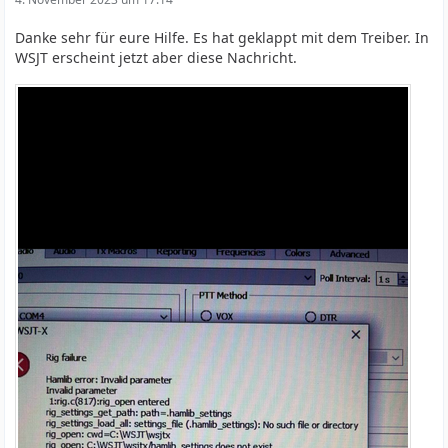
Danke sehr für eure Hilfe. Es hat geklappt mit dem Treiber. In
WSJT erscheint jetzt aber diese Nachricht.