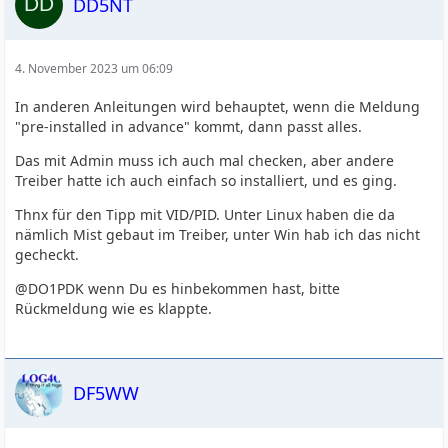
DD5NT
4. November 2023 um 06:09
In anderen Anleitungen wird behauptet, wenn die Meldung
"pre-installed in advance" kommt, dann passt alles.
Das mit Admin muss ich auch mal checken, aber andere
Treiber hatte ich auch einfach so installiert, und es ging.
Thnx für den Tipp mit VID/PID. Unter Linux haben die da
nämlich Mist gebaut im Treiber, unter Win hab ich das nicht
gecheckt.
@DO1PDK wenn Du es hinbekommen hast, bitte
Rückmeldung wie es klappte.
DF5WW