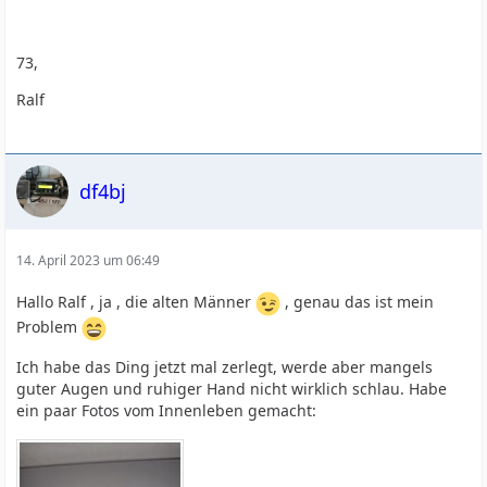
73,
Ralf
df4bj
14. April 2023 um 06:49
Hallo Ralf , ja , die alten Männer
, genau das ist mein
Problem
Ich habe das Ding jetzt mal zerlegt, werde aber mangels
guter Augen und ruhiger Hand nicht wirklich schlau. Habe
ein paar Fotos vom Innenleben gemacht: