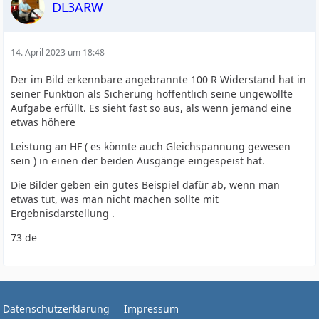
DL3ARW
14. April 2023 um 18:48
Der im Bild erkennbare angebrannte 100 R Widerstand hat in
seiner Funktion als Sicherung hoffentlich seine ungewollte
Aufgabe erfüllt. Es sieht fast so aus, als wenn jemand eine
etwas höhere
Leistung an HF ( es könnte auch Gleichspannung gewesen
sein ) in einen der beiden Ausgänge eingespeist hat.
Die Bilder geben ein gutes Beispiel dafür ab, wenn man
etwas tut, was man nicht machen sollte mit
Ergebnisdarstellung .
73 de
Datenschutzerklärung
Impressum