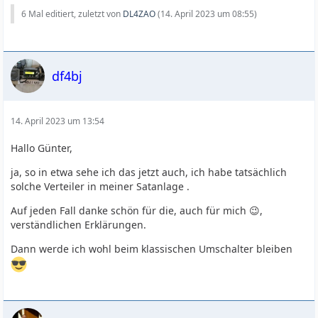
6 Mal editiert, zuletzt von
DL4ZAO
(
14. April 2023 um 08:55
)
df4bj
14. April 2023 um 13:54
Hallo Günter,
ja, so in etwa sehe ich das jetzt auch, ich habe tatsächlich
solche Verteiler in meiner Satanlage .
Auf jeden Fall danke schön für die, auch für mich 😉,
verständlichen Erklärungen.
Dann werde ich wohl beim klassischen Umschalter bleiben