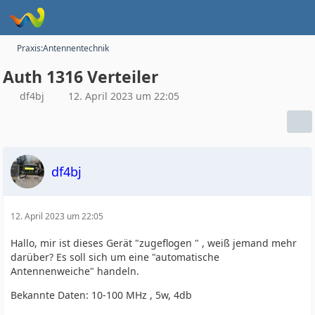
Praxis:Antennentechnik
Auth 1316 Verteiler
df4bj
12. April 2023 um 22:05
df4bj
12. April 2023 um 22:05
Hallo, mir ist dieses Gerät "zugeflogen " , weiß jemand mehr
darüber? Es soll sich um eine "automatische
Antennenweiche" handeln.
Bekannte Daten: 10-100 MHz , 5w, 4db