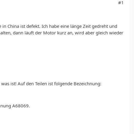
#1
 China ist defekt. Ich habe eine länge Zeit gedreht und
alten, dann läuft der Motor kurz an, wird aber gleich wieder
 was ist! Auf den Teilen ist folgende Bezeichnung:
chnung A68069.