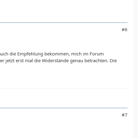
#6
be auch die Empfehlung bekommen, mich im Forum
 jetzt erst mal die Widerstände genau betrachten. Die
#7