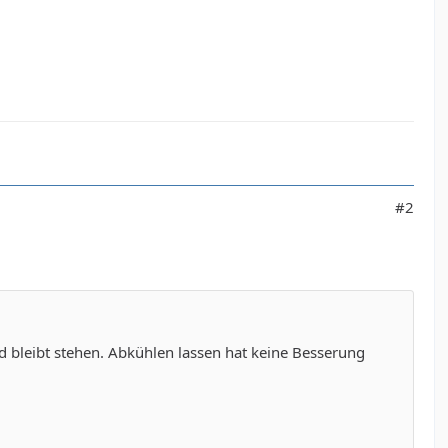
#2
d bleibt stehen. Abkühlen lassen hat keine Besserung