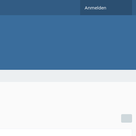
Anmelden