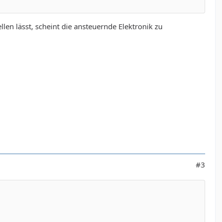
.
len lässt, scheint die ansteuernde Elektronik zu
#3