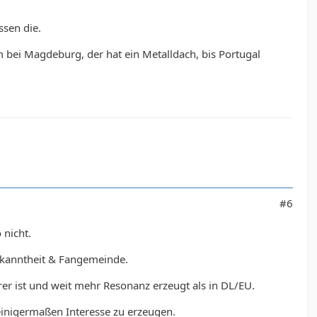
ssen die.
 bei Magdeburg, der hat ein Metalldach, bis Portugal
#6
 nicht.
Bekanntheit & Fangemeinde.
er ist und weit mehr Resonanz erzeugt als in DL/EU.
inigermaßen Interesse zu erzeugen.