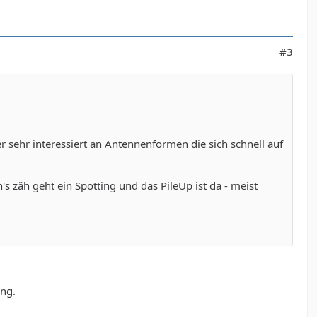
#3
sehr interessiert an Antennenformen die sich schnell auf
zäh geht ein Spotting und das PileUp ist da - meist
ung.