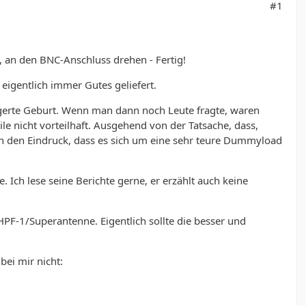
#1
, an den BNC-Anschluss drehen - Fertig!
eigentlich immer Gutes geliefert.
gerte Geburt. Wenn man dann noch Leute fragte, waren
e nicht vorteilhaft. Ausgehend von der Tatsache, dass,
 den Eindruck, dass es sich um eine sehr teure Dummyload
Ich lese seine Berichte gerne, er erzählt auch keine
HPF-1/Superantenne. Eigentlich sollte die besser und
ei mir nicht:
.