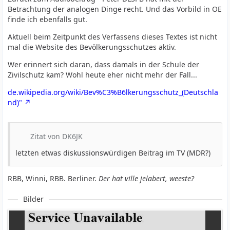
Betrachtung der analogen Dinge recht. Und das Vorbild in OE
finde ich ebenfalls gut.
Aktuell beim Zeitpunkt des Verfassens dieses Textes ist nicht
mal die Website des Bevölkerungsschutzes aktiv.
Wer erinnert sich daran, dass damals in der Schule der
Zivilschutz kam? Wohl heute eher nicht mehr der Fall...
de.wikipedia.org/wiki/Bev%C3%B6lkerungsschutz_(Deutschla
nd)"
Zitat von DK6JK
letzten etwas diskussionswürdigen Beitrag im TV (MDR?)
RBB, Winni, RBB. Berliner.
Der hat ville jelabert, weeste?
Bilder