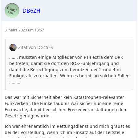
DB6ZH
3. März 2023 um 13:57
Zitat von DG4SFS
....... mussten einige Mitglieder von P14 extra dem DRK
beitreten, damit sie dort den BOS-Funklehrgang und
damit die Berechtigung zum benutzen der 2-und 4-m
Funkgeräte zu erhalten. Wenn es bereits in solchen Fällen
.........
Das war mit Sicherheit aber kein Katastrophen-relevanter
Funkverkehr. Die Funkerlaubnis war sicher nur eine reine
Formsache, damit bei solchen Freizeitveranstaltungen dem
Gesetz genügt wurde.
Ich war ehrenamtlich im Rettungsdienst und mich graust es
bei der Vorstellung, wenn ich im Einsatz auf der Leitstelle