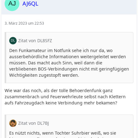
AJ6QL
3. März 2023 um 22:53
Zitat von DL8SFZ
Den Funkamateur im Notfunk sehe ich nur da, wo
ausserbehördliche Informationen weitergeleitet werden
müssen. Das macht auch Sinn, weil dann die
verbliebenen BOS-Verbindungen nicht mit geringfügigen
Wichtigkeiten zugestopft werden.
Wie war das noch, als der tolle Behoerdenfunk ganz
zusammenbrach und Feuerwehrleute selbst nach Klettern
aufs Fahrzeugdach keine Verbindung mehr bekamen?
Zitat von DL7BJ
Es nützt nichts, wenn Tochter Suhrbier weiß, wo sie