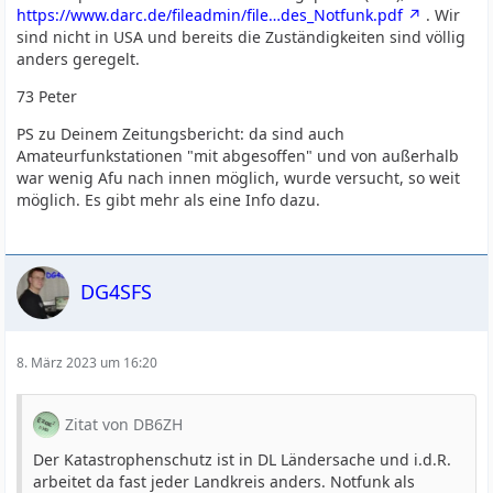
https://www.darc.de/fileadmin/file…des_Notfunk.pdf
. Wir
sind nicht in USA und bereits die Zuständigkeiten sind völlig
anders geregelt.
73 Peter
PS zu Deinem Zeitungsbericht: da sind auch
Amateurfunkstationen "mit abgesoffen" und von außerhalb
war wenig Afu nach innen möglich, wurde versucht, so weit
möglich. Es gibt mehr als eine Info dazu.
DG4SFS
8. März 2023 um 16:20
Zitat von DB6ZH
Der Katastrophenschutz ist in DL Ländersache und i.d.R.
arbeitet da fast jeder Landkreis anders. Notfunk als