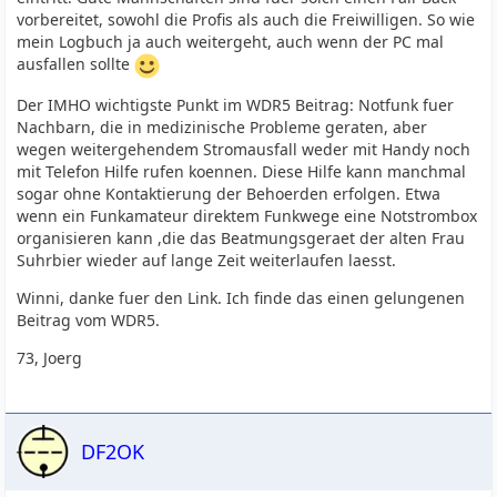
vorbereitet, sowohl die Profis als auch die Freiwilligen. So wie
mein Logbuch ja auch weitergeht, auch wenn der PC mal
ausfallen sollte
Der IMHO wichtigste Punkt im WDR5 Beitrag: Notfunk fuer
Nachbarn, die in medizinische Probleme geraten, aber
wegen weitergehendem Stromausfall weder mit Handy noch
mit Telefon Hilfe rufen koennen. Diese Hilfe kann manchmal
sogar ohne Kontaktierung der Behoerden erfolgen. Etwa
wenn ein Funkamateur direktem Funkwege eine Notstrombox
organisieren kann ,die das Beatmungsgeraet der alten Frau
Suhrbier wieder auf lange Zeit weiterlaufen laesst.
Winni, danke fuer den Link. Ich finde das einen gelungenen
Beitrag vom WDR5.
73, Joerg
DF2OK