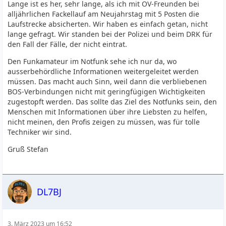
Lange ist es her, sehr lange, als ich mit OV-Freunden bei
alljährlichen Fackellauf am Neujahrstag mit 5 Posten die
Laufstrecke absicherten. Wir haben es einfach getan, nicht
lange gefragt. Wir standen bei der Polizei und beim DRK für
den Fall der Fälle, der nicht eintrat.
Den Funkamateur im Notfunk sehe ich nur da, wo
ausserbehördliche Informationen weitergeleitet werden
müssen. Das macht auch Sinn, weil dann die verbliebenen
BOS-Verbindungen nicht mit geringfügigen Wichtigkeiten
zugestopft werden. Das sollte das Ziel des Notfunks sein, den
Menschen mit Informationen über ihre Liebsten zu helfen,
nicht meinen, den Profis zeigen zu müssen, was für tolle
Techniker wir sind.
Gruß Stefan
DL7BJ
3. März 2023 um 16:52