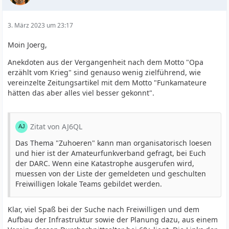
3. März 2023 um 23:17
Moin Joerg,
Anekdoten aus der Vergangenheit nach dem Motto "Opa
erzählt vom Krieg" sind genauso wenig zielführend, wie
vereinzelte Zeitungsartikel mit dem Motto "Funkamateure
hätten das aber alles viel besser gekonnt".
Zitat von AJ6QL
Das Thema "Zuhoeren" kann man organisatorisch loesen
und hier ist der Amateurfunkverband gefragt, bei Euch
der DARC. Wenn eine Katastrophe ausgerufen wird,
muessen von der Liste der gemeldeten und geschulten
Freiwilligen lokale Teams gebildet werden.
Klar, viel Spaß bei der Suche nach Freiwilligen und dem
Aufbau der Infrastruktur sowie der Planung dazu, aus einem