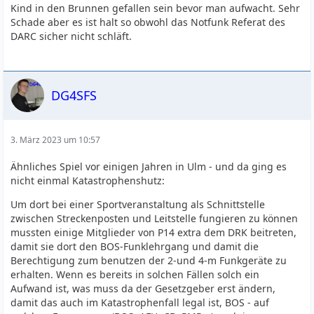
Kind in den Brunnen gefallen sein bevor man aufwacht. Sehr
Schade aber es ist halt so obwohl das Notfunk Referat des
DARC sicher nicht schläft.
DG4SFS
3. März 2023 um 10:57
Ähnliches Spiel vor einigen Jahren in Ulm - und da ging es
nicht einmal Katastrophenshutz:
Um dort bei einer Sportveranstaltung als Schnittstelle
zwischen Streckenposten und Leitstelle fungieren zu können
mussten einige Mitglieder von P14 extra dem DRK beitreten,
damit sie dort den BOS-Funklehrgang und damit die
Berechtigung zum benutzen der 2-und 4-m Funkgeräte zu
erhalten. Wenn es bereits in solchen Fällen solch ein
Aufwand ist, was muss da der Gesetzgeber erst ändern,
damit das auch im Katastrophenfall legal ist, BOS - auf