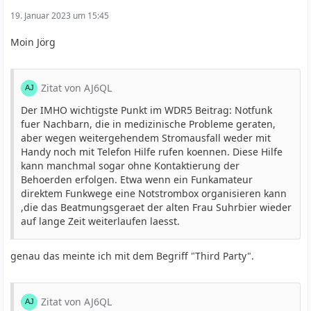
19. Januar 2023 um 15:45
Moin Jörg
Zitat von AJ6QL
Der IMHO wichtigste Punkt im WDR5 Beitrag: Notfunk
fuer Nachbarn, die in medizinische Probleme geraten,
aber wegen weitergehendem Stromausfall weder mit
Handy noch mit Telefon Hilfe rufen koennen. Diese Hilfe
kann manchmal sogar ohne Kontaktierung der
Behoerden erfolgen. Etwa wenn ein Funkamateur
direktem Funkwege eine Notstrombox organisieren kann
,die das Beatmungsgeraet der alten Frau Suhrbier wieder
auf lange Zeit weiterlaufen laesst.
genau das meinte ich mit dem Begriff "Third Party".
Zitat von AJ6QL