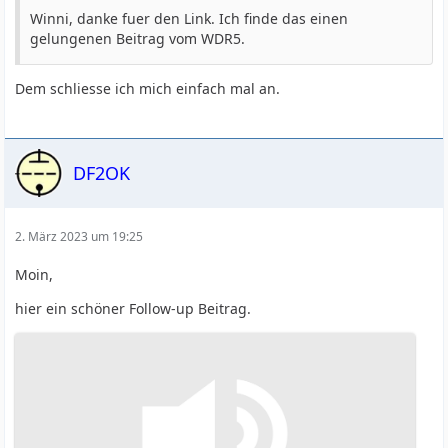
Winni, danke fuer den Link. Ich finde das einen
gelungenen Beitrag vom WDR5.
Dem schliesse ich mich einfach mal an.
DF2OK
2. März 2023 um 19:25
Moin,
hier ein schöner Follow-up Beitrag.