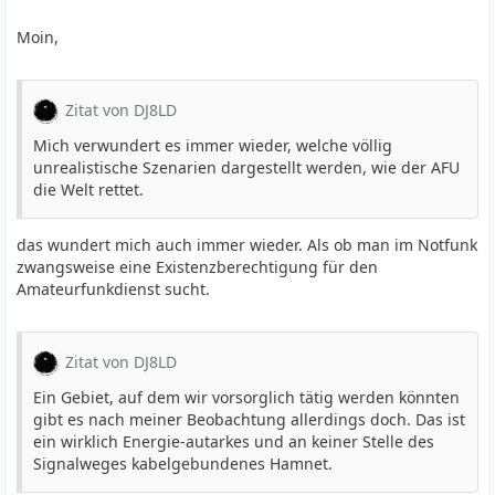
Moin,
Zitat von DJ8LD
Mich verwundert es immer wieder, welche völlig
unrealistische Szenarien dargestellt werden, wie der AFU
die Welt rettet.
das wundert mich auch immer wieder. Als ob man im Notfunk
zwangsweise eine Existenzberechtigung für den
Amateurfunkdienst sucht.
Zitat von DJ8LD
Ein Gebiet, auf dem wir vorsorglich tätig werden könnten
gibt es nach meiner Beobachtung allerdings doch. Das ist
ein wirklich Energie-autarkes und an keiner Stelle des
Signalweges kabelgebundenes Hamnet.