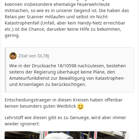
koennen insbesondere ehemalige Feuerwehrleute
mitmachen, so wie es in unserer Gegend ist. Die haben das
Relais per Scanner mitlaufen und selbst im Nicht-
Katastrophenfall (Unfall, aber kein Handy-Netz erreichbar
etc.) ist die Chance, darueber keine Hilfe zu bekommen,
gering.
Zitat von DL7BJ
Wie in der Drucksache 18/10598 nachzulesen, bestehen
seitens der Regierung überhaupt keine Pläne, den
Amateurfunkdienst zur Bewältigung von Katastrophen-
und Krisenlagen zu berücksichtigen.
Entscheidungstraeger in diesen Kreisen haben offenbar
keinen besonders guten Weitblick
Lehrstoff wie diesen gibt es zu Genuege, wird aber immer
wieder ignoriert: