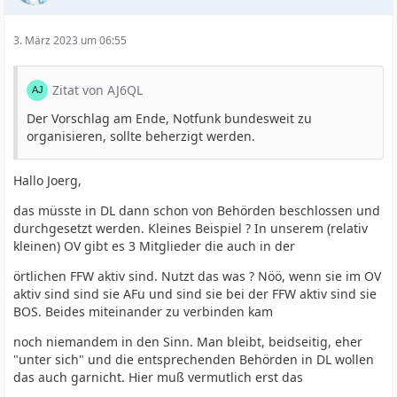
3. März 2023 um 06:55
Zitat von AJ6QL
Der Vorschlag am Ende, Notfunk bundesweit zu
organisieren, sollte beherzigt werden.
Hallo Joerg,
das müsste in DL dann schon von Behörden beschlossen und
durchgesetzt werden. Kleines Beispiel ? In unserem (relativ
kleinen) OV gibt es 3 Mitglieder die auch in der
örtlichen FFW aktiv sind. Nutzt das was ? Nöö, wenn sie im OV
aktiv sind sind sie AFu und sind sie bei der FFW aktiv sind sie
BOS. Beides miteinander zu verbinden kam
noch niemandem in den Sinn. Man bleibt, beidseitig, eher
"unter sich" und die entsprechenden Behörden in DL wollen
das auch garnicht. Hier muß vermutlich erst das