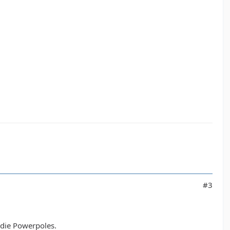
#3
 die Powerpoles.