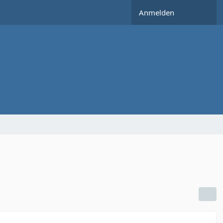
Anmelden