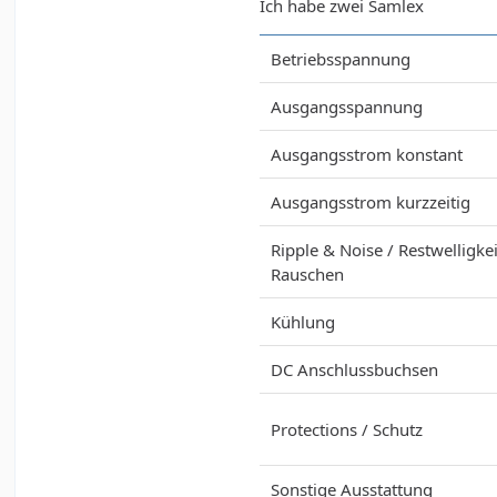
Ich habe zwei Samlex
Betriebsspannung
Ausgangsspannung
Ausgangsstrom konstant
Ausgangsstrom kurzzeitig
Ripple & Noise / Restwelligke
Rauschen
Kühlung
DC Anschlussbuchsen
Protections / Schutz
Sonstige Ausstattung