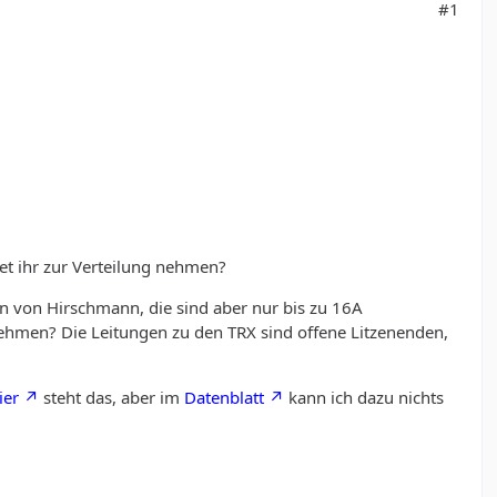
#1
 ihr zur Verteilung nehmen?
n von Hirschmann, die sind aber nur bis zu 16A
hmen? Die Leitungen zu den TRX sind offene Litzenenden,
ier
steht das, aber im
Datenblatt
kann ich dazu nichts