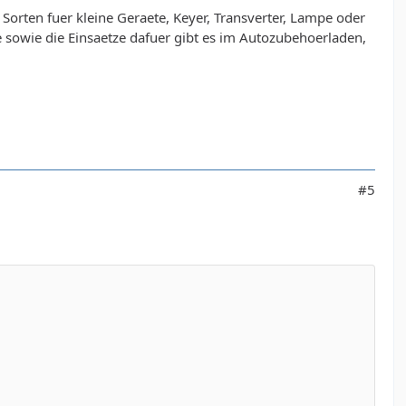
orten fuer kleine Geraete, Keyer, Transverter, Lampe oder
 sowie die Einsaetze dafuer gibt es im Autozubehoerladen,
#5