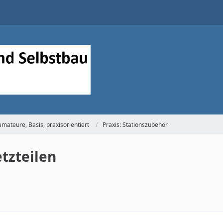
mateure, Basis, praxisorientiert
Praxis: Stationszubehör
tzteilen