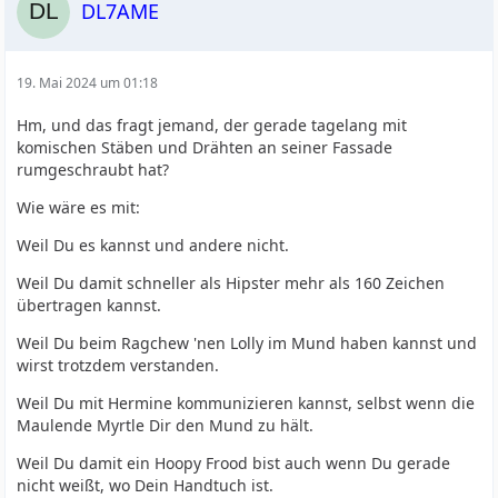
DL7AME
19. Mai 2024 um 01:18
Hm, und das fragt jemand, der gerade tagelang mit
komischen Stäben und Drähten an seiner Fassade
rumgeschraubt hat?
Wie wäre es mit:
Weil Du es kannst und andere nicht.
Weil Du damit schneller als Hipster mehr als 160 Zeichen
übertragen kannst.
Weil Du beim Ragchew 'nen Lolly im Mund haben kannst und
wirst trotzdem verstanden.
Weil Du mit Hermine kommunizieren kannst, selbst wenn die
Maulende Myrtle Dir den Mund zu hält.
Weil Du damit ein Hoopy Frood bist auch wenn Du gerade
nicht weißt, wo Dein Handtuch ist.