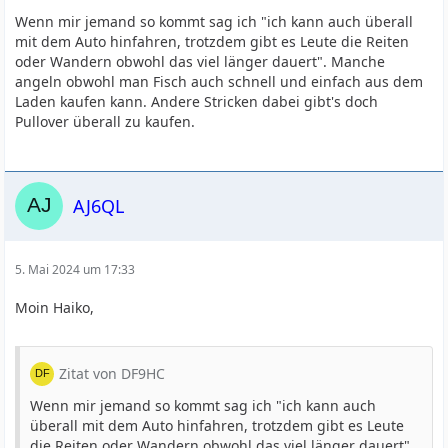
Wenn mir jemand so kommt sag ich "ich kann auch überall
mit dem Auto hinfahren, trotzdem gibt es Leute die Reiten
oder Wandern obwohl das viel länger dauert". Manche
angeln obwohl man Fisch auch schnell und einfach aus dem
Laden kaufen kann. Andere Stricken dabei gibt's doch
Pullover überall zu kaufen.
AJ6QL
5. Mai 2024 um 17:33
Moin Haiko,
Zitat von DF9HC
Wenn mir jemand so kommt sag ich "ich kann auch
überall mit dem Auto hinfahren, trotzdem gibt es Leute
die Reiten oder Wandern obwohl das viel länger dauert".