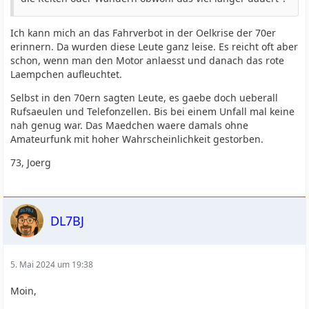
Ich kann mich an das Fahrverbot in der Oelkrise der 70er
erinnern. Da wurden diese Leute ganz leise. Es reicht oft aber
schon, wenn man den Motor anlaesst und danach das rote
Laempchen aufleuchtet.
Selbst in den 70ern sagten Leute, es gaebe doch ueberall
Rufsaeulen und Telefonzellen. Bis bei einem Unfall mal keine
nah genug war. Das Maedchen waere damals ohne
Amateurfunk mit hoher Wahrscheinlichkeit gestorben.
73, Joerg
DL7BJ
5. Mai 2024 um 19:38
Moin,