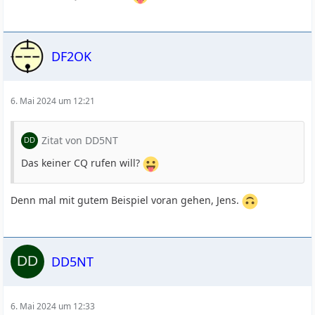
DF2OK
6. Mai 2024 um 12:21
Zitat von DD5NT
Das keiner CQ rufen will?
Denn mal mit gutem Beispiel voran gehen, Jens.
DD5NT
6. Mai 2024 um 12:33