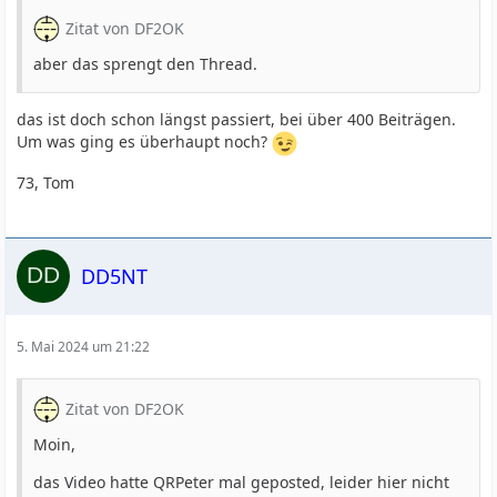
Zitat von DF2OK
aber das sprengt den Thread.
das ist doch schon längst passiert, bei über 400 Beiträgen.
Um was ging es überhaupt noch?
73, Tom
DD5NT
5. Mai 2024 um 21:22
Zitat von DF2OK
Moin,
das Video hatte QRPeter mal geposted, leider hier nicht