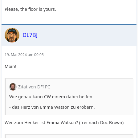
Please, the floor is yours.
DL7BJ
19. Mai 2024 um 00:05
Moin!
Zitat von DF1PC
Wie genau kann CW einem dabei helfen
- das Herz von Emma Watson zu erobern,
Wer zum Henker ist Emma Watson? (frei nach Doc Brown)