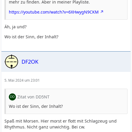
mehr zu finden. Aber in meiner Playliste.
https://youtube.com/watch?v=6XHwygN9CKM
Äh, ja und?
Wo ist der Sinn, der Inhalt?
DF2OK
5. Mai 2024 um 23:01
Zitat von DD5NT
Wo ist der Sinn, der Inhalt?
Spaß mit Morsen. Hier morst er flott mit Schlagzeug und
Rhythmus. Nicht ganz unwichtig. Bei cw.