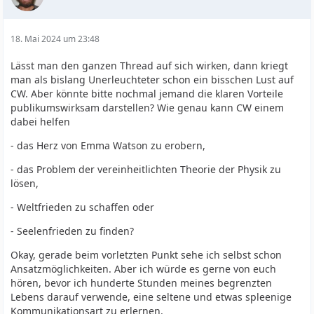
18. Mai 2024 um 23:48
Lässt man den ganzen Thread auf sich wirken, dann kriegt
man als bislang Unerleuchteter schon ein bisschen Lust auf
CW. Aber könnte bitte nochmal jemand die klaren Vorteile
publikumswirksam darstellen? Wie genau kann CW einem
dabei helfen
- das Herz von Emma Watson zu erobern,
- das Problem der vereinheitlichten Theorie der Physik zu
lösen,
- Weltfrieden zu schaffen oder
- Seelenfrieden zu finden?
Okay, gerade beim vorletzten Punkt sehe ich selbst schon
Ansatzmöglichkeiten. Aber ich würde es gerne von euch
hören, bevor ich hunderte Stunden meines begrenzten
Lebens darauf verwende, eine seltene und etwas spleenige
Kommunikationsart zu erlernen.