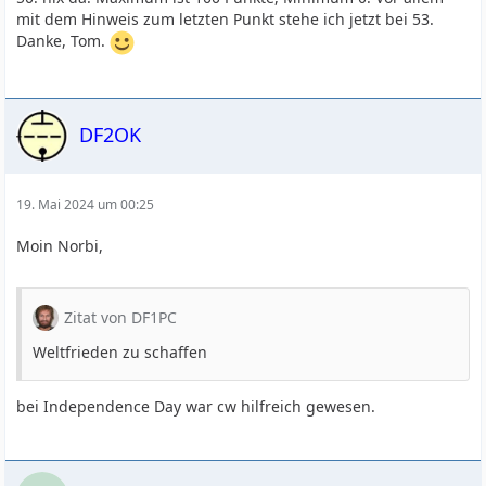
mit dem Hinweis zum letzten Punkt stehe ich jetzt bei 53.
Danke, Tom.
DF2OK
19. Mai 2024 um 00:25
Moin Norbi,
Zitat von DF1PC
Weltfrieden zu schaffen
bei Independence Day war cw hilfreich gewesen.