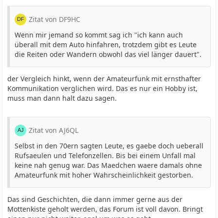
Zitat von DF9HC
Wenn mir jemand so kommt sag ich "ich kann auch
überall mit dem Auto hinfahren, trotzdem gibt es Leute
die Reiten oder Wandern obwohl das viel länger dauert".
der Vergleich hinkt, wenn der Amateurfunk mit ernsthafter
Kommunikation verglichen wird. Das es nur ein Hobby ist,
muss man dann halt dazu sagen.
Zitat von AJ6QL
Selbst in den 70ern sagten Leute, es gaebe doch ueberall
Rufsaeulen und Telefonzellen. Bis bei einem Unfall mal
keine nah genug war. Das Maedchen waere damals ohne
Amateurfunk mit hoher Wahrscheinlichkeit gestorben.
Das sind Geschichten, die dann immer gerne aus der
Mottenkiste geholt werden, das Forum ist voll davon. Bringt