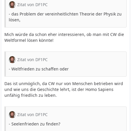
Zitat von DF1PC
- das Problem der vereinheitlichten Theorie der Physik zu
lösen,
Mich würde da schon eher interessieren, ob man mit CW die
Weltformel lösen könnte!
Zitat von DF1PC
- Weltfrieden zu schaffen oder
Das ist unmöglich, da CW nur von Menschen betrieben wird
und wie uns die Geschichte lehrt, ist der Homo Sapiens
unfähig friedlich zu leben.
Zitat von DF1PC
- Seelenfrieden zu finden?