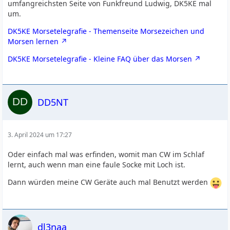
umfangreichsten Seite von Funkfreund Ludwig, DK5KE mal
um.
DK5KE Morsetelegrafie - Themenseite Morsezeichen und
Morsen lernen
DK5KE Morsetelegrafie - Kleine FAQ über das Morsen
DD5NT
3. April 2024 um 17:27
Oder einfach mal was erfinden, womit man CW im Schlaf
lernt, auch wenn man eine faule Socke mit Loch ist.
Dann würden meine CW Geräte auch mal Benutzt werden
dl3naa