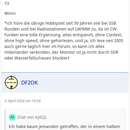
73
Winni
*ich höre die übrige Hobbyzeit seit 50 Jahren viel bei SSB
Runden und bei Radiostationen auf LW/MW zu, da ist CW-
Funken eine tolle Ergänzung, alles entspannt, ohne Contest,
ohne high speed, ohne gehörlesen, und ja, ich lese seit 2005
auch gerne täglich hier im Forum, so kann ich alles
miteinander verbinden, der Monitor ist ja nicht durch SDR
oder Wasserfallschauen blockiert
DF2OK
3. April 2024 um 16:34
Zitat von AJ6QL
Ich habe kaum jemanden getroffen, der in einem halben