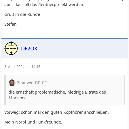
aber das soll das Rentnerprojekt werden.
Gruß in die Runde
Stefan
DF2OK
3. April 2024 um 14:46
Zitat von DF1PC
die ernsthaft problematische, niedrige Bitrate des
Morsens.
Vorweg: schon mal den guten Kopfhörer anschließen.
Moin Norbi und Funkfreunde.