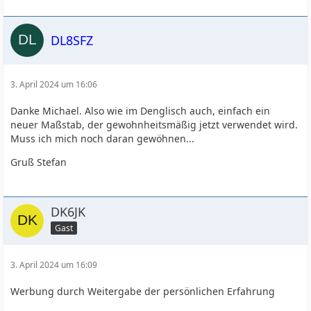
DL8SFZ
3. April 2024 um 16:06
Danke Michael. Also wie im Denglisch auch, einfach ein
neuer Maßstab, der gewohnheitsmäßig jetzt verwendet wird.
Muss ich mich noch daran gewöhnen...
Gruß Stefan
DK6JK
Gast
3. April 2024 um 16:09
Werbung durch Weitergabe der persönlichen Erfahrung