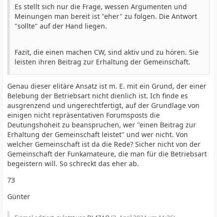
Es stellt sich nur die Frage, wessen Argumenten und
Meinungen man bereit ist "eher" zu folgen. Die Antwort
"sollte" auf der Hand liegen.
Fazit, die einen machen CW, sind aktiv und zu hören. Sie
leisten ihren Beitrag zur Erhaltung der Gemeinschaft.
Genau dieser elitäre Ansatz ist m. E. mit ein Grund, der einer
Belebung der Betriebsart nicht dienlich ist. Ich finde es
ausgrenzend und ungerechtfertigt, auf der Grundlage von
einigen nicht repräsentativen Forumsposts die
Deutungshoheit zu beanspruchen, wer "einen Beitrag zur
Erhaltung der Gemeinschaft leistet" und wer nicht. Von
welcher Gemeinschaft ist da die Rede? Sicher nicht von der
Gemeinschaft der Funkamateure, die man für die Betriebsart
begeistern will. So schreckt das eher ab.
73
Günter