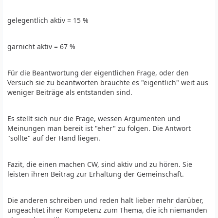
gelegentlich aktiv = 15 %
garnicht aktiv = 67 %
Für die Beantwortung der eigentlichen Frage, oder den
Versuch sie zu beantworten brauchte es "eigentlich" weit aus
weniger Beiträge als entstanden sind.
Es stellt sich nur die Frage, wessen Argumenten und
Meinungen man bereit ist "eher" zu folgen. Die Antwort
"sollte" auf der Hand liegen.
Fazit, die einen machen CW, sind aktiv und zu hören. Sie
leisten ihren Beitrag zur Erhaltung der Gemeinschaft.
Die anderen schreiben und reden halt lieber mehr darüber,
ungeachtet ihrer Kompetenz zum Thema, die ich niemanden