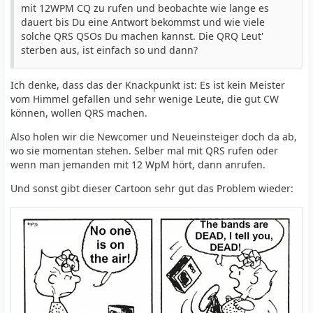
mit 12WPM CQ zu rufen und beobachte wie lange es
dauert bis Du eine Antwort bekommst und wie viele
solche QRS QSOs Du machen kannst. Die QRQ Leut'
sterben aus, ist einfach so und dann?
Ich denke, dass das der Knackpunkt ist: Es ist kein Meister
vom Himmel gefallen und sehr wenige Leute, die gut CW
können, wollen QRS machen.
Also holen wir die Newcomer und Neueinsteiger doch da ab,
wo sie momentan stehen. Selber mal mit QRS rufen oder
wenn man jemanden mit 12 WpM hört, dann anrufen.
Und sonst gibt dieser Cartoon sehr gut das Problem wieder: