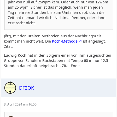
Jahr von null auf 25wpm kam. Oder auch nur von 12wpm
auf 25 wpm. Sicher ist das moeglich, wenn man jeden
Tag mehrere Stunden bis zum Umfallen uebt, doch die
Zeit hat niemand wirklich. Nichtmal Rentner, oder dann
erst recht nicht.
Jörg, mit den uralten Methoden aus der Nachkriegszeit
kommt man nicht weit. Die
Koch-Methode
ist angesagt.
Zitat:
Ludwig Koch hat in den 30igern einer von ihm ausgesuchten
Gruppe von Schülern Buchstaben mit Tempo 60 in nur 12.5
Stunden dauerhaft beigebracht. Zitat Ende.
DF2OK
3. April 2024 um 16:50