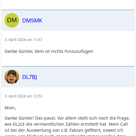
DM5MK
3. April 2024 um 11:47
Danke Günter, dem ist nichts hinzuzufügen
DL7BJ
3. April 2024 um 12:52
Moin,
Danke Günter! Das passt. Vor allem stellt sich noch die Frage,
wie DL2LE die vermeintlichen Zahlen ermittelt hat. Mein Call
ist bei der Auswertung von z.B. Fabian gefiltert, soweit ich