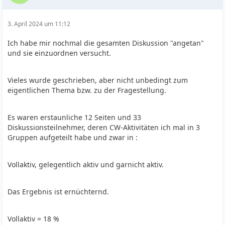
3. April 2024 um 11:12
Ich habe mir nochmal die gesamten Diskussion "angetan"
und sie einzuordnen versucht.
Vieles wurde geschrieben, aber nicht unbedingt zum
eigentlichen Thema bzw. zu der Fragestellung.
Es waren erstaunliche 12 Seiten und 33
Diskussionsteilnehmer, deren CW-Aktivitäten ich mal in 3
Gruppen aufgeteilt habe und zwar in :
Vollaktiv, gelegentlich aktiv und garnicht aktiv.
Das Ergebnis ist ernüchternd.
Vollaktiv = 18 %