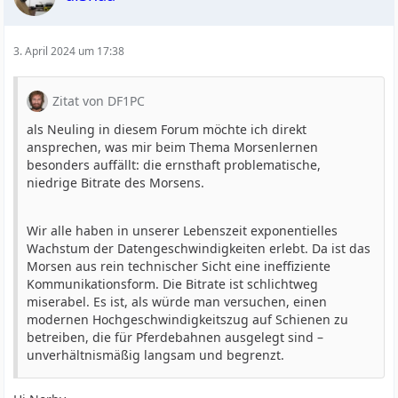
3. April 2024 um 17:38
Zitat von DF1PC
als Neuling in diesem Forum möchte ich direkt
ansprechen, was mir beim Thema Morsenlernen
besonders auffällt: die ernsthaft problematische,
niedrige Bitrate des Morsens.
Wir alle haben in unserer Lebenszeit exponentielles
Wachstum der Datengeschwindigkeiten erlebt. Da ist das
Morsen aus rein technischer Sicht eine ineffiziente
Kommunikationsform. Die Bitrate ist schlichtweg
miserabel. Es ist, als würde man versuchen, einen
modernen Hochgeschwindigkeitszug auf Schienen zu
betreiben, die für Pferdebahnen ausgelegt sind –
unverhältnismäßig langsam und begrenzt.