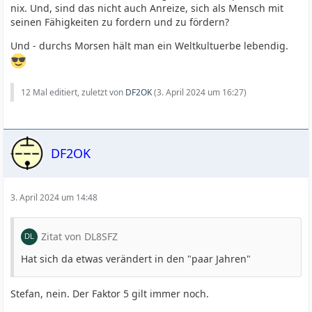
nix. Und, sind das nicht auch Anreize, sich als Mensch mit
seinen Fähigkeiten zu fordern und zu fördern?
Und - durchs Morsen hält man ein Weltkultuerbe lebendig.
12 Mal editiert, zuletzt von
DF2OK
(
3. April 2024 um 16:27
)
DF2OK
3. April 2024 um 14:48
Zitat von DL8SFZ
Hat sich da etwas verändert in den "paar Jahren"
Stefan, nein. Der Faktor 5 gilt immer noch.