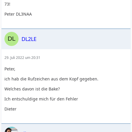
73!
Peter DL3NAA
DL2LE
29. Juli 2022 um 20:31
Peter,
ich hab die Rufzeichen aus dem Kopf gegeben.
Welches davon ist die Bake?
Ich entschuldige mich für den Fehler
Dieter