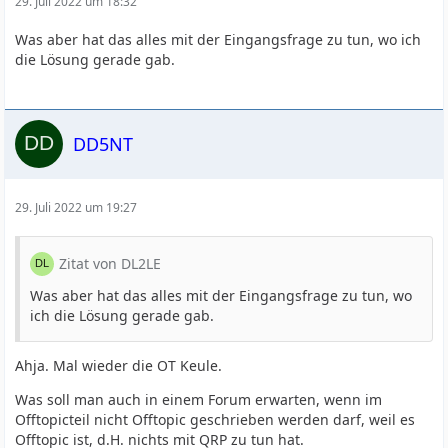
29. Juli 2022 um 18:32
Was aber hat das alles mit der Eingangsfrage zu tun, wo ich
die Lösung gerade gab.
DD5NT
29. Juli 2022 um 19:27
Zitat von DL2LE
Was aber hat das alles mit der Eingangsfrage zu tun, wo
ich die Lösung gerade gab.
Ahja. Mal wieder die OT Keule.
Was soll man auch in einem Forum erwarten, wenn im
Offtopicteil nicht Offtopic geschrieben werden darf, weil es
Offtopic ist, d.H. nichts mit QRP zu tun hat.