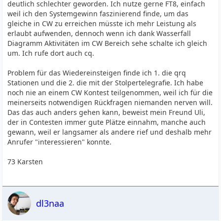
deutlich schlechter geworden. Ich nutze gerne FT8, einfach
weil ich den Systemgewinn faszinierend finde, um das
gleiche in CW zu erreichen müsste ich mehr Leistung als
erlaubt aufwenden, dennoch wenn ich dank Wasserfall
Diagramm Aktivitäten im CW Bereich sehe schalte ich gleich
um. Ich rufe dort auch cq.
Problem für das Wiedereinsteigen finde ich 1. die qrq
Stationen und die 2. die mit der Stolpertelegrafie. Ich habe
noch nie an einem CW Kontest teilgenommen, weil ich für die
meinerseits notwendigen Rückfragen niemanden nerven will.
Das das auch anders gehen kann, beweist mein Freund Uli,
der in Contesten immer gute Plätze einnahm, manche auch
gewann, weil er langsamer als andere rief und deshalb mehr
Anrufer "interessieren" konnte.
73 Karsten
dl3naa