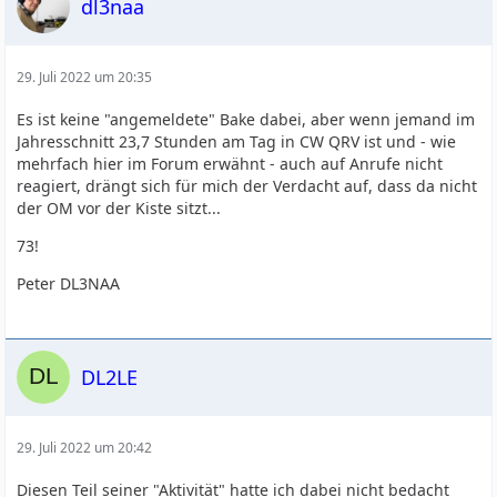
dl3naa
29. Juli 2022 um 20:35
Es ist keine "angemeldete" Bake dabei, aber wenn jemand im
Jahresschnitt 23,7 Stunden am Tag in CW QRV ist und - wie
mehrfach hier im Forum erwähnt - auch auf Anrufe nicht
reagiert, drängt sich für mich der Verdacht auf, dass da nicht
der OM vor der Kiste sitzt...
73!
Peter DL3NAA
DL2LE
29. Juli 2022 um 20:42
Diesen Teil seiner "Aktivität" hatte ich dabei nicht bedacht