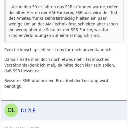
...Als in den 50-er Jahren das SSB erfunden wurde, riefen
die alten Herren der AM-Funkerei, SSB, das wird der Tod
des Amateurfunks sein!Hartnäckig hielten ein paar
wenige Om an der AM-Technik fest, schielten aber schon
ein wenig über die Schulter der SSB-Funker, was für
schöne Verbindungen auf einmal möglich sind.
Rein technisch gesehen ist das für mich unverständlich.
Damals hatte man doch noch etwas mehr Technisches
Verständnis (denk ich mal), da hätte doch klar sein sollen,
daß SSB besser ist.
Besseres SNR und nur ein Bruchteil der Leistung wird
benötigt.
DL2LE