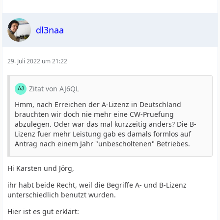
dl3naa
29. Juli 2022 um 21:22
Zitat von AJ6QL
Hmm, nach Erreichen der A-Lizenz in Deutschland
brauchten wir doch nie mehr eine CW-Pruefung
abzulegen. Oder war das mal kurzzeitig anders? Die B-
Lizenz fuer mehr Leistung gab es damals formlos auf
Antrag nach einem Jahr "unbescholtenen" Betriebes.
Hi Karsten und Jörg,
ihr habt beide Recht, weil die Begriffe A- und B-Lizenz
unterschiedlich benutzt wurden.
Hier ist es gut erklärt: