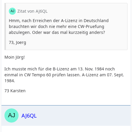
Zitat von AJ6QL
Hmm, nach Erreichen der A-Lizenz in Deutschland
brauchten wir doch nie mehr eine CW-Pruefung
abzulegen. Oder war das mal kurzzeitig anders?
73, Joerg
Moin Jörg!
Ich musste mich für die B-Lizenz am 13. Nov. 1984 noch
einmal in CW Tempo 60 prüfen lassen. A-Lizenz am 07. Sept.
1984.
73 Karsten
AJ6QL