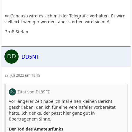
=> Genauso wird es sich mit der Telegrafie verhalten. Es wird
vielleicht weniger werden, aber sterben wird sie nie!
Gruß Stefan
DD5NT
29. Juli 2022 um 18:19
Zitat von DL8SFZ
Vor längerer Zeit habe ich mal einen kleinen Bericht
geschrieben, den ich für eine Vereinsfeier vorbereitet
hatte. Ich denke, der passt hier ganz gut in
übertragenem Sinne.
Der Tod des Amateurfunks