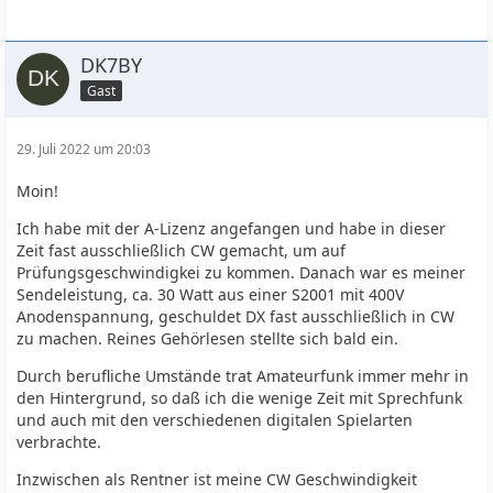
DK7BY
Gast
29. Juli 2022 um 20:03
Moin!
Ich habe mit der A-Lizenz angefangen und habe in dieser
Zeit fast ausschließlich CW gemacht, um auf
Prüfungsgeschwindigkei zu kommen. Danach war es meiner
Sendeleistung, ca. 30 Watt aus einer S2001 mit 400V
Anodenspannung, geschuldet DX fast ausschließlich in CW
zu machen. Reines Gehörlesen stellte sich bald ein.
Durch berufliche Umstände trat Amateurfunk immer mehr in
den Hintergrund, so daß ich die wenige Zeit mit Sprechfunk
und auch mit den verschiedenen digitalen Spielarten
verbrachte.
Inzwischen als Rentner ist meine CW Geschwindigkeit