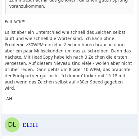
voranzukommen.
Full ACK!!!!
Es ist aber ein Unterschied wie schnell das Zeichen selbst
läuft und wie schnell die Wörter sind. Ich kann ohne
Probleme >30WPM einzelne Zeichen hören brauche dann
aber ein paar Millisekunden um das zu schreiben. Dann das
nächste. Mit HeadCopy habe ich nach 3 Zeichen die ersten
vergessen. Auf diesem Nieveau sind viele - wollen aber nicht
drüber reden. Dann gehts um 8 oder 10 WPM, das bräuchte
der Funkpartner gar nicht. Ich komm' locker mit 15-18 mit
auch wenn das Zeichen selbst auf >30er Speed gegeben
wird.
-AH-
DL2LE