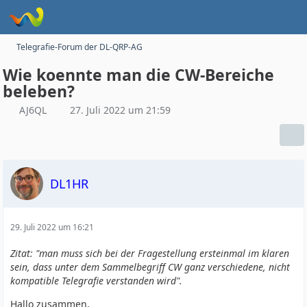
Telegrafie-Forum der DL-QRP-AG
Wie koennte man die CW-Bereiche
beleben?
AJ6QL
27. Juli 2022 um 21:59
DL1HR
29. Juli 2022 um 16:21
Zitat: "man muss sich bei der Fragestellung ersteinmal im klaren
sein, dass unter dem Sammelbegriff CW ganz verschiedene, nicht
kompatible Telegrafie verstanden wird".
Hallo zusammen,