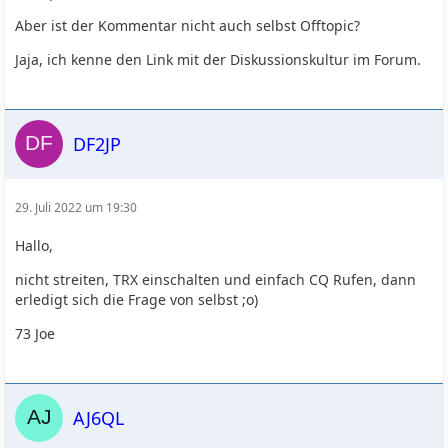
Aber ist der Kommentar nicht auch selbst Offtopic?
Jaja, ich kenne den Link mit der Diskussionskultur im Forum.
DF2JP
29. Juli 2022 um 19:30
Hallo,
nicht streiten, TRX einschalten und einfach CQ Rufen, dann
erledigt sich die Frage von selbst ;o)
73 Joe
AJ6QL