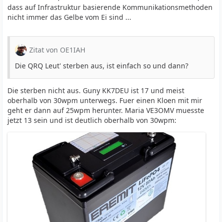
dass auf Infrastruktur basierende Kommunikationsmethoden
nicht immer das Gelbe vom Ei sind ...
Zitat von OE1IAH
Die QRQ Leut' sterben aus, ist einfach so und dann?
Die sterben nicht aus. Guny KK7DEU ist 17 und meist
oberhalb von 30wpm unterwegs. Fuer einen Kloen mit mir
geht er dann auf 25wpm herunter. Maria VE3OMV muesste
jetzt 13 sein und ist deutlich oberhalb von 30wpm: