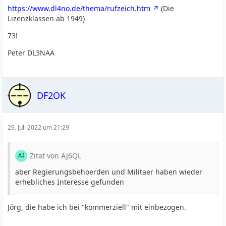
https://www.dl4no.de/thema/rufzeich.htm
(Die
Lizenzklassen ab 1949)
73!
Peter DL3NAA
DF2OK
29. Juli 2022 um 21:29
Zitat von AJ6QL
aber Regierungsbehoerden und Militaer haben wieder
erhebliches Interesse gefunden
Jörg, die habe ich bei "kommerziell" mit einbezogen.