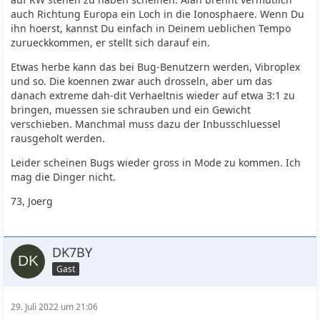
auch Richtung Europa ein Loch in die Ionosphaere. Wenn Du
ihn hoerst, kannst Du einfach in Deinem ueblichen Tempo
zurueckkommen, er stellt sich darauf ein.
Etwas herbe kann das bei Bug-Benutzern werden, Vibroplex
und so. Die koennen zwar auch drosseln, aber um das
danach extreme dah-dit Verhaeltnis wieder auf etwa 3:1 zu
bringen, muessen sie schrauben und ein Gewicht
verschieben. Manchmal muss dazu der Inbusschluessel
rausgeholt werden.
Leider scheinen Bugs wieder gross in Mode zu kommen. Ich
mag die Dinger nicht.
73, Joerg
DK7BY
Gast
29. Juli 2022 um 21:06