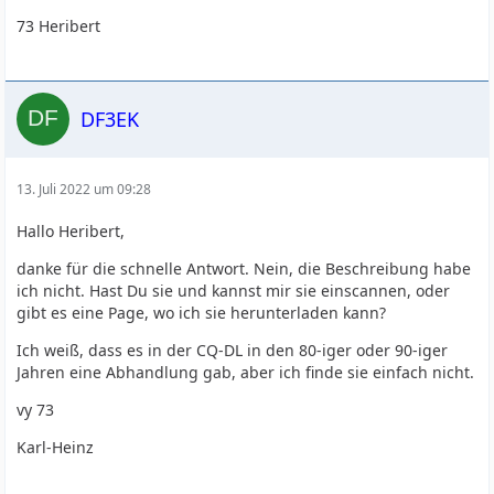
73 Heribert
DF3EK
13. Juli 2022 um 09:28
Hallo Heribert,
danke für die schnelle Antwort. Nein, die Beschreibung habe
ich nicht. Hast Du sie und kannst mir sie einscannen, oder
gibt es eine Page, wo ich sie herunterladen kann?
Ich weiß, dass es in der CQ-DL in den 80-iger oder 90-iger
Jahren eine Abhandlung gab, aber ich finde sie einfach nicht.
vy 73
Karl-Heinz