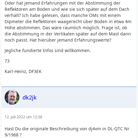
Oder hat jemand Erfahrungen mit der Abstimmung der
Reflektoren am Boden und wie sie sich später auf dem Dach
verhält? Ich habe gelesen, dass manche OMs mit einem
Dipmeter die Reflektoren waagerecht über Boden in etwa 4m
Höhe abstimmen. Das wäre räumlich möglich. Frage ist, ob
die Abstimmung in der Vertikalen später auf dem Mast dann
noch passt. Hat hierüber jemand Erfahrungswerte?
Jegliche fundierte Infos sind willkommen.
73
Karl-Heinz, DF3EK
dk2jk
12. Juli 2022 um 12:38
Hast Du die originale Beschreibung von dj4vm in DL-QTC Nr
9/1968 ?