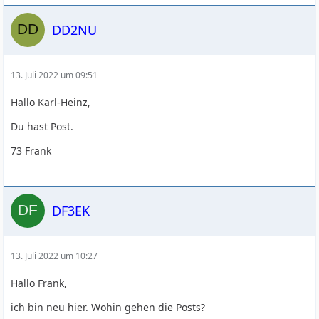
DD2NU
13. Juli 2022 um 09:51
Hallo Karl-Heinz,
Du hast Post.
73 Frank
DF3EK
13. Juli 2022 um 10:27
Hallo Frank,
ich bin neu hier. Wohin gehen die Posts?