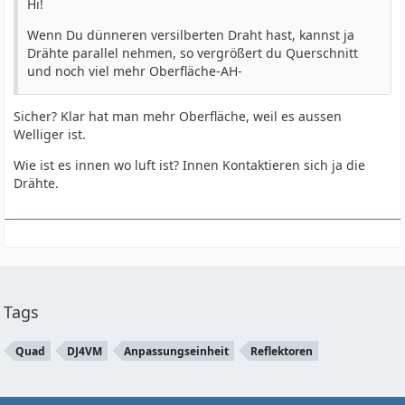
Hi!
Wenn Du dünneren versilberten Draht hast, kannst ja
Drähte parallel nehmen, so vergrößert du Querschnitt
und noch viel mehr Oberfläche-AH-
Sicher? Klar hat man mehr Oberfläche, weil es aussen
Welliger ist.
Wie ist es innen wo luft ist? Innen Kontaktieren sich ja die
Drähte.
Tags
Quad
DJ4VM
Anpassungseinheit
Reflektoren