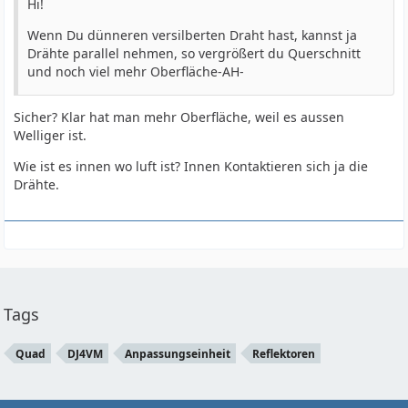
Hi!
Wenn Du dünneren versilberten Draht hast, kannst ja
Drähte parallel nehmen, so vergrößert du Querschnitt
und noch viel mehr Oberfläche-AH-
Sicher? Klar hat man mehr Oberfläche, weil es aussen
Welliger ist.
Wie ist es innen wo luft ist? Innen Kontaktieren sich ja die
Drähte.
Tags
Quad
DJ4VM
Anpassungseinheit
Reflektoren