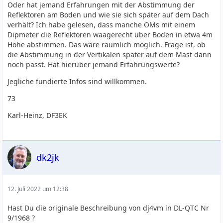
Oder hat jemand Erfahrungen mit der Abstimmung der
Reflektoren am Boden und wie sie sich später auf dem Dach
verhält? Ich habe gelesen, dass manche OMs mit einem
Dipmeter die Reflektoren waagerecht über Boden in etwa 4m
Höhe abstimmen. Das wäre räumlich möglich. Frage ist, ob
die Abstimmung in der Vertikalen später auf dem Mast dann
noch passt. Hat hierüber jemand Erfahrungswerte?
Jegliche fundierte Infos sind willkommen.
73
Karl-Heinz, DF3EK
dk2jk
12. Juli 2022 um 12:38
Hast Du die originale Beschreibung von dj4vm in DL-QTC Nr
9/1968 ?