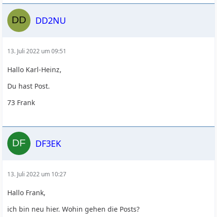
DD2NU
13. Juli 2022 um 09:51
Hallo Karl-Heinz,
Du hast Post.
73 Frank
DF3EK
13. Juli 2022 um 10:27
Hallo Frank,
ich bin neu hier. Wohin gehen die Posts?