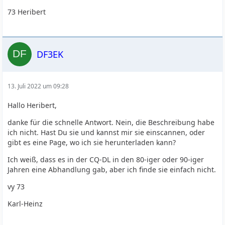
73 Heribert
DF3EK
13. Juli 2022 um 09:28
Hallo Heribert,
danke für die schnelle Antwort. Nein, die Beschreibung habe
ich nicht. Hast Du sie und kannst mir sie einscannen, oder
gibt es eine Page, wo ich sie herunterladen kann?
Ich weiß, dass es in der CQ-DL in den 80-iger oder 90-iger
Jahren eine Abhandlung gab, aber ich finde sie einfach nicht.
vy 73
Karl-Heinz