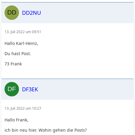
DD2NU
13. Juli 2022 um 09:51
Hallo Karl-Heinz,
Du hast Post.
73 Frank
DF3EK
13. Juli 2022 um 10:27
Hallo Frank,
ich bin neu hier. Wohin gehen die Posts?