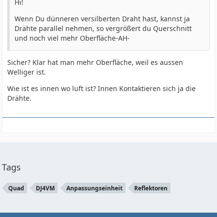
Hi!
Wenn Du dünneren versilberten Draht hast, kannst ja
Drähte parallel nehmen, so vergrößert du Querschnitt
und noch viel mehr Oberfläche-AH-
Sicher? Klar hat man mehr Oberfläche, weil es aussen
Welliger ist.
Wie ist es innen wo luft ist? Innen Kontaktieren sich ja die
Drähte.
Tags
Quad
DJ4VM
Anpassungseinheit
Reflektoren