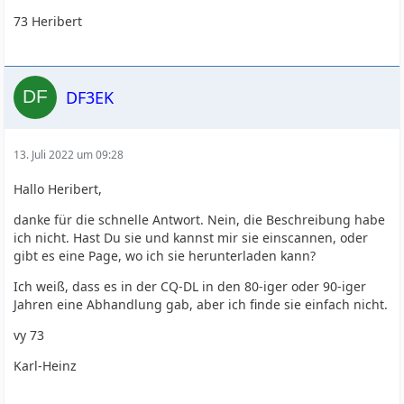
73 Heribert
DF3EK
13. Juli 2022 um 09:28
Hallo Heribert,
danke für die schnelle Antwort. Nein, die Beschreibung habe
ich nicht. Hast Du sie und kannst mir sie einscannen, oder
gibt es eine Page, wo ich sie herunterladen kann?
Ich weiß, dass es in der CQ-DL in den 80-iger oder 90-iger
Jahren eine Abhandlung gab, aber ich finde sie einfach nicht.
vy 73
Karl-Heinz