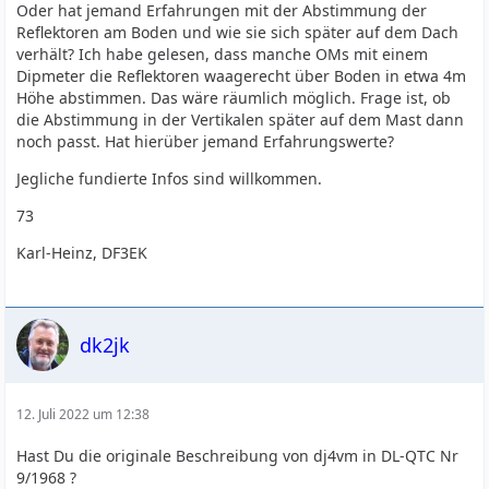
Oder hat jemand Erfahrungen mit der Abstimmung der
Reflektoren am Boden und wie sie sich später auf dem Dach
verhält? Ich habe gelesen, dass manche OMs mit einem
Dipmeter die Reflektoren waagerecht über Boden in etwa 4m
Höhe abstimmen. Das wäre räumlich möglich. Frage ist, ob
die Abstimmung in der Vertikalen später auf dem Mast dann
noch passt. Hat hierüber jemand Erfahrungswerte?
Jegliche fundierte Infos sind willkommen.
73
Karl-Heinz, DF3EK
dk2jk
12. Juli 2022 um 12:38
Hast Du die originale Beschreibung von dj4vm in DL-QTC Nr
9/1968 ?