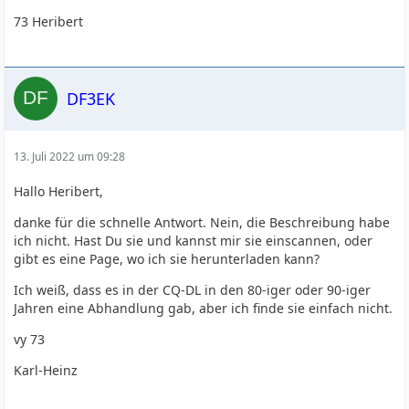
73 Heribert
DF3EK
13. Juli 2022 um 09:28
Hallo Heribert,
danke für die schnelle Antwort. Nein, die Beschreibung habe
ich nicht. Hast Du sie und kannst mir sie einscannen, oder
gibt es eine Page, wo ich sie herunterladen kann?
Ich weiß, dass es in der CQ-DL in den 80-iger oder 90-iger
Jahren eine Abhandlung gab, aber ich finde sie einfach nicht.
vy 73
Karl-Heinz