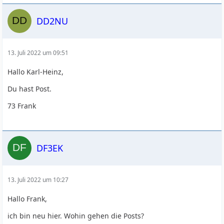
DD2NU
13. Juli 2022 um 09:51
Hallo Karl-Heinz,
Du hast Post.
73 Frank
DF3EK
13. Juli 2022 um 10:27
Hallo Frank,
ich bin neu hier. Wohin gehen die Posts?