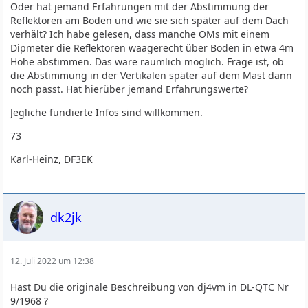
Oder hat jemand Erfahrungen mit der Abstimmung der
Reflektoren am Boden und wie sie sich später auf dem Dach
verhält? Ich habe gelesen, dass manche OMs mit einem
Dipmeter die Reflektoren waagerecht über Boden in etwa 4m
Höhe abstimmen. Das wäre räumlich möglich. Frage ist, ob
die Abstimmung in der Vertikalen später auf dem Mast dann
noch passt. Hat hierüber jemand Erfahrungswerte?
Jegliche fundierte Infos sind willkommen.
73
Karl-Heinz, DF3EK
dk2jk
12. Juli 2022 um 12:38
Hast Du die originale Beschreibung von dj4vm in DL-QTC Nr
9/1968 ?