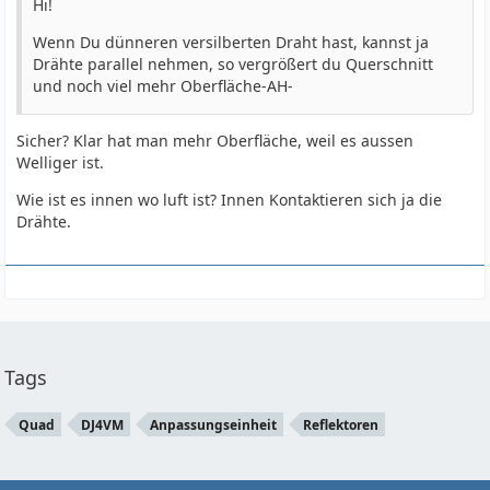
Hi!
Wenn Du dünneren versilberten Draht hast, kannst ja
Drähte parallel nehmen, so vergrößert du Querschnitt
und noch viel mehr Oberfläche-AH-
Sicher? Klar hat man mehr Oberfläche, weil es aussen
Welliger ist.
Wie ist es innen wo luft ist? Innen Kontaktieren sich ja die
Drähte.
Tags
Quad
DJ4VM
Anpassungseinheit
Reflektoren