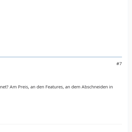
#7
chnet? Am Preis, an den Features, an dem Abschneiden in