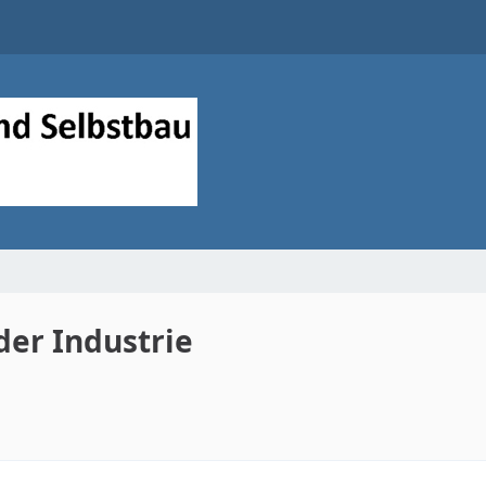
der Industrie