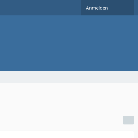
Anmelden