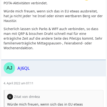
POTA-Aktivitäten verbindet.
Würde mich freuen, wenn sich das in EU etwas ausbreitet,
hat ja nicht jeder 'ne Insel oder einen wertbaren Berg vor der
Haustür.
Sicherlich lassen sich Parks & WFF auch verbinden, so dass
man mit QRP & bisschen Draht schnell mal für eine
erträgliche Zeit auf die andere Seite des PileUps kommt. Sehr
familienverträgliche Mittagspausen-, Feierabend- oder
Wochenendaktion.
AJ6QL
4. April 2022 um 07:11
Zitat von dm4ea
Würde mich freuen, wenn sich das in EU etwas