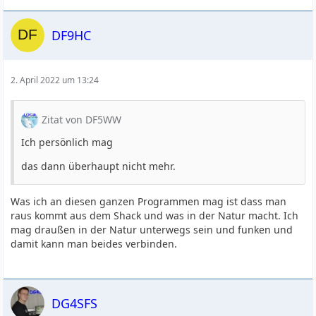
DF9HC
2. April 2022 um 13:24
Zitat von DF5WW
Ich persönlich mag
das dann überhaupt nicht mehr.
Was ich an diesen ganzen Programmen mag ist dass man
raus kommt aus dem Shack und was in der Natur macht. Ich
mag draußen in der Natur unterwegs sein und funken und
damit kann man beides verbinden.
DG4SFS