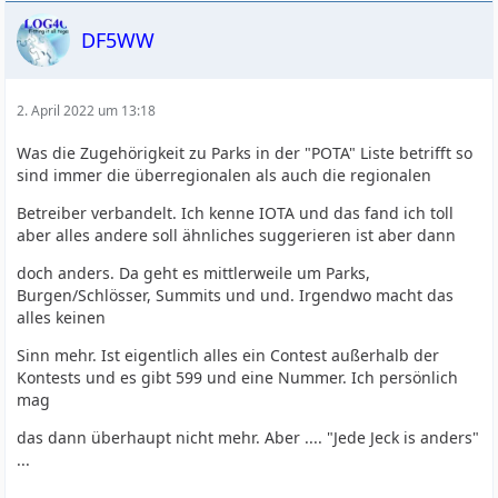
DF5WW
2. April 2022 um 13:18
Was die Zugehörigkeit zu Parks in der "POTA" Liste betrifft so
sind immer die überregionalen als auch die regionalen
Betreiber verbandelt. Ich kenne IOTA und das fand ich toll
aber alles andere soll ähnliches suggerieren ist aber dann
doch anders. Da geht es mittlerweile um Parks,
Burgen/Schlösser, Summits und und. Irgendwo macht das
alles keinen
Sinn mehr. Ist eigentlich alles ein Contest außerhalb der
Kontests und es gibt 599 und eine Nummer. Ich persönlich
mag
das dann überhaupt nicht mehr. Aber .... "Jede Jeck is anders"
...