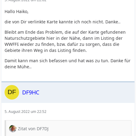
Hallo Haiko,
die von Dir verlinkte Karte kannte ich noch nicht. Danke..
Bleibt am Ende das Problem, die auf der Karte gefundenen
Naturschutzgebiete hier in der Nähe, dann im Listing der
WWFFś wieder zu finden, bzw. dafür zu sorgen, dass die
Gebiete ihren Weg in das Listing finden.
Damit kann man sich befassen und hat was zu tun. Danke für
deine Mühe..
DF9HC
5. August 2022 um 22:52
Zitat von DF7DJ