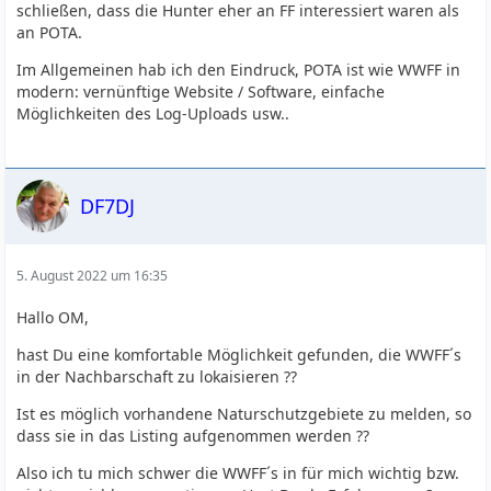
schließen, dass die Hunter eher an FF interessiert waren als
an POTA.
Im Allgemeinen hab ich den Eindruck, POTA ist wie WWFF in
modern: vernünftige Website / Software, einfache
Möglichkeiten des Log-Uploads usw..
DF7DJ
5. August 2022 um 16:35
Hallo OM,
hast Du eine komfortable Möglichkeit gefunden, die WWFF´s
in der Nachbarschaft zu lokaisieren ??
Ist es möglich vorhandene Naturschutzgebiete zu melden, so
dass sie in das Listing aufgenommen werden ??
Also ich tu mich schwer die WWFF´s in für mich wichtig bzw.