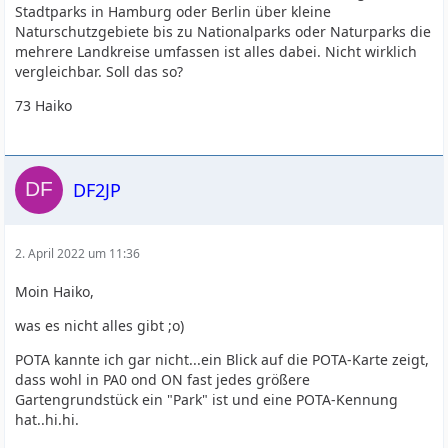
Stadtparks in Hamburg oder Berlin über kleine
Naturschutzgebiete bis zu Nationalparks oder Naturparks die
mehrere Landkreise umfassen ist alles dabei. Nicht wirklich
vergleichbar. Soll das so?
73 Haiko
DF2JP
2. April 2022 um 11:36
Moin Haiko,
was es nicht alles gibt ;o)
POTA kannte ich gar nicht...ein Blick auf die POTA-Karte zeigt,
dass wohl in PA0 ond ON fast jedes größere
Gartengrundstück ein "Park" ist und eine POTA-Kennung
hat..hi.hi.