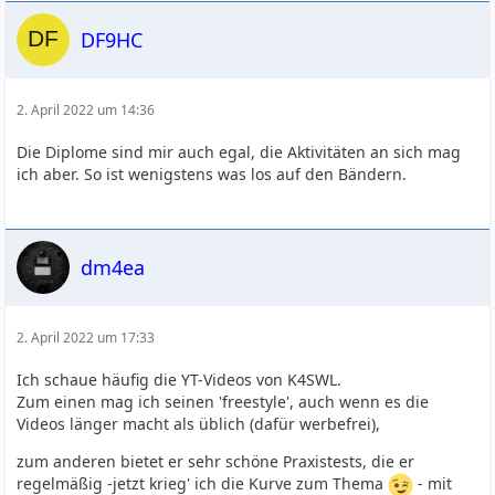
DF9HC
2. April 2022 um 14:36
Die Diplome sind mir auch egal, die Aktivitäten an sich mag
ich aber. So ist wenigstens was los auf den Bändern.
dm4ea
2. April 2022 um 17:33
Ich schaue häufig die YT-Videos von K4SWL.
Zum einen mag ich seinen 'freestyle', auch wenn es die
Videos länger macht als üblich (dafür werbefrei),
zum anderen bietet er sehr schöne Praxistests, die er
regelmäßig -jetzt krieg' ich die Kurve zum Thema
- mit