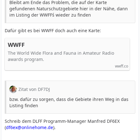
Bleibt am Ende das Problem, die auf der Karte
gefundenen Naturschutzgebiete hier in der Nähe, dann
im Listing der WWFFś wieder zu finden
Dafür gibt es bei WWFF doch auch eine Karte:
WWFF
The World Wide Flora and Fauna in Amateur Radio
awards program.
wwff.co
Zitat von DF7DJ
bzw. dafür zu sorgen, dass die Gebiete ihren Weg in das
Listing finden
Schreib dem DLFF Programm-Manager Manfred DF6EX
(
df6ex@onlinehome.de
).