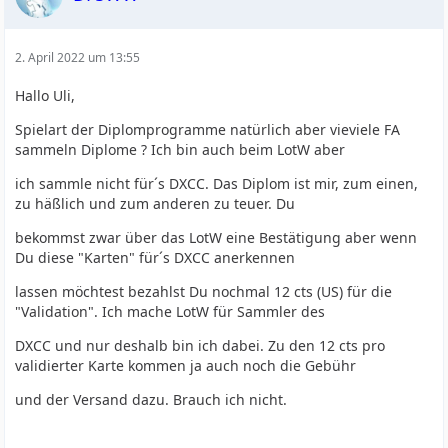
2. April 2022 um 13:55
Hallo Uli,
Spielart der Diplomprogramme natürlich aber vieviele FA
sammeln Diplome ? Ich bin auch beim LotW aber
ich sammle nicht für´s DXCC. Das Diplom ist mir, zum einen,
zu häßlich und zum anderen zu teuer. Du
bekommst zwar über das LotW eine Bestätigung aber wenn
Du diese "Karten" für´s DXCC anerkennen
lassen möchtest bezahlst Du nochmal 12 cts (US) für die
"Validation". Ich mache LotW für Sammler des
DXCC und nur deshalb bin ich dabei. Zu den 12 cts pro
validierter Karte kommen ja auch noch die Gebühr
und der Versand dazu. Brauch ich nicht.