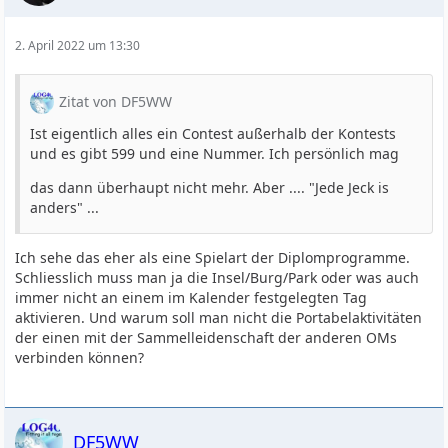
2. April 2022 um 13:30
Zitat von DF5WW
Ist eigentlich alles ein Contest außerhalb der Kontests
und es gibt 599 und eine Nummer. Ich persönlich mag
das dann überhaupt nicht mehr. Aber .... "Jede Jeck is
anders" ...
Ich sehe das eher als eine Spielart der Diplomprogramme.
Schliesslich muss man ja die Insel/Burg/Park oder was auch
immer nicht an einem im Kalender festgelegten Tag
aktivieren. Und warum soll man nicht die Portabelaktivitäten
der einen mit der Sammelleidenschaft der anderen OMs
verbinden können?
DF5WW