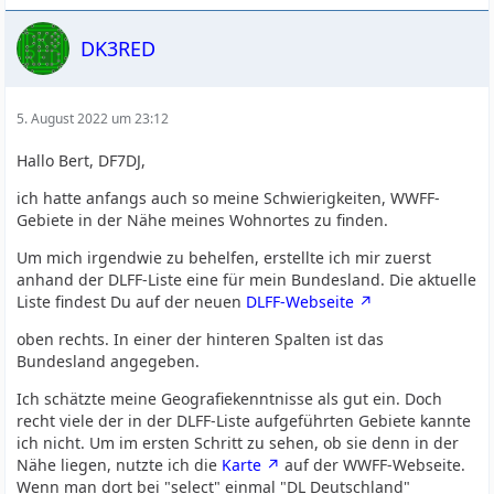
DK3RED
5. August 2022 um 23:12
Hallo Bert, DF7DJ,
ich hatte anfangs auch so meine Schwierigkeiten, WWFF-
Gebiete in der Nähe meines Wohnortes zu finden.
Um mich irgendwie zu behelfen, erstellte ich mir zuerst
anhand der DLFF-Liste eine für mein Bundesland. Die aktuelle
Liste findest Du auf der neuen
DLFF-Webseite
oben rechts. In einer der hinteren Spalten ist das
Bundesland angegeben.
Ich schätzte meine Geografiekenntnisse als gut ein. Doch
recht viele der in der DLFF-Liste aufgeführten Gebiete kannte
ich nicht. Um im ersten Schritt zu sehen, ob sie denn in der
Nähe liegen, nutzte ich die
Karte
auf der WWFF-Webseite.
Wenn man dort bei "select" einmal "DL Deutschland"