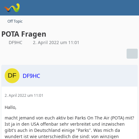
Off Topic
POTA Fragen
DF9HC
2. April 2022 um 11:01
DF9HC
2. April 2022 um 11:01
Hallo,
macht jemand von euch aktiv bei Parks On The Air (POTA) mit?
Ist ja in den USA offenbar sehr verbreitet und inzwischen
gibt's auch in Deutschland einige "Parks". Was mich da
wundert ist wie unterschiedlich die sind: von winzigen