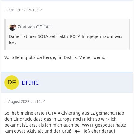
5. April 2022 um 10:57
Zitat von OE1IAH
Daher ist hier SOTA sehr aktiv POTA hingegen kaum was
los.
Vor allem gibt's da Berge, im Distrikt V eher wenig.
DF9HC
5. August 2022 um 14:01
So, hab meine erste POTA-Aktivierung aus LZ gemacht. Hab
den Eindruck, dass das in Europa noch nicht so wirklich
bekannt ist, erst als ich mich auch bei WWFF gespottet hatte
kam etwas Aktivität und der Gruß "44" ließ eher darauf