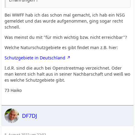
Bei WWFF hab ich das schon mal gemacht, ich hab ein NSG
gemeldet und das wurde aufgenommen, ging sogar recht
schnell.
Was meinst du mit "für mich wichtig bzw. nicht erreichbar"?
Welche Naturschutzgebiete es gibt findet man z.B. hier:
Schutzgebiete in Deutschland
I.d.R. sind die auch bei Openstreetmap verzeichnet. Oder
man kennt sich halt aus in seiner Nachbarschaft und weiß wo
es welche Schutzgebiete gibt.
73 Haiko
DF7DJ
5. August 2022 um 22:02