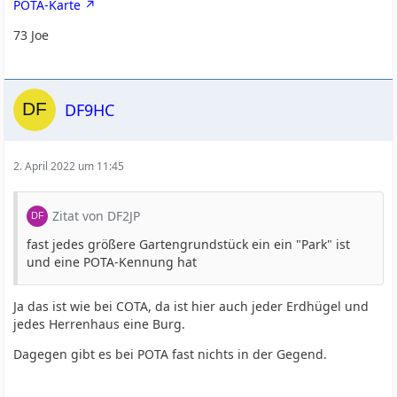
POTA-Karte
73 Joe
DF9HC
2. April 2022 um 11:45
Zitat von DF2JP
fast jedes größere Gartengrundstück ein ein "Park" ist
und eine POTA-Kennung hat
Ja das ist wie bei COTA, da ist hier auch jeder Erdhügel und
jedes Herrenhaus eine Burg.
Dagegen gibt es bei POTA fast nichts in der Gegend.