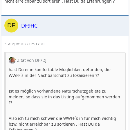
nicht erreichbar zu sortieren . Hast Du da Erfahrungen ?
DF9HC
5. August 2022 um 17:20
Zitat von DF7DJ
hast Du eine komfortable Möglichkeit gefunden, die
WWFF´s in der Nachbarschaft zu lokaisieren ??
Ist es möglich vorhandene Naturschutzgebiete zu
melden, so dass sie in das Listing aufgenommen werden
??
Also ich tu mich schwer die WWFF´s in für mich wichtig
bzw. nicht erreichbar zu sortieren . Hast Du da
Erfahrungen ?