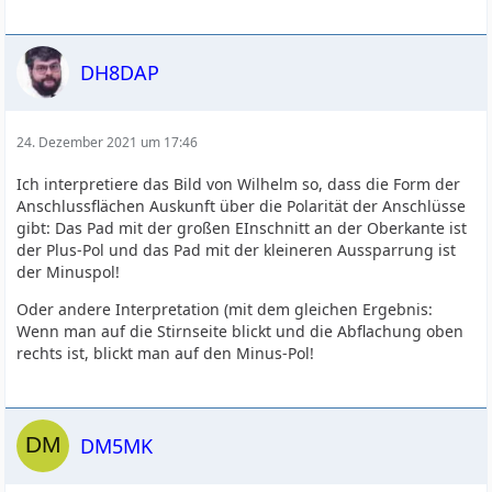
DH8DAP
24. Dezember 2021 um 17:46
Ich interpretiere das Bild von Wilhelm so, dass die Form der
Anschlussflächen Auskunft über die Polarität der Anschlüsse
gibt: Das Pad mit der großen EInschnitt an der Oberkante ist
der Plus-Pol und das Pad mit der kleineren Aussparrung ist
der Minuspol!
Oder andere Interpretation (mit dem gleichen Ergebnis:
Wenn man auf die Stirnseite blickt und die Abflachung oben
rechts ist, blickt man auf den Minus-Pol!
DM5MK