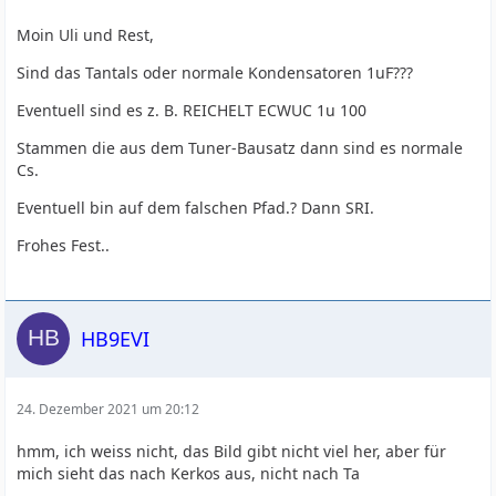
Moin Uli und Rest,
Sind das Tantals oder normale Kondensatoren 1uF???
Eventuell sind es z. B. REICHELT ECWUC 1u 100
Stammen die aus dem Tuner-Bausatz dann sind es normale
Cs.
Eventuell bin auf dem falschen Pfad.? Dann SRI.
Frohes Fest..
HB9EVI
24. Dezember 2021 um 20:12
hmm, ich weiss nicht, das Bild gibt nicht viel her, aber für
mich sieht das nach Kerkos aus, nicht nach Ta