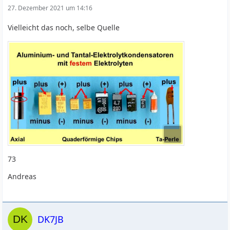
27. Dezember 2021 um 14:16
Vielleicht das noch, selbe Quelle
73
Andreas
DK7JB