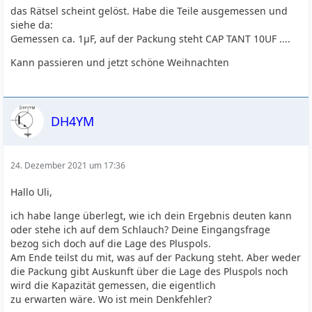
das Rätsel scheint gelöst. Habe die Teile ausgemessen und
siehe da:
Gemessen ca. 1µF, auf der Packung steht CAP TANT 10UF ....
Kann passieren und jetzt schöne Weihnachten
DH4YM
24. Dezember 2021 um 17:36
Hallo Uli,
ich habe lange überlegt, wie ich dein Ergebnis deuten kann
oder stehe ich auf dem Schlauch? Deine Eingangsfrage
bezog sich doch auf die Lage des Pluspols.
Am Ende teilst du mit, was auf der Packung steht. Aber weder
die Packung gibt Auskunft über die Lage des Pluspols noch
wird die Kapazität gemessen, die eigentlich
zu erwarten wäre. Wo ist mein Denkfehler?