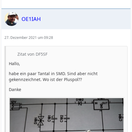
OE1IAH
27. Dezember 2021 um 09:28
Zitat von DF5SF
Hallo,
habe ein paar Tantal in SMD. Sind aber nicht
gekennzeichnet. Wo ist der Pluspol??
Danke