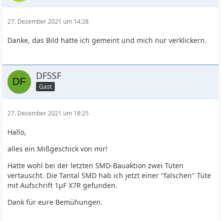
27. Dezember 2021 um 14:28
Danke, das Bild hatte ich gemeint und mich nur verklickern.
DF5SF
Gast
27. Dezember 2021 um 18:25
Hallo,
alles ein Mißgeschick von mir!
Hatte wohl bei der letzten SMD-Bauaktion zwei Tüten
vertauscht. Die Tantal SMD hab ich jetzt einer "falschen" Tüte
mit Aufschrift 1µF X7R gefunden.
Dank für eure Bemühungen.