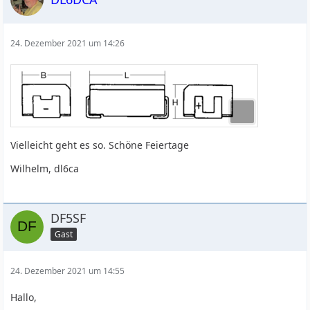
24. Dezember 2021 um 14:26
Vielleicht geht es so. Schöne Feiertage
Wilhelm, dl6ca
DF5SF
Gast
24. Dezember 2021 um 14:55
Hallo,