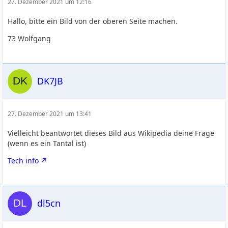
27. Dezember 2021 um 12:16
Hallo, bitte ein Bild von der oberen Seite machen.
73 Wolfgang
DK7JB
27. Dezember 2021 um 13:41
Vielleicht beantwortet dieses Bild aus Wikipedia deine Frage
(wenn es ein Tantal ist)
Tech info
dl5cn