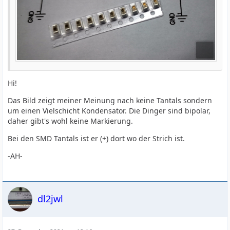
Hi!
Das Bild zeigt meiner Meinung nach keine Tantals sondern
um einen Vielschicht Kondensator. Die Dinger sind bipolar,
daher gibt's wohl keine Markierung.
Bei den SMD Tantals ist er (+) dort wo der Strich ist.
-AH-
dl2jwl