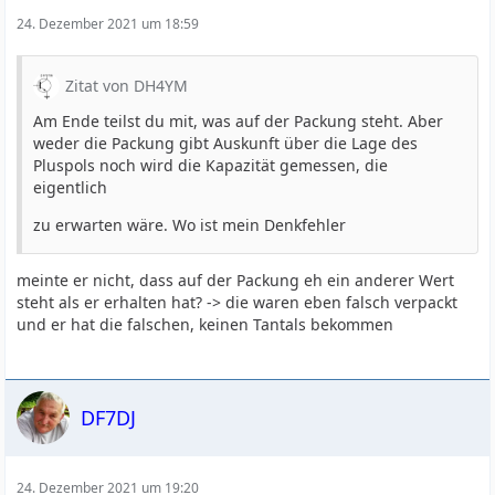
24. Dezember 2021 um 18:59
Zitat von DH4YM
Am Ende teilst du mit, was auf der Packung steht. Aber
weder die Packung gibt Auskunft über die Lage des
Pluspols noch wird die Kapazität gemessen, die
eigentlich
zu erwarten wäre. Wo ist mein Denkfehler
meinte er nicht, dass auf der Packung eh ein anderer Wert
steht als er erhalten hat? -> die waren eben falsch verpackt
und er hat die falschen, keinen Tantals bekommen
DF7DJ
24. Dezember 2021 um 19:20