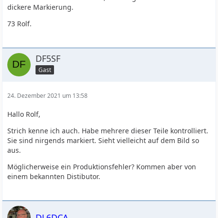
dickere Markierung.
73 Rolf.
DF5SF
Gast
24. Dezember 2021 um 13:58
Hallo Rolf,
Strich kenne ich auch. Habe mehrere dieser Teile kontrolliert.
Sie sind nirgends markiert. Sieht vielleicht auf dem Bild so
aus.
Möglicherweise ein Produktionsfehler? Kommen aber von
einem bekannten Distibutor.
DL6DCA