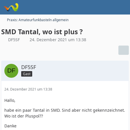
Praxis: Amateurfunkbasteln allgemein
SMD Tantal, wo ist plus ?
DF5SF
24. Dezember 2021 um 13:38
DF5SF
Gast
24. Dezember 2021 um 13:38
Hallo,
habe ein paar Tantal in SMD. Sind aber nicht gekennzeichnet.
Wo ist der Pluspol??
Danke