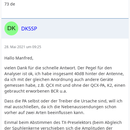
73 de
DK5SP
28. Mai 2021 um 09:25
Hallo Manfred,
vielen Dank für die schnelle Antwort. Der Pegel für den
Analyser ist ok, ich habe insgesamt 40dB hinter der Antenne,
da ich mit der gleichen Anordnung auch andere Geräte
gemessen habe, z.B. QCX mit und ohne der QCX-PA, K2, einen
gebraucht erworbenen BCR u.a.
Dass die PA selbst oder der Treiber die Ursache sind, will ich
mal ausschließen, da ich die Nebenaussendungen schon
vorher auf zwei Arten beeinflussen kann.
Einmal beim Abstimmen des TX-Preselektors (beim Abgleich
der Spuhlenkerne verschieben sich die Amplituden der