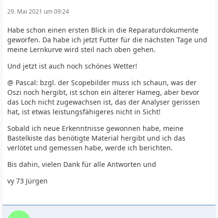
29. Mai 2021 um 09:24
Habe schon einen ersten Blick in die Reparaturdokumente
geworfen. Da habe ich jetzt Futter für die nächsten Tage und
meine Lernkurve wird steil nach oben gehen.
Und jetzt ist auch noch schönes Wetter!
@ Pascal: bzgl. der Scopebilder muss ich schaun, was der
Oszi noch hergibt, ist schon ein älterer Hameg, aber bevor
das Loch nicht zugewachsen ist, das der Analyser gerissen
hat, ist etwas leistungsfähigeres nicht in Sicht!
Sobald ich neue Erkenntnisse gewonnen habe, meine
Bastelkiste das benötigte Material hergibt und ich das
verlötet und gemessen habe, werde ich berichten.
Bis dahin, vielen Dank für alle Antworten und
vy 73 Jürgen