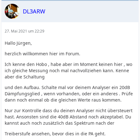
DL3ARW
27. Mai 2021 um 22:29
Hallo Jürgen,
herzlich willkommen hier im Forum.
Ich kenne den Hobo , habe aber im Moment keinen hier , wo
ich gleiche Messung noch mal nachvollziehen kann. Kenne
aber die Schaltung
und den Aufbau. Schalte mal vor deinem Analyser ein 20dB
Dämpfungsglied , wenn vorhanden, oder ein anderes . Prüfe
dann noch einmal ob die gleichen Werte raus kommen.
Nur zur Kontrolle dass du deinen Analyser nicht übersteuert
hast. Ansonsten sind die 40dB Abstand noch akzeptabel. Du
kannst auch noch zusätzlich das Spektrum nach der
Treiberstufe ansehen, bevor dies in die PA geht.