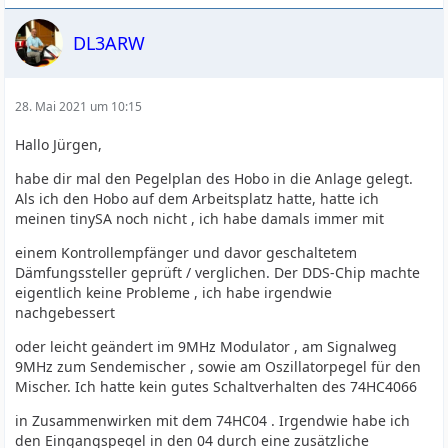
DL3ARW
28. Mai 2021 um 10:15
Hallo Jürgen,
habe dir mal den Pegelplan des Hobo in die Anlage gelegt.
Als ich den Hobo auf dem Arbeitsplatz hatte, hatte ich
meinen tinySA noch nicht , ich habe damals immer mit
einem Kontrollempfänger und davor geschaltetem
Dämfungssteller geprüft / verglichen. Der DDS-Chip machte
eigentlich keine Probleme , ich habe irgendwie
nachgebessert
oder leicht geändert im 9MHz Modulator , am Signalweg
9MHz zum Sendemischer , sowie am Oszillatorpegel für den
Mischer. Ich hatte kein gutes Schaltverhalten des 74HC4066
in Zusammenwirken mit dem 74HC04 . Irgendwie habe ich
den Eingangspegel in den 04 durch eine zusätzliche