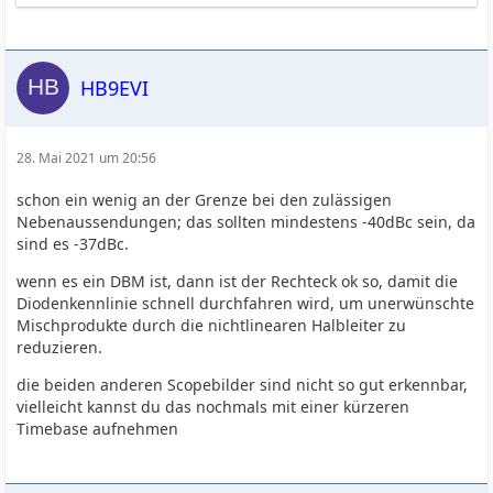
HB9EVI
28. Mai 2021 um 20:56
schon ein wenig an der Grenze bei den zulässigen
Nebenaussendungen; das sollten mindestens -40dBc sein, da
sind es -37dBc.
wenn es ein DBM ist, dann ist der Rechteck ok so, damit die
Diodenkennlinie schnell durchfahren wird, um unerwünschte
Mischprodukte durch die nichtlinearen Halbleiter zu
reduzieren.
die beiden anderen Scopebilder sind nicht so gut erkennbar,
vielleicht kannst du das nochmals mit einer kürzeren
Timebase aufnehmen