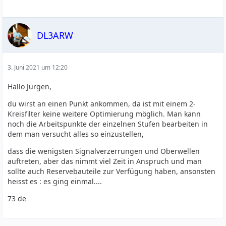
DL3ARW
3. Juni 2021 um 12:20
Hallo Jürgen,
du wirst an einen Punkt ankommen, da ist mit einem 2-
Kreisfilter keine weitere Optimierung möglich. Man kann
noch die Arbeitspunkte der einzelnen Stufen bearbeiten in
dem man versucht alles so einzustellen,
dass die wenigsten Signalverzerrungen und Oberwellen
auftreten, aber das nimmt viel Zeit in Anspruch und man
sollte auch Reservebauteile zur Verfügung haben, ansonsten
heisst es : es ging einmal....
73 de