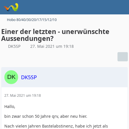
Hobo 80/40/30/20/17/15/12/10
Einer der letzten - unerwünschte
Aussendungen?
DK5SP
27. Mai 2021 um 19:18
DK5SP
27. Mai 2021 um 19:18
Hallo,
bin zwar schon 50 Jahre qrv, aber neu hier.
Nach vielen Jahren Bastelabstinenz, habe ich jetzt als