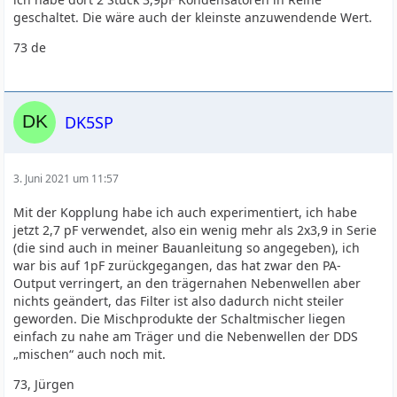
geschaltet. Die wäre auch der kleinste anzuwendende Wert.
73 de
DK5SP
3. Juni 2021 um 11:57
Mit der Kopplung habe ich auch experimentiert, ich habe
jetzt 2,7 pF verwendet, also ein wenig mehr als 2x3,9 in Serie
(die sind auch in meiner Bauanleitung so angegeben), ich
war bis auf 1pF zurückgegangen, das hat zwar den PA-
Output verringert, an den trägernahen Nebenwellen aber
nichts geändert, das Filter ist also dadurch nicht steiler
geworden. Die Mischprodukte der Schaltmischer liegen
einfach zu nahe am Träger und die Nebenwellen der DDS
„mischen“ auch noch mit.
73, Jürgen