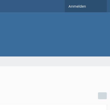
Anmelden