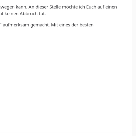
bewegen kann. An dieser Stelle möchte ich Euch auf einen
ät keinen Abbruch tut.
" aufmerksam gemacht. Mit eines der besten