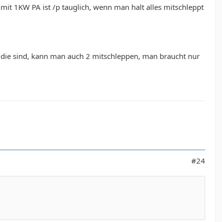
A mit 1KW PA ist /p tauglich, wenn man halt alles mitschleppt
ie die sind, kann man auch 2 mitschleppen, man braucht nur
#24