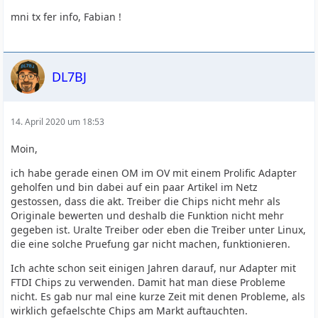
mni tx fer info, Fabian !
DL7BJ
14. April 2020 um 18:53
Moin,
ich habe gerade einen OM im OV mit einem Prolific Adapter
geholfen und bin dabei auf ein paar Artikel im Netz
gestossen, dass die akt. Treiber die Chips nicht mehr als
Originale bewerten und deshalb die Funktion nicht mehr
gegeben ist. Uralte Treiber oder eben die Treiber unter Linux,
die eine solche Pruefung gar nicht machen, funktionieren.
Ich achte schon seit einigen Jahren darauf, nur Adapter mit
FTDI Chips zu verwenden. Damit hat man diese Probleme
nicht. Es gab nur mal eine kurze Zeit mit denen Probleme, als
wirklich gefaelschte Chips am Markt auftauchten.