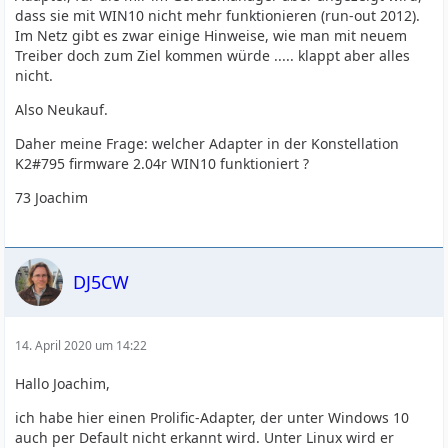
dass sie mit WIN10 nicht mehr funktionieren (run-out 2012).
Im Netz gibt es zwar einige Hinweise, wie man mit neuem
Treiber doch zum Ziel kommen würde ..... klappt aber alles
nicht.
Also Neukauf.
Daher meine Frage: welcher Adapter in der Konstellation
K2#795 firmware 2.04r WIN10 funktioniert ?
73 Joachim
DJ5CW
14. April 2020 um 14:22
Hallo Joachim,
ich habe hier einen Prolific-Adapter, der unter Windows 10
auch per Default nicht erkannt wird. Unter Linux wird er