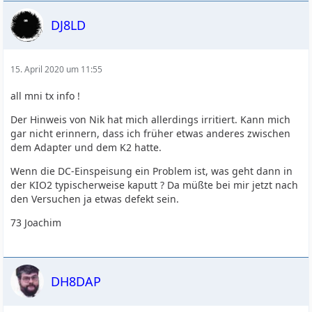
DJ8LD
15. April 2020 um 11:55
all mni tx info !
Der Hinweis von Nik hat mich allerdings irritiert. Kann mich
gar nicht erinnern, dass ich früher etwas anderes zwischen
dem Adapter und dem K2 hatte.
Wenn die DC-Einspeisung ein Problem ist, was geht dann in
der KIO2 typischerweise kaputt ? Da müßte bei mir jetzt nach
den Versuchen ja etwas defekt sein.
73 Joachim
DH8DAP