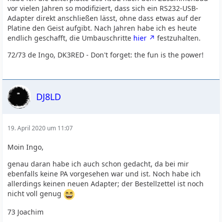
vor vielen Jahren so modifiziert, dass sich ein RS232-USB-
Adapter direkt anschließen lässt, ohne dass etwas auf der
Platine den Geist aufgibt. Nach Jahren habe ich es heute
endlich geschafft, die Umbauschritte
hier
festzuhalten.
72/73 de Ingo, DK3RED - Don't forget: the fun is the power!
DJ8LD
19. April 2020 um 11:07
Moin Ingo,
genau daran habe ich auch schon gedacht, da bei mir
ebenfalls keine PA vorgesehen war und ist. Noch habe ich
allerdings keinen neuen Adapter; der Bestellzettel ist noch
nicht voll genug
73 Joachim