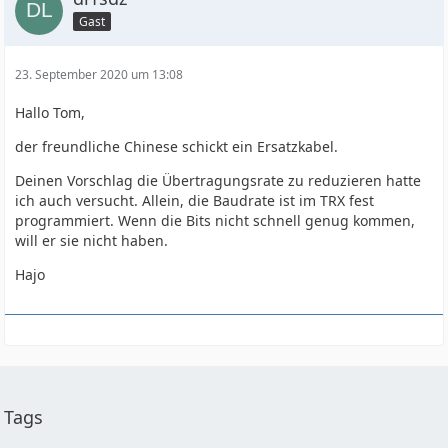
Gast
23. September 2020 um 13:08
Hallo Tom,
der freundliche Chinese schickt ein Ersatzkabel.
Deinen Vorschlag die Übertragungsrate zu reduzieren hatte
ich auch versucht. Allein, die Baudrate ist im TRX fest
programmiert. Wenn die Bits nicht schnell genug kommen,
will er sie nicht haben.
Hajo
Tags