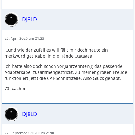
DJ8LD
25. April 2020 um 21:23
...und wie der Zufall es will fällt mir doch heute ein
merkwürdiges Kabel in die Hände...tataaaa
ich hatte also doch schon vor Jahrzehnten(!) das passende
Adapterkabel zusammengestrickt. Zu meiner großen Freude
funktioniert jetzt die CAT-Schnittstelle. Also Glück gehabt.
73 Joachim
DJ8LD
22. September 2020 um 21:06