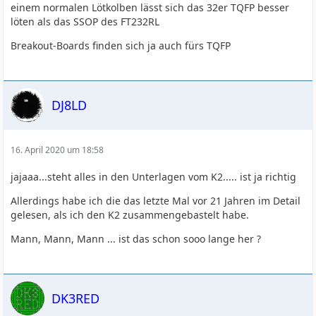
einem normalen Lötkolben lässt sich das 32er TQFP besser
löten als das SSOP des FT232RL
Breakout-Boards finden sich ja auch fürs TQFP
DJ8LD
16. April 2020 um 18:58
jajaaa...steht alles in den Unterlagen vom K2..... ist ja richtig
Allerdings habe ich die das letzte Mal vor 21 Jahren im Detail
gelesen, als ich den K2 zusammengebastelt habe.
Mann, Mann, Mann ... ist das schon sooo lange her ?
DK3RED