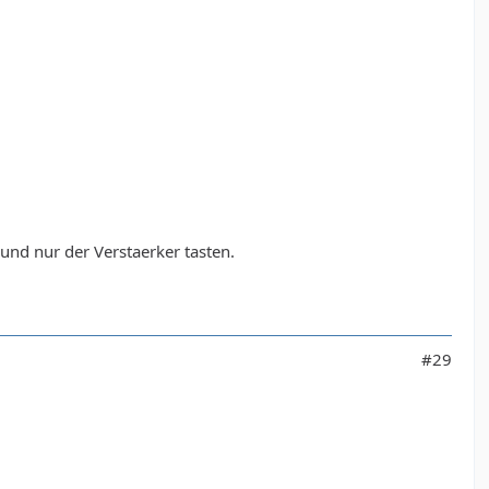
 und nur der Verstaerker tasten.
#29