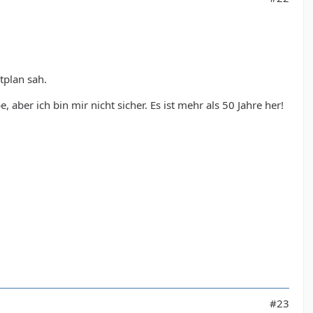
tplan sah.
aber ich bin mir nicht sicher. Es ist mehr als 50 Jahre her!
#23