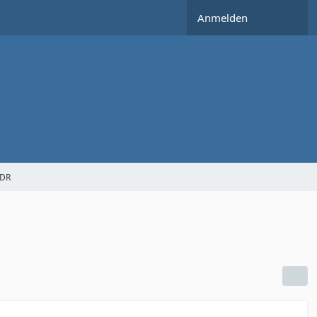
Anmelden
SDR