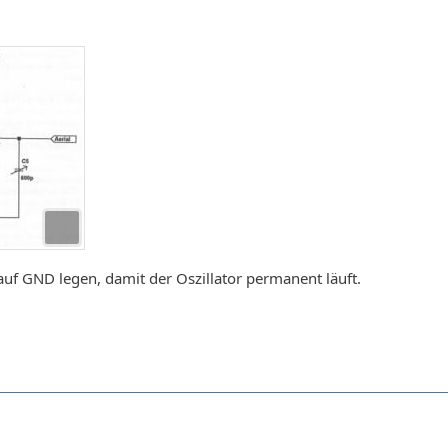
uf GND legen, damit der Oszillator permanent läuft.