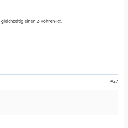
gleichzeitig einen 2-Röhren-Rx.
#27