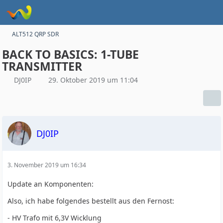
ALT512 QRP SDR
BACK TO BASICS: 1-TUBE
TRANSMITTER
DJ0IP
29. Oktober 2019 um 11:04
DJ0IP
3. November 2019 um 16:34
Update an Komponenten:
Also, ich habe folgendes bestellt aus den Fernost:
- HV Trafo mit 6,3V Wicklung