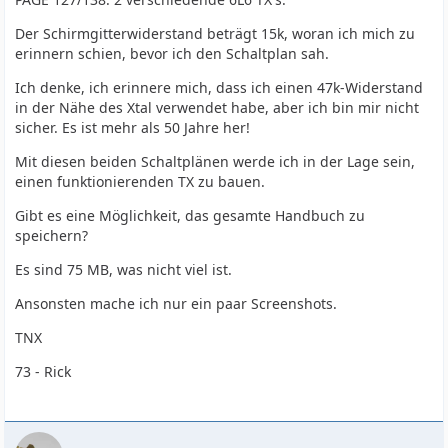
Der Schirmgitterwiderstand beträgt 15k, woran ich mich zu
erinnern schien, bevor ich den Schaltplan sah.
Ich denke, ich erinnere mich, dass ich einen 47k-Widerstand
in der Nähe des Xtal verwendet habe, aber ich bin mir nicht
sicher. Es ist mehr als 50 Jahre her!
Mit diesen beiden Schaltplänen werde ich in der Lage sein,
einen funktionierenden TX zu bauen.
Gibt es eine Möglichkeit, das gesamte Handbuch zu
speichern?
Es sind 75 MB, was nicht viel ist.
Ansonsten mache ich nur ein paar Screenshots.
TNX
73 - Rick