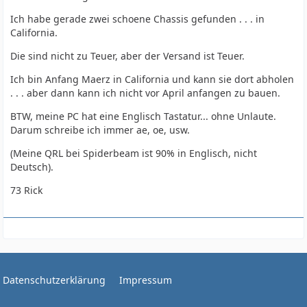
Ich habe gerade zwei schoene Chassis gefunden . . . in
California.
Die sind nicht zu Teuer, aber der Versand ist Teuer.
Ich bin Anfang Maerz in California und kann sie dort abholen
. . . aber dann kann ich nicht vor April anfangen zu bauen.
BTW, meine PC hat eine Englisch Tastatur... ohne Unlaute.
Darum schreibe ich immer ae, oe, usw.
(Meine QRL bei Spiderbeam ist 90% in Englisch, nicht
Deutsch).
73 Rick
Datenschutzerklärung
Impressum