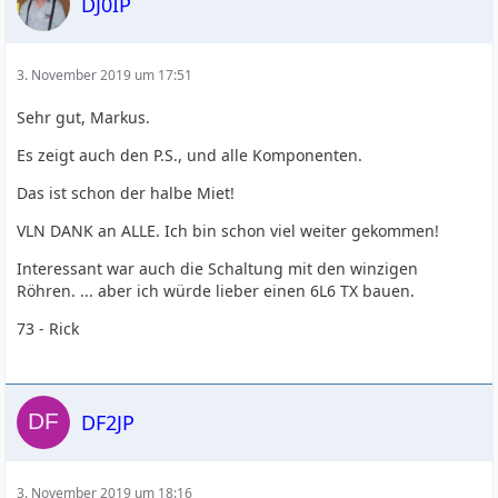
DJ0IP
3. November 2019 um 17:51
Sehr gut, Markus.
Es zeigt auch den P.S., und alle Komponenten.
Das ist schon der halbe Miet!
VLN DANK an ALLE. Ich bin schon viel weiter gekommen!
Interessant war auch die Schaltung mit den winzigen
Röhren. ... aber ich würde lieber einen 6L6 TX bauen.
73 - Rick
DF2JP
3. November 2019 um 18:16