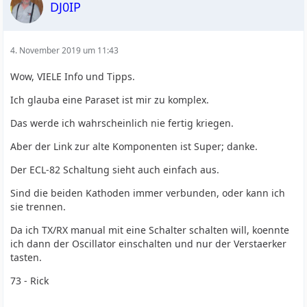
DJ0IP
4. November 2019 um 11:43
Wow, VIELE Info und Tipps.
Ich glauba eine Paraset ist mir zu komplex.
Das werde ich wahrscheinlich nie fertig kriegen.
Aber der Link zur alte Komponenten ist Super; danke.
Der ECL-82 Schaltung sieht auch einfach aus.
Sind die beiden Kathoden immer verbunden, oder kann ich
sie trennen.
Da ich TX/RX manual mit eine Schalter schalten will, koennte
ich dann der Oscillator einschalten und nur der Verstaerker
tasten.
73 - Rick