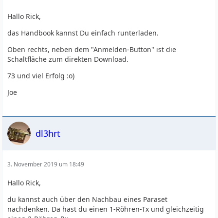
Hallo Rick,
das Handbook kannst Du einfach runterladen.
Oben rechts, neben dem "Anmelden-Button" ist die
Schaltfläche zum direkten Download.
73 und viel Erfolg :o)
Joe
dl3hrt
3. November 2019 um 18:49
Hallo Rick,
du kannst auch über den Nachbau eines Paraset
nachdenken. Da hast du einen 1-Röhren-Tx und gleichzeitig