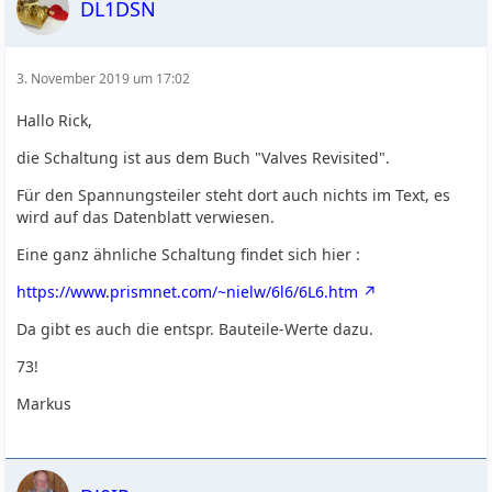
DL1DSN
3. November 2019 um 17:02
Hallo Rick,
die Schaltung ist aus dem Buch "Valves Revisited".
Für den Spannungsteiler steht dort auch nichts im Text, es
wird auf das Datenblatt verwiesen.
Eine ganz ähnliche Schaltung findet sich hier :
https://www.prismnet.com/~nielw/6l6/6L6.htm
Da gibt es auch die entspr. Bauteile-Werte dazu.
73!
Markus