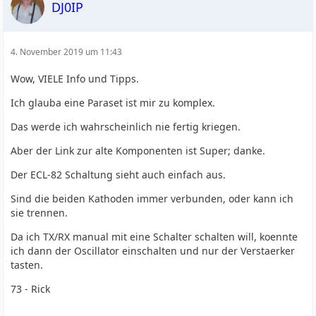
DJ0IP
4. November 2019 um 11:43
Wow, VIELE Info und Tipps.
Ich glauba eine Paraset ist mir zu komplex.
Das werde ich wahrscheinlich nie fertig kriegen.
Aber der Link zur alte Komponenten ist Super; danke.
Der ECL-82 Schaltung sieht auch einfach aus.
Sind die beiden Kathoden immer verbunden, oder kann ich
sie trennen.
Da ich TX/RX manual mit eine Schalter schalten will, koennte
ich dann der Oscillator einschalten und nur der Verstaerker
tasten.
73 - Rick