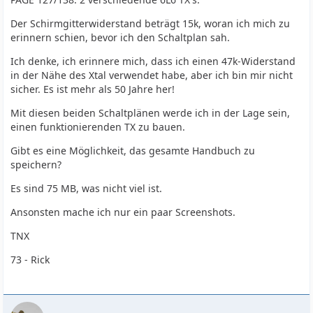
Der Schirmgitterwiderstand beträgt 15k, woran ich mich zu
erinnern schien, bevor ich den Schaltplan sah.
Ich denke, ich erinnere mich, dass ich einen 47k-Widerstand
in der Nähe des Xtal verwendet habe, aber ich bin mir nicht
sicher. Es ist mehr als 50 Jahre her!
Mit diesen beiden Schaltplänen werde ich in der Lage sein,
einen funktionierenden TX zu bauen.
Gibt es eine Möglichkeit, das gesamte Handbuch zu
speichern?
Es sind 75 MB, was nicht viel ist.
Ansonsten mache ich nur ein paar Screenshots.
TNX
73 - Rick