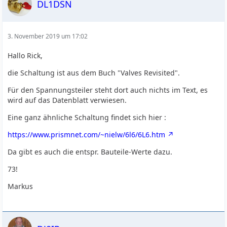
DL1DSN
3. November 2019 um 17:02
Hallo Rick,
die Schaltung ist aus dem Buch "Valves Revisited".
Für den Spannungsteiler steht dort auch nichts im Text, es
wird auf das Datenblatt verwiesen.
Eine ganz ähnliche Schaltung findet sich hier :
https://www.prismnet.com/~nielw/6l6/6L6.htm
Da gibt es auch die entspr. Bauteile-Werte dazu.
73!
Markus