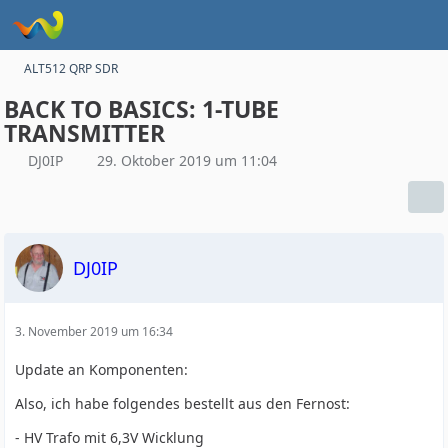
ALT512 QRP SDR
BACK TO BASICS: 1-TUBE
TRANSMITTER
DJ0IP
29. Oktober 2019 um 11:04
DJ0IP
3. November 2019 um 16:34
Update an Komponenten:
Also, ich habe folgendes bestellt aus den Fernost:
- HV Trafo mit 6,3V Wicklung