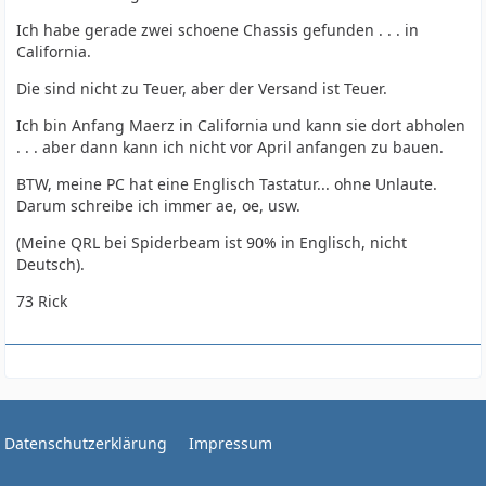
Ich habe gerade zwei schoene Chassis gefunden . . . in
California.
Die sind nicht zu Teuer, aber der Versand ist Teuer.
Ich bin Anfang Maerz in California und kann sie dort abholen
. . . aber dann kann ich nicht vor April anfangen zu bauen.
BTW, meine PC hat eine Englisch Tastatur... ohne Unlaute.
Darum schreibe ich immer ae, oe, usw.
(Meine QRL bei Spiderbeam ist 90% in Englisch, nicht
Deutsch).
73 Rick
Datenschutzerklärung
Impressum