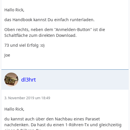
Hallo Rick,
das Handbook kannst Du einfach runterladen.
Oben rechts, neben dem "Anmelden-Button" ist die
Schaltfläche zum direkten Download.
73 und viel Erfolg :o)
Joe
dl3hrt
3. November 2019 um 18:49
Hallo Rick,
du kannst auch über den Nachbau eines Paraset
nachdenken. Da hast du einen 1-Röhren-Tx und gleichzeitig