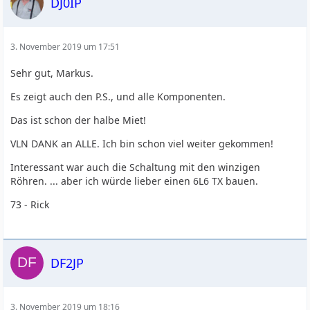
DJ0IP
3. November 2019 um 17:51
Sehr gut, Markus.
Es zeigt auch den P.S., und alle Komponenten.
Das ist schon der halbe Miet!
VLN DANK an ALLE. Ich bin schon viel weiter gekommen!
Interessant war auch die Schaltung mit den winzigen
Röhren. ... aber ich würde lieber einen 6L6 TX bauen.
73 - Rick
DF2JP
3. November 2019 um 18:16