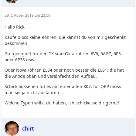
29. Oktober 2019 um 23:59
Hallo Rick,
Kaufe bloss keine Röhren, die kannst du von mir geschenkt
bekommen.
Gut geeignet für den TX sind Oktalröhren 6V6, 6AG7, 6P3
oder 6P3S usw.
Oder Novalröhren EL84 oder noch besser die EL81, die hat
die Anode oben und vereinfacht den Aufbau.
Schick aussehen tut es mit einer alten 807, für QRP muss
man sie ja nicht ausfahren...
Welche Typen willst du haben, ich schicke sie dir gerne!
chirt