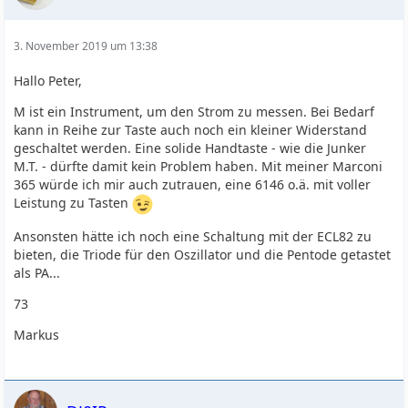
3. November 2019 um 13:38
Hallo Peter,
M ist ein Instrument, um den Strom zu messen. Bei Bedarf
kann in Reihe zur Taste auch noch ein kleiner Widerstand
geschaltet werden. Eine solide Handtaste - wie die Junker
M.T. - dürfte damit kein Problem haben. Mit meiner Marconi
365 würde ich mir auch zutrauen, eine 6146 o.ä. mit voller
Leistung zu Tasten
Ansonsten hätte ich noch eine Schaltung mit der ECL82 zu
bieten, die Triode für den Oszillator und die Pentode getastet
als PA...
73
Markus