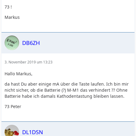
73 !
Markus
DB6ZH
3. November 2019 um 13:23
Hallo Markus,
da hast Du aber einige mA über die Taste laufen. Ich bin mir
nicht sicher, ob die Batterie (?) M-M1 das verhindert ?? Ohne
Batterie habe ich damals Kathodentastung bleiben lassen.
73 Peter
DL1DSN