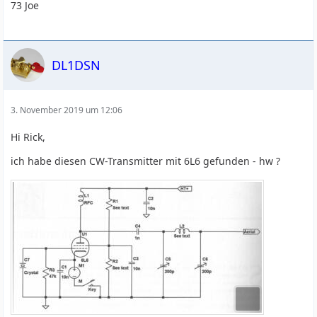
73 Joe
DL1DSN
3. November 2019 um 12:06
Hi Rick,
ich habe diesen CW-Transmitter mit 6L6 gefunden - hw ?