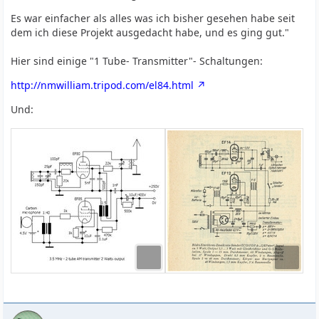
Es war einfacher als alles was ich bisher gesehen habe seit
dem ich diese Projekt ausgedacht habe, und es ging gut."
Hier sind einige "1 Tube- Transmitter"- Schaltungen:
http://nmwilliam.tripod.com/el84.html
Und: