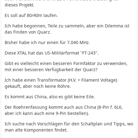
dieses Projekt.
Es soll auf 80/40m laufen.
Ich habe begonnen, Teile zu sammeln, aber ein Dilemma ist
das Finden von Quarz.
Bisher habe ich nur einen für 7.040 MHz.
Diese XTAL hat das US-Militärformat "FT-243".
Gibt es vielleicht einen besseren Formfaktor zu verwenden,
mit einer besseren Verfügbarkeit der Quarz?
Ich habe einen Transformator (H.V. + Filament Voltage)
gekauft, aber noch keine Röhre.
Es kommt aus China, also es gibt keine Eile.
Der Roehrenfassung kommt auch aus China (8-Pin f. 6L6,
aber ich kann auch eine 9-Pin bestellen).
Ich suche nach Vorschlägen für den Schaltplan und Tipps, wo
man alte Komponenten findet.