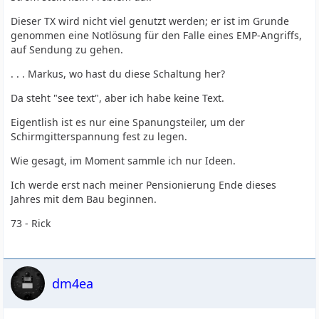
Dieser TX wird nicht viel genutzt werden; er ist im Grunde
genommen eine Notlösung für den Falle eines EMP-Angriffs,
auf Sendung zu gehen.
. . . Markus, wo hast du diese Schaltung her?
Da steht "see text", aber ich habe keine Text.
Eigentlish ist es nur eine Spanungsteiler, um der
Schirmgitterspannung fest zu legen.
Wie gesagt, im Moment sammle ich nur Ideen.
Ich werde erst nach meiner Pensionierung Ende dieses
Jahres mit dem Bau beginnen.
73 - Rick
dm4ea