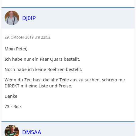
DJ0IP
29. Oktober 2019 um 22:52
Moin Peter,
Ich habe nur ein Paar Quarz bestellt.
Noch habe ich keine Roehren bestellt.
Wenn du Zeit hast die alte Teile aus zu suchen, schreib mir
DIREKT mit eine Liste und Preise.
Danke
73 - Rick
DM5AA