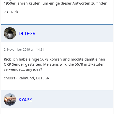
1950er Jahren kaufen, um einige dieser Antworten zu finden.
73 - Rick
DL1EGR
2. November 2019 um 14:21
Rick, ich habe einige 5678 Röhren und möchte damit einen
QRP Sender gestalten. Meistens wird die 5678 in ZF-Stufen
verwendet... any idea?
cheers - Raimund, DL1EGR
KY4PZ