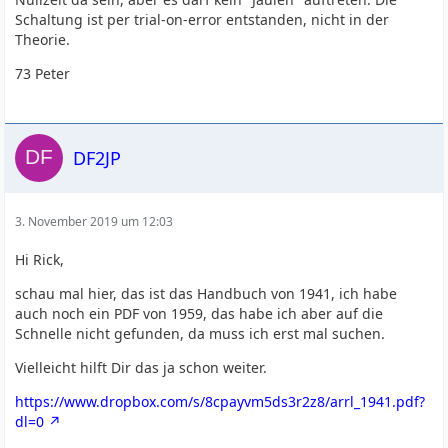
Schaltung ist per trial-on-error entstanden, nicht in der
Theorie.
73 Peter
DF2JP
3. November 2019 um 12:03
Hi Rick,
schau mal hier, das ist das Handbuch von 1941, ich habe
auch noch ein PDF von 1959, das habe ich aber auf die
Schnelle nicht gefunden, da muss ich erst mal suchen.
Vielleicht hilft Dir das ja schon weiter.
https://www.dropbox.com/s/8cpayvm5ds3r2z8/arrl_1941.pdf?
dl=0