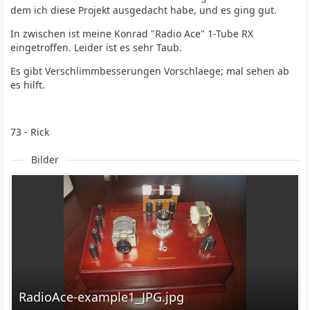
dem ich diese Projekt ausgedacht habe, und es ging gut.
In zwischen ist meine Konrad "Radio Ace" 1-Tube RX
eingetroffen. Leider ist es sehr Taub.
Es gibt Verschlimmbesserungen Vorschlaege; mal sehen ab
es hilft.
73 - Rick
Bilder
RadioAce-example1_JPG.jpg