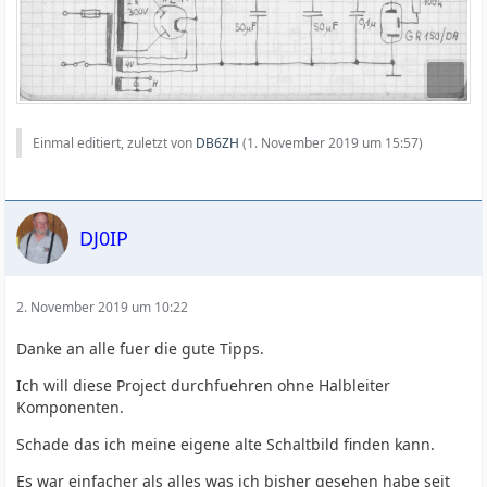
Einmal editiert, zuletzt von
DB6ZH
(
1. November 2019 um 15:57
)
DJ0IP
2. November 2019 um 10:22
Danke an alle fuer die gute Tipps.
Ich will diese Project durchfuehren ohne Halbleiter
Komponenten.
Schade das ich meine eigene alte Schaltbild finden kann.
Es war einfacher als alles was ich bisher gesehen habe seit