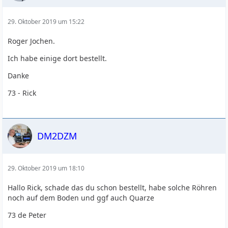
29. Oktober 2019 um 15:22
Roger Jochen.
Ich habe einige dort bestellt.
Danke
73 - Rick
DM2DZM
29. Oktober 2019 um 18:10
Hallo Rick, schade das du schon bestellt, habe solche Röhren
noch auf dem Boden und ggf auch Quarze
73 de Peter