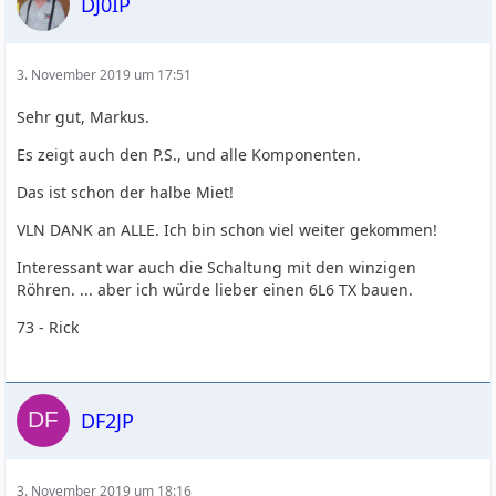
DJ0IP
3. November 2019 um 17:51
Sehr gut, Markus.
Es zeigt auch den P.S., und alle Komponenten.
Das ist schon der halbe Miet!
VLN DANK an ALLE. Ich bin schon viel weiter gekommen!
Interessant war auch die Schaltung mit den winzigen
Röhren. ... aber ich würde lieber einen 6L6 TX bauen.
73 - Rick
DF2JP
3. November 2019 um 18:16