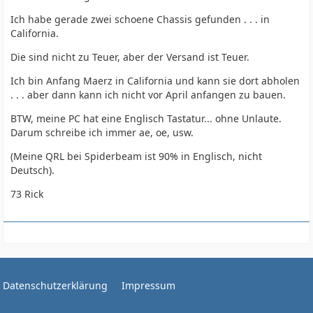
Ich habe gerade zwei schoene Chassis gefunden . . . in
California.
Die sind nicht zu Teuer, aber der Versand ist Teuer.
Ich bin Anfang Maerz in California und kann sie dort abholen
. . . aber dann kann ich nicht vor April anfangen zu bauen.
BTW, meine PC hat eine Englisch Tastatur... ohne Unlaute.
Darum schreibe ich immer ae, oe, usw.
(Meine QRL bei Spiderbeam ist 90% in Englisch, nicht
Deutsch).
73 Rick
Datenschutzerklärung
Impressum