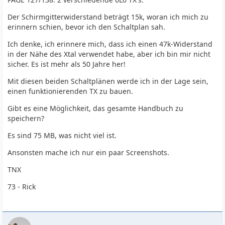
Der Schirmgitterwiderstand beträgt 15k, woran ich mich zu
erinnern schien, bevor ich den Schaltplan sah.
Ich denke, ich erinnere mich, dass ich einen 47k-Widerstand
in der Nähe des Xtal verwendet habe, aber ich bin mir nicht
sicher. Es ist mehr als 50 Jahre her!
Mit diesen beiden Schaltplänen werde ich in der Lage sein,
einen funktionierenden TX zu bauen.
Gibt es eine Möglichkeit, das gesamte Handbuch zu
speichern?
Es sind 75 MB, was nicht viel ist.
Ansonsten mache ich nur ein paar Screenshots.
TNX
73 - Rick