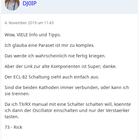
DJ0IP
4. November 2019 um 11:43
Wow, VIELE Info und Tipps.
Ich glauba eine Paraset ist mir zu komplex.
Das werde ich wahrscheinlich nie fertig kriegen.
Aber der Link zur alte Komponenten ist Super; danke.
Der ECL-82 Schaltung sieht auch einfach aus.
Sind die beiden Kathoden immer verbunden, oder kann ich
sie trennen.
Da ich TX/RX manual mit eine Schalter schalten will, koennte
ich dann der Oscillator einschalten und nur der Verstaerker
tasten.
73 - Rick