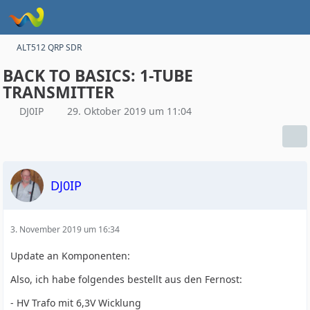
ALT512 QRP SDR
BACK TO BASICS: 1-TUBE
TRANSMITTER
DJ0IP
29. Oktober 2019 um 11:04
DJ0IP
3. November 2019 um 16:34
Update an Komponenten:
Also, ich habe folgendes bestellt aus den Fernost:
- HV Trafo mit 6,3V Wicklung