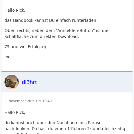
Hallo Rick,
das Handbook kannst Du einfach runterladen.
Oben rechts, neben dem "Anmelden-Button" ist die
Schaltfläche zum direkten Download.
73 und viel Erfolg :o)
Joe
dl3hrt
3. November 2019 um 18:49
Hallo Rick,
du kannst auch über den Nachbau eines Paraset
nachdenken. Da hast du einen 1-Röhren-Tx und gleichzeitig