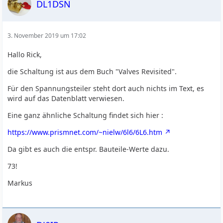
DL1DSN
3. November 2019 um 17:02
Hallo Rick,
die Schaltung ist aus dem Buch "Valves Revisited".
Für den Spannungsteiler steht dort auch nichts im Text, es
wird auf das Datenblatt verwiesen.
Eine ganz ähnliche Schaltung findet sich hier :
https://www.prismnet.com/~nielw/6l6/6L6.htm
Da gibt es auch die entspr. Bauteile-Werte dazu.
73!
Markus