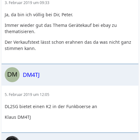
3. Februar 2019 um 09:33
Ja, da bin ich völlig bei Dir, Peter.
Immer wieder gut das Thema Gerätekauf bei ebay zu
thematisieren.
Der Verkaufstext lässt schon erahnen das da was nicht ganz
stimmen kann.
DM4TJ
5. Februar 2019 um 12:05
DL2SG bietet einen K2 in der Funkboerse an
Klaus DM4TJ