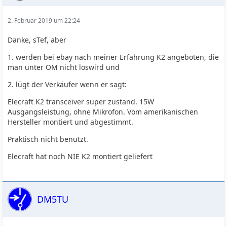
2. Februar 2019 um 22:24
Danke, sTef, aber
1. werden bei ebay nach meiner Erfahrung K2 angeboten, die
man unter OM nicht loswird und
2. lügt der Verkäufer wenn er sagt:
Elecraft K2 transceiver super zustand. 15W
Ausgangsleistung, ohne Mikrofon. Vom amerikanischen
Hersteller montiert und abgestimmt.
Praktisch nicht benutzt.
Elecraft hat noch NIE K2 montiert geliefert
DM5TU