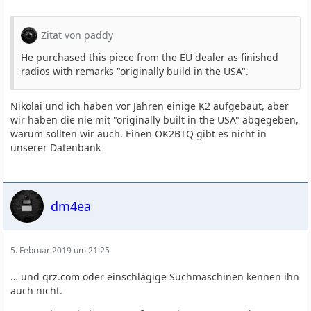
Zitat von paddy
He purchased this piece from the EU dealer as finished
radios with remarks "originally build in the USA".
Nikolai und ich haben vor Jahren einige K2 aufgebaut, aber
wir haben die nie mit "originally built in the USA" abgegeben,
warum sollten wir auch. Einen OK2BTQ gibt es nicht in
unserer Datenbank
dm4ea
5. Februar 2019 um 21:25
… und qrz.com oder einschlägige Suchmaschinen kennen ihn
auch nicht.