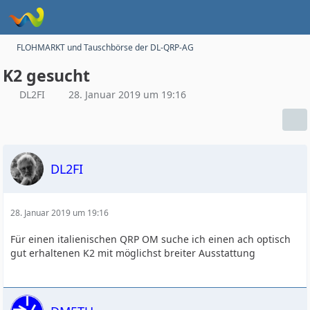
FLOHMARKT und Tauschbörse der DL-QRP-AG
K2 gesucht
DL2FI
28. Januar 2019 um 19:16
DL2FI
28. Januar 2019 um 19:16
Für einen italienischen QRP OM suche ich einen ach optisch
gut erhaltenen K2 mit möglichst breiter Ausstattung