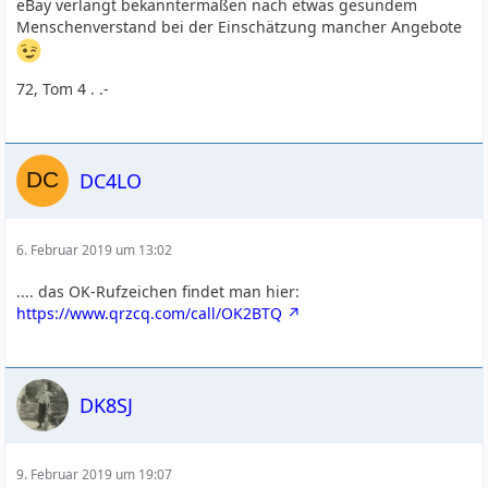
eBay verlangt bekanntermaßen nach etwas gesundem
Menschenverstand bei der Einschätzung mancher Angebote
72, Tom 4 . .-
DC4LO
6. Februar 2019 um 13:02
.... das OK-Rufzeichen findet man hier:
https://www.qrzcq.com/call/OK2BTQ
DK8SJ
9. Februar 2019 um 19:07