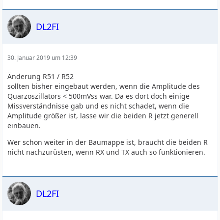
DL2FI
30. Januar 2019 um 12:39
Änderung R51 / R52
sollten bisher eingebaut werden, wenn die Amplitude des
Quarzoszillators < 500mVss war. Da es dort doch einige
Missverständnisse gab und es nicht schadet, wenn die
Amplitude größer ist, lasse wir die beiden R jetzt generell
einbauen.
Wer schon weiter in der Baumappe ist, braucht die beiden R
nicht nachzurüsten, wenn RX und TX auch so funktionieren.
DL2FI