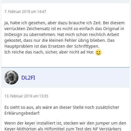
7. Februar 2019 um 14:47
Ja, habe ich gesehen, aber dazu brauche ich Zeit. Bei diesem
verrückten Zeichensatz ist es nicht so einfach das Original in
InDesign zu übernehmen. Hat mich schon reichlich Arbeit
gekostet, dass nur die kleinen Fehler übrig blieben. Das
Hauptproblem ist das Ersetzen der Schrifttypen.
Ich reiche das nach, sicher, aber nicht ad Hoc
DL2FI
13. Februar 2019 um 13:35
Es sieht so aus, als wäre an dieser Stelle noch zusätzlicher
Erklärungsbedarf:
Wenn der keyer installiert ist, stecken wir den Jumper um den
Keyer-Mithörton als Hilfsmittel zum Test des NF Verstärkers