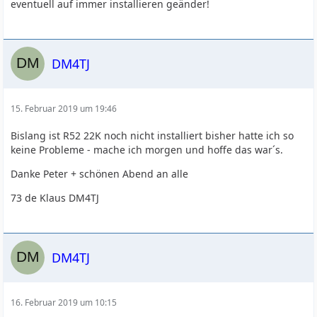
eventuell auf immer installieren geänder!
DM4TJ
15. Februar 2019 um 19:46
Bislang ist R52 22K noch nicht installiert bisher hatte ich so
keine Probleme - mache ich morgen und hoffe das war´s.
Danke Peter + schönen Abend an alle
73 de Klaus DM4TJ
DM4TJ
16. Februar 2019 um 10:15