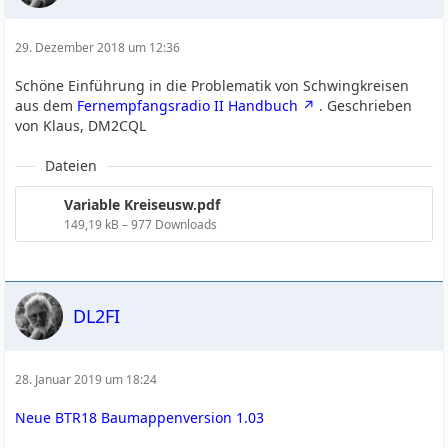
29. Dezember 2018 um 12:36
Schöne Einführung in die Problematik von Schwingkreisen
aus dem
Fernempfangsradio II Handbuch
. Geschrieben
von Klaus, DM2CQL
Dateien
Variable Kreiseusw.pdf
149,19 kB – 977 Downloads
DL2FI
28. Januar 2019 um 18:24
Neue BTR18 Baumappenversion 1.03