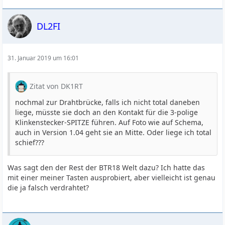
DL2FI
31. Januar 2019 um 16:01
Zitat von DK1RT
nochmal zur Drahtbrücke, falls ich nicht total daneben
liege, müsste sie doch an den Kontakt für die 3-polige
Klinkenstecker-SPITZE führen. Auf Foto wie auf Schema,
auch in Version 1.04 geht sie an Mitte. Oder liege ich total
schief???
Was sagt den der Rest der BTR18 Welt dazu? Ich hatte das
mit einer meiner Tasten ausprobiert, aber vielleicht ist genau
die ja falsch verdrahtet?