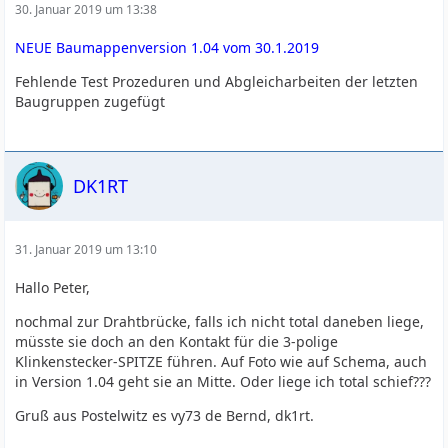
30. Januar 2019 um 13:38
NEUE Baumappenversion 1.04 vom 30.1.2019
Fehlende Test Prozeduren und Abgleicharbeiten der letzten
Baugruppen zugefügt
DK1RT
31. Januar 2019 um 13:10
Hallo Peter,
nochmal zur Drahtbrücke, falls ich nicht total daneben liege,
müsste sie doch an den Kontakt für die 3-polige
Klinkenstecker-SPITZE führen. Auf Foto wie auf Schema, auch
in Version 1.04 geht sie an Mitte. Oder liege ich total schief???
Gruß aus Postelwitz es vy73 de Bernd, dk1rt.