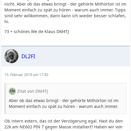
nicht. Aber ob das etwas bringt - der gehörte Mithörton ist im
Moment einfach zu spät zu hören - warum auch immer. Tipps
sind sehr willkommen, dann kann ich wieder besser schlafen,
hi.
73 + schönes We de Klaus DM4TJ
DL2FI
15. Februar 2019 um 17:30
Zitat von DM4TJ
Aber ob das etwas bringt - der gehörte Mithörton ist im
Moment einfach zu spät zu hören - warum auch immer.
Ob intern extern, das ist der Verzögerung egal. Hast du den
22k am NE602 PIN 7 gegen Masse installiert? Haben wir von