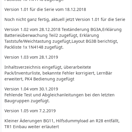
Version 1.01 für die Serie vom 18.12.2018
Noch nicht ganz fertig, aktuell jetzt Version 1.01 für die Serie
Version 1.02 vom 28.12.2018 Textänderung BG3A,Erklärung
Batterieüberwachung Teil2 zugefügt, Erklärung
Taststufe/Weichtastung zugefügt,Layout BG3B berichtigt,
Packliste 1x 1N4148 zugefügt.
Version 1.03 vom 28.1.2019
Inhaltsverzeichnis eingefügt, überarbeitete
Pack/Inventurliste, bekannte Fehler korrigiert, LernBär
erweitert, PK4 Bedienung zugefügt
Version 1.04 vom 30.1.2019
Fehlende Test und Abgleichanleitungen bei den letzten
Baugruppen zugefügt.
Version 1.05 vom 7.2.2019
Kleiner Äderungen BG11, Hilfsdummyload an R28 entfällt,
TR1 Einbau weiter erläutert