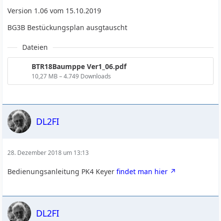
Version 1.06 vom 15.10.2019
BG3B Bestückungsplan ausgtauscht
Dateien
BTR18Baumppe Ver1_06.pdf
10,27 MB – 4.749 Downloads
DL2FI
28. Dezember 2018 um 13:13
Bedienungsanleitung PK4 Keyer
findet man hier
DL2FI