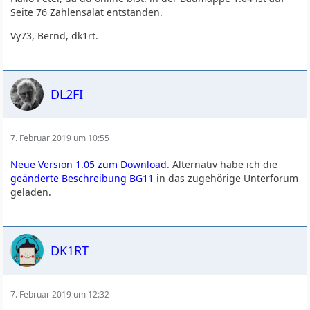
Seite 76 Zahlensalat entstanden.
Vy73, Bernd, dk1rt.
DL2FI
7. Februar 2019 um 10:55
Neue Version 1.05 zum Download
. Alternativ habe ich die
geänderte Beschreibung BG11
in das zugehörige Unterforum
geladen.
DK1RT
7. Februar 2019 um 12:32