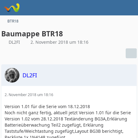
BTR18
Baumappe BTR18
DL2FI
2. November 2018 um 18:16
DL2FI
2. November 2018 um 18:16
Version 1.01 für die Serie vom 18.12.2018
Noch nicht ganz fertig, aktuell jetzt Version 1.01 für die Serie
Version 1.02 vom 28.12.2018 Textänderung BG3A,Erklärung
Batterieüberwachung Teil2 zugefügt, Erklärung
Taststufe/Weichtastung zugefügt,Layout BG3B berichtigt,
Packliste 1x 1N4148 zugefügt.