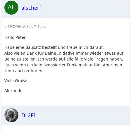
alscherf
8. Oktober 2018 um 15:30
Hallo Peter
Habe eine Bausatz bestellt und freue mich darauf.
Also vielen Dank für Deine Initiative immer wieder etwas auf
Beine zu stellen. Ich werde auf alle fälle viele Fragen haben,
auch wenn ich kein lizensierter Funkamateur bin. Aber man
kann auch zuhören.
Viele Grüße
Alexander
DL2FI