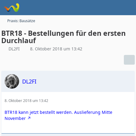
Praxis: Bausätze
BTR18 - Bestellungen für den ersten
Durchlauf
DL2FI
8. Oktober 2018 um 13:42
DL2FI
8. Oktober 2018 um 13:42
BTR18 kann jetzt bestellt werden. Auslieferung Mitte
November