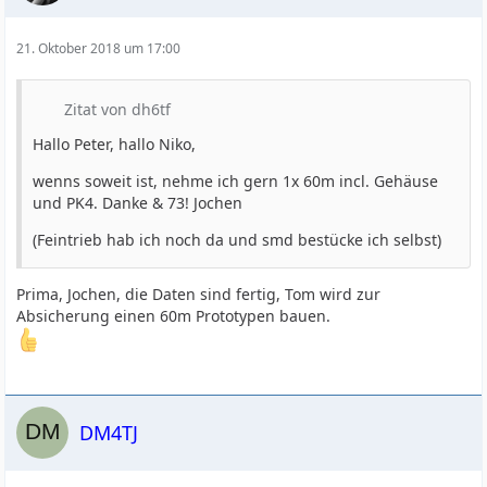
21. Oktober 2018 um 17:00
Zitat von dh6tf
Hallo Peter, hallo Niko,
wenns soweit ist, nehme ich gern 1x 60m incl. Gehäuse
und PK4. Danke & 73! Jochen
(Feintrieb hab ich noch da und smd bestücke ich selbst)
Prima, Jochen, die Daten sind fertig, Tom wird zur
Absicherung einen 60m Prototypen bauen.
DM4TJ