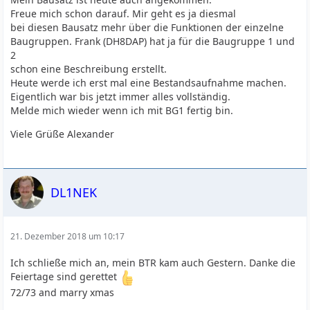
Freue mich schon darauf. Mir geht es ja diesmal
bei diesen Bausatz mehr über die Funktionen der einzelne
Baugruppen. Frank (DH8DAP) hat ja für die Baugruppe 1 und
2
schon eine Beschreibung erstellt.
Heute werde ich erst mal eine Bestandsaufnahme machen.
Eigentlich war bis jetzt immer alles vollständig.
Melde mich wieder wenn ich mit BG1 fertig bin.
Viele Grüße Alexander
DL1NEK
21. Dezember 2018 um 10:17
Ich schließe mich an, mein BTR kam auch Gestern. Danke die
Feiertage sind gerettet
72/73 and marry xmas