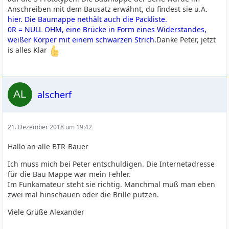
Anschreiben mit dem Bausatz erwähnt, du findest sie u.A.
hier. Die Baumappe nethält auch die Packliste.
0R = NULL OHM, eine Brücke in Form eines Widerstandes,
weißer Körper mit einem schwarzen Strich.
Danke Peter, jetzt
is alles Klar
alscherf
21. Dezember 2018 um 19:42
Hallo an alle BTR-Bauer
Ich muss mich bei Peter entschuldigen. Die Internetadresse
für die Bau Mappe war mein Fehler.
Im Funkamateur steht sie richtig. Manchmal muß man eben
zwei mal hinschauen oder die Brille putzen.
Viele Grüße Alexander