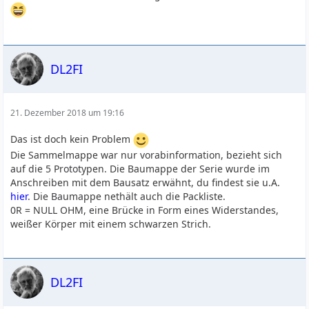
DL2FI
21. Dezember 2018 um 19:16
Das ist doch kein Problem
Die Sammelmappe war nur vorabinformation, bezieht sich
auf die 5 Prototypen. Die Baumappe der Serie wurde im
Anschreiben mit dem Bausatz erwähnt, du findest sie u.A.
hier
. Die Baumappe nethält auch die Packliste.
0R = NULL OHM, eine Brücke in Form eines Widerstandes,
weißer Körper mit einem schwarzen Strich.
DL2FI