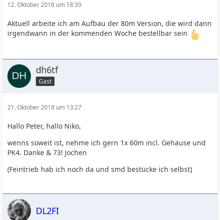
12. Oktober 2018 um 18:39
Aktuell arbeite ich am Aufbau der 80m Version, die wird dann
irgendwann in der kommenden Woche bestellbar sein
dh6tf
Gast
21. Oktober 2018 um 13:27
Hallo Peter, hallo Niko,
wenns soweit ist, nehme ich gern 1x 60m incl. Gehäuse und
PK4. Danke & 73! Jochen
(Feintrieb hab ich noch da und smd bestücke ich selbst)
DL2FI