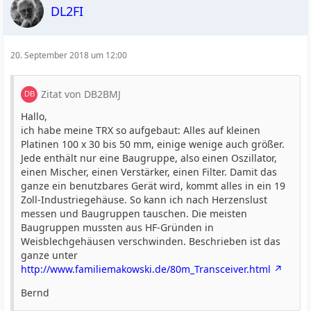
DL2FI
20. September 2018 um 12:00
Zitat von DB2BMJ
Hallo,
ich habe meine TRX so aufgebaut: Alles auf kleinen
Platinen 100 x 30 bis 50 mm, einige wenige auch größer.
Jede enthält nur eine Baugruppe, also einen Oszillator,
einen Mischer, einen Verstärker, einen Filter. Damit das
ganze ein benutzbares Gerät wird, kommt alles in ein 19
Zoll-Industriegehäuse. So kann ich nach Herzenslust
messen und Baugruppen tauschen. Die meisten
Baugruppen mussten aus HF-Gründen in
Weisblechgehäusen verschwinden. Beschrieben ist das
ganze unter
http://www.familiemakowski.de/80m_Transceiver.html
Bernd