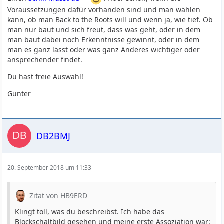
Voraussetzungen dafür vorhanden sind und man wählen
kann, ob man Back to the Roots will und wenn ja, wie tief. Ob
man nur baut und sich freut, dass was geht, oder in dem
man baut dabei noch Erkenntnisse gewinnt, oder in dem
man es ganz lässt oder was ganz Anderes wichtiger oder
ansprechender findet.
Du hast freie Auswahl!
Günter
DB2BMJ
20. September 2018 um 11:33
Zitat von HB9ERD
Klingt toll, was du beschreibst. Ich habe das
Blockschaltbild gesehen und meine erste Assoziation war: