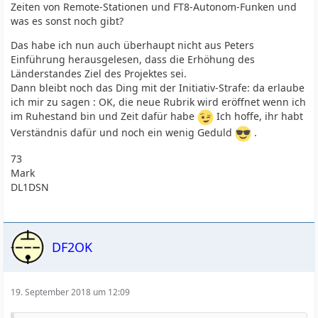
Zeiten von Remote-Stationen und FT8-Autonom-Funken und
was es sonst noch gibt?
Das habe ich nun auch überhaupt nicht aus Peters
Einführung herausgelesen, dass die Erhöhung des
Länderstandes Ziel des Projektes sei.
Dann bleibt noch das Ding mit der Initiativ-Strafe: da erlaube
ich mir zu sagen : OK, die neue Rubrik wird eröffnet wenn ich
im Ruhestand bin und Zeit dafür habe
Ich hoffe, ihr habt
Verständnis dafür und noch ein wenig Geduld
.
73
Mark
DL1DSN
DF2OK
19. September 2018 um 12:09