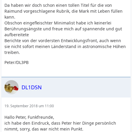
Da haben wir doch schon einen tollen Titel für die von
Raimund vorgeschlagene Rubrik, die Mark mit Leben füllen
kann.
Obschon eingefleischter Minimalist habe ich keinerlei
Berührungsängste und freue mich auf spannende und gut
aufbereitete
Berichte von der vordersten Entwicklungsfront, auch wenn
sie nicht sofort meinen Länderstand in astronomische Höhen
treiben.
Peter/DL3PB
DL1DSN
19. September 2018 um 11:00
Hallo Peter, Funkfreunde,
ich habe den Eindruck, dass Peter hier Dinge persönlich
nimmt, sorry, das war nicht mein Punkt.