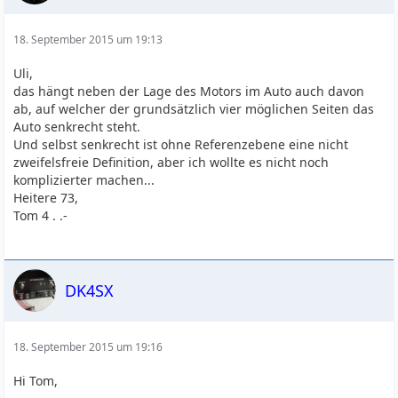
18. September 2015 um 19:13
Uli,
das hängt neben der Lage des Motors im Auto auch davon
ab, auf welcher der grundsätzlich vier möglichen Seiten das
Auto senkrecht steht.
Und selbst senkrecht ist ohne Referenzebene eine nicht
zweifelsfreie Definition, aber ich wollte es nicht noch
komplizierter machen...
Heitere 73,
Tom 4 . .-
DK4SX
18. September 2015 um 19:16
Hi Tom,