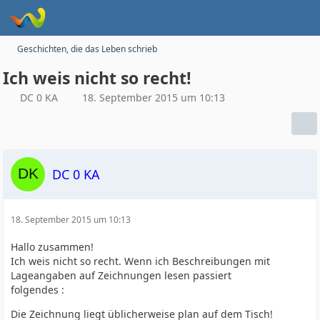
Geschichten, die das Leben schrieb
Ich weis nicht so recht!
DC 0 KA
18. September 2015 um 10:13
DC 0 KA
18. September 2015 um 10:13
Hallo zusammen!
Ich weis nicht so recht. Wenn ich Beschreibungen mit
Lageangaben auf Zeichnungen lesen passiert
folgendes :
Die Zeichnung liegt üblicherweise plan auf dem Tisch!