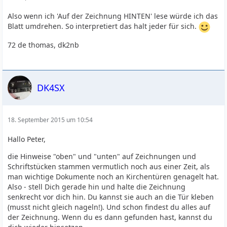
Also wenn ich 'Auf der Zeichnung HINTEN' lese würde ich das
Blatt umdrehen. So interpretiert das halt jeder für sich.
72 de thomas, dk2nb
DK4SX
18. September 2015 um 10:54
Hallo Peter,
die Hinweise "oben" und "unten" auf Zeichnungen und
Schriftstücken stammen vermutlich noch aus einer Zeit, als
man wichtige Dokumente noch an Kirchentüren genagelt hat.
Also - stell Dich gerade hin und halte die Zeichnung
senkrecht vor dich hin. Du kannst sie auch an die Tür kleben
(musst nicht gleich nageln!). Und schon findest du alles auf
der Zeichnung. Wenn du es dann gefunden hast, kannst du