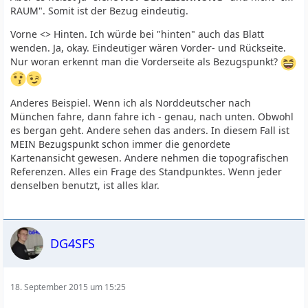
RAUM". Somit ist der Bezug eindeutig.
Vorne <> Hinten. Ich würde bei "hinten" auch das Blatt
wenden. Ja, okay. Eindeutiger wären Vorder- und Rückseite.
Nur woran erkennt man die Vorderseite als Bezugspunkt?
Anderes Beispiel. Wenn ich als Norddeutscher nach
München fahre, dann fahre ich - genau, nach unten. Obwohl
es bergan geht. Andere sehen das anders. In diesem Fall ist
MEIN Bezugspunkt schon immer die genordete
Kartenansicht gewesen. Andere nehmen die topografischen
Referenzen. Alles ein Frage des Standpunktes. Wenn jeder
denselben benutzt, ist alles klar.
DG4SFS
18. September 2015 um 15:25