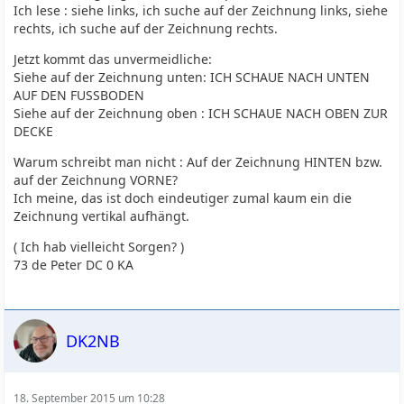
Ich lese : siehe links, ich suche auf der Zeichnung links, siehe
rechts, ich suche auf der Zeichnung rechts.
Jetzt kommt das unvermeidliche:
Siehe auf der Zeichnung unten: ICH SCHAUE NACH UNTEN
AUF DEN FUSSBODEN
Siehe auf der Zeichnung oben : ICH SCHAUE NACH OBEN ZUR
DECKE
Warum schreibt man nicht : Auf der Zeichnung HINTEN bzw.
auf der Zeichnung VORNE?
Ich meine, das ist doch eindeutiger zumal kaum ein die
Zeichnung vertikal aufhängt.
( Ich hab vielleicht Sorgen? )
73 de Peter DC 0 KA
DK2NB
18. September 2015 um 10:28