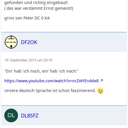
gefunden und richtig eingebaut!
( das war verdammt Ernst gemeint!)
grins von Peter DC 0 KA
DF2OK
19. September 2015 um 20:18
"Ein' hab' ich noch, ein' hab' ich noch:"
https://www.youtube.com/watch?v=ncD4YEn4de8
Unsere deutsch Sprache ist schon faszinierend.
DL8SFZ