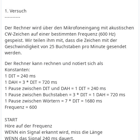
1. Versuch
----------
Der Rechner wird über den Mikrofoneingang mit akustischen
CW-Zeichen auf einer bestimmten Frequenz (600 Hz)
gespeist. Wir teilen ihm mit, dass die Zeichen mit der
Geschwindigkeit von 25 Buchstaben pro Minute gesendet
werden.
Der Rechner kann rechnen und notiert sich als
Konstanten:
1 DIT = 240 ms
1 DAH = 3 * DIT = 720 ms
1 Pause zwischen DIT und DAH = 1 DIT = 240 ms
1 Pause zwischen Buchstaben = 3 * DIT = 1 DAH = 720 ms
1 Pause zwischen Wörtern = 7 * DIT = 1680 ms
Frequenz = 600
START
Höre auf der Frequenz
WENN ein Signal erkannt wird, miss die Länge
WENN das Signal 240 ms dauert,