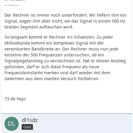
----------
Der Rechner ist immer noch unterfordert. Wir liefern ihm ein
Signal, sagen ihm aber nicht, wo das Signal in einem 500 Hz
breiten Segment auftauchen wird.
So langsam kommt er Rechner ins Schwitzen. Zu jeder
Millisekunde kommt ein komplexes Signal mit der
vereinbarten Bandbreite an. Der Rechner muss nun jede
einzelne der 500 Frequenzen untersuchen, ob ein
Signalpegelanstieg zu verzeichnen ist. Hat er diesen Anstieg
gefunden, darf er sich diese Frequenz als neue
Frequenzkonstante merken und darf wieder mit dem
Gelernten aus dem zweiten Versuch fortfahren.
73 de Hajo
dl1sdz
Gast