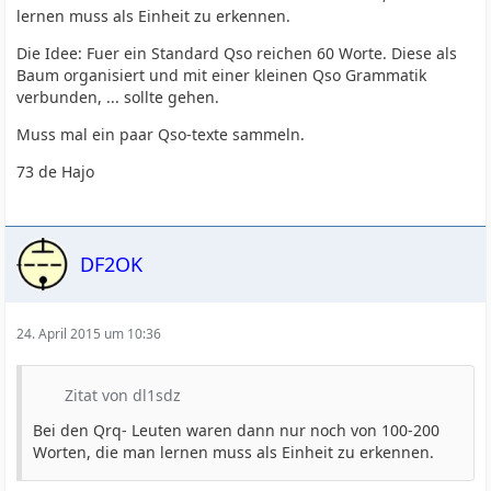
lernen muss als Einheit zu erkennen.
Die Idee: Fuer ein Standard Qso reichen 60 Worte. Diese als
Baum organisiert und mit einer kleinen Qso Grammatik
verbunden, ... sollte gehen.
Muss mal ein paar Qso-texte sammeln.
73 de Hajo
DF2OK
24. April 2015 um 10:36
Zitat von dl1sdz
Bei den Qrq- Leuten waren dann nur noch von 100-200
Worten, die man lernen muss als Einheit zu erkennen.