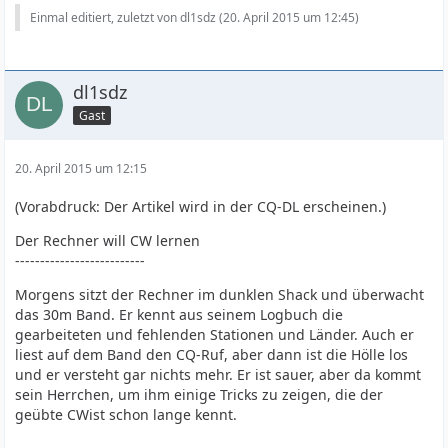
Einmal editiert, zuletzt von dl1sdz (
20. April 2015 um 12:45
)
dl1sdz
Gast
20. April 2015 um 12:15
(Vorabdruck: Der Artikel wird in der CQ-DL erscheinen.)
Der Rechner will CW lernen
--------------------------
Morgens sitzt der Rechner im dunklen Shack und überwacht
das 30m Band. Er kennt aus seinem Logbuch die
gearbeiteten und fehlenden Stationen und Länder. Auch er
liest auf dem Band den CQ-Ruf, aber dann ist die Hölle los
und er versteht gar nichts mehr. Er ist sauer, aber da kommt
sein Herrchen, um ihm einige Tricks zu zeigen, die der
geübte CWist schon lange kennt.