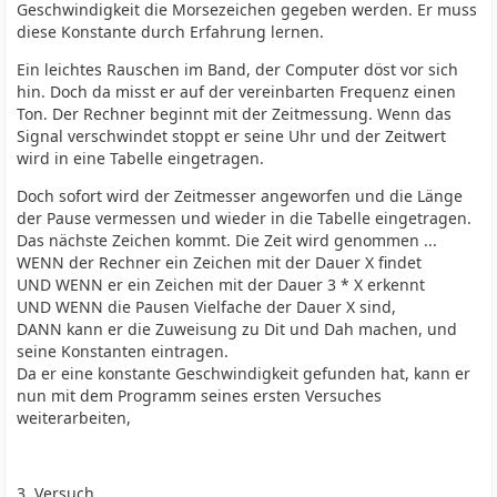
Geschwindigkeit die Morsezeichen gegeben werden. Er muss
diese Konstante durch Erfahrung lernen.
Ein leichtes Rauschen im Band, der Computer döst vor sich
hin. Doch da misst er auf der vereinbarten Frequenz einen
Ton. Der Rechner beginnt mit der Zeitmessung. Wenn das
Signal verschwindet stoppt er seine Uhr und der Zeitwert
wird in eine Tabelle eingetragen.
Doch sofort wird der Zeitmesser angeworfen und die Länge
der Pause vermessen und wieder in die Tabelle eingetragen.
Das nächste Zeichen kommt. Die Zeit wird genommen ...
WENN der Rechner ein Zeichen mit der Dauer X findet
UND WENN er ein Zeichen mit der Dauer 3 * X erkennt
UND WENN die Pausen Vielfache der Dauer X sind,
DANN kann er die Zuweisung zu Dit und Dah machen, und
seine Konstanten eintragen.
Da er eine konstante Geschwindigkeit gefunden hat, kann er
nun mit dem Programm seines ersten Versuches
weiterarbeiten,
3. Versuch