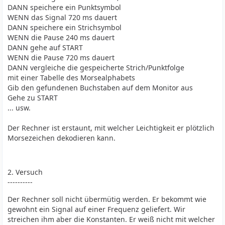
DANN speichere ein Punktsymbol
WENN das Signal 720 ms dauert
DANN speichere ein Strichsymbol
WENN die Pause 240 ms dauert
DANN gehe auf START
WENN die Pause 720 ms dauert
DANN vergleiche die gespeicherte Strich/Punktfolge
mit einer Tabelle des Morsealphabets
Gib den gefundenen Buchstaben auf dem Monitor aus
Gehe zu START
... usw.
Der Rechner ist erstaunt, mit welcher Leichtigkeit er plötzlich
Morsezeichen dekodieren kann.
2. Versuch
----------
Der Rechner soll nicht übermütig werden. Er bekommt wie
gewohnt ein Signal auf einer Frequenz geliefert. Wir
streichen ihm aber die Konstanten. Er weiß nicht mit welcher