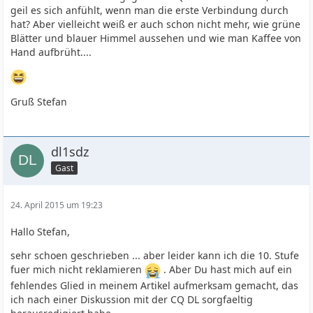
geil es sich anfühlt, wenn man die erste Verbindung durch
hat? Aber vielleicht weiß er auch schon nicht mehr, wie grüne
Blätter und blauer Himmel aussehen und wie man Kaffee von
Hand aufbrüht....
Gruß Stefan
dl1sdz
Gast
24. April 2015 um 19:23
Hallo Stefan,
sehr schoen geschrieben ... aber leider kann ich die 10. Stufe
fuer mich nicht reklamieren
. Aber Du hast mich auf ein
fehlendes Glied in meinem Artikel aufmerksam gemacht, das
ich nach einer Diskussion mit der CQ DL sorgfaeltig