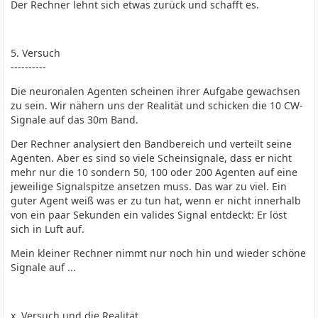
Der Rechner lehnt sich etwas zurück und schafft es.
5. Versuch
----------
Die neuronalen Agenten scheinen ihrer Aufgabe gewachsen
zu sein. Wir nähern uns der Realität und schicken die 10 CW-
Signale auf das 30m Band.
Der Rechner analysiert den Bandbereich und verteilt seine
Agenten. Aber es sind so viele Scheinsignale, dass er nicht
mehr nur die 10 sondern 50, 100 oder 200 Agenten auf eine
jeweilige Signalspitze ansetzen muss. Das war zu viel. Ein
guter Agent weiß was er zu tun hat, wenn er nicht innerhalb
von ein paar Sekunden ein valides Signal entdeckt: Er löst
sich in Luft auf.
Mein kleiner Rechner nimmt nur noch hin und wieder schöne
Signale auf ...
x. Versuch und die Realität