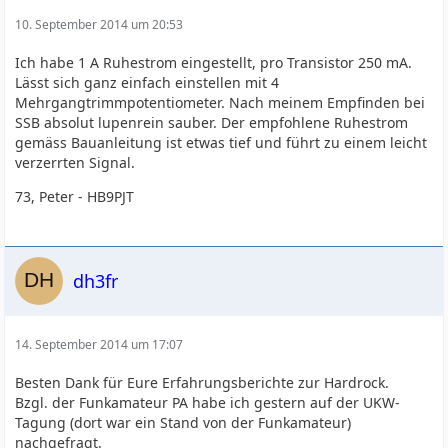
10. September 2014 um 20:53
Ich habe 1 A Ruhestrom eingestellt, pro Transistor 250 mA.
Lässt sich ganz einfach einstellen mit 4
Mehrgangtrimmpotentiometer. Nach meinem Empfinden bei
SSB absolut lupenrein sauber. Der empfohlene Ruhestrom
gemäss Bauanleitung ist etwas tief und führt zu einem leicht
verzerrten Signal.
73, Peter - HB9PJT
dh3fr
14. September 2014 um 17:07
Besten Dank für Eure Erfahrungsberichte zur Hardrock.
Bzgl. der Funkamateur PA habe ich gestern auf der UKW-
Tagung (dort war ein Stand von der Funkamateur)
nachgefragt.