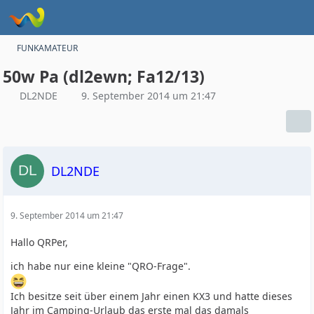
FUNKAMATEUR
50w Pa (dl2ewn; Fa12/13)
DL2NDE
9. September 2014 um 21:47
DL2NDE
9. September 2014 um 21:47
Hallo QRPer,
ich habe nur eine kleine "QRO-Frage".
Ich besitze seit über einem Jahr einen KX3 und hatte dieses
Jahr im Camping-Urlaub das erste mal das damals