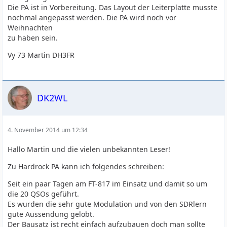
Die PA ist in Vorbereitung. Das Layout der Leiterplatte musste
nochmal angepasst werden. Die PA wird noch vor
Weihnachten
zu haben sein.
Vy 73 Martin DH3FR
DK2WL
4. November 2014 um 12:34
Hallo Martin und die vielen unbekannten Leser!
Zu Hardrock PA kann ich folgendes schreiben:
Seit ein paar Tagen am FT-817 im Einsatz und damit so um
die 20 QSOs geführt.
Es wurden die sehr gute Modulation und von den SDRlern
gute Aussendung gelobt.
Der Bausatz ist recht einfach aufzubauen doch man sollte