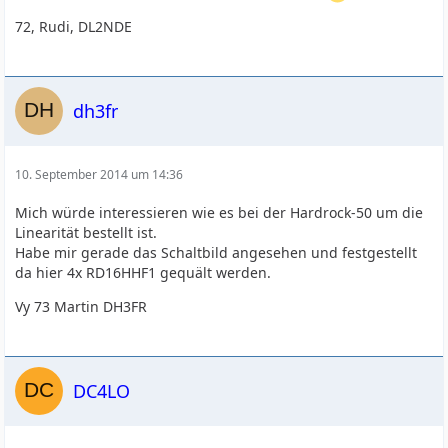
72, Rudi, DL2NDE
dh3fr
10. September 2014 um 14:36
Mich würde interessieren wie es bei der Hardrock-50 um die
Linearität bestellt ist.
Habe mir gerade das Schaltbild angesehen und festgestellt
da hier 4x RD16HHF1 gequält werden.
Vy 73 Martin DH3FR
DC4LO