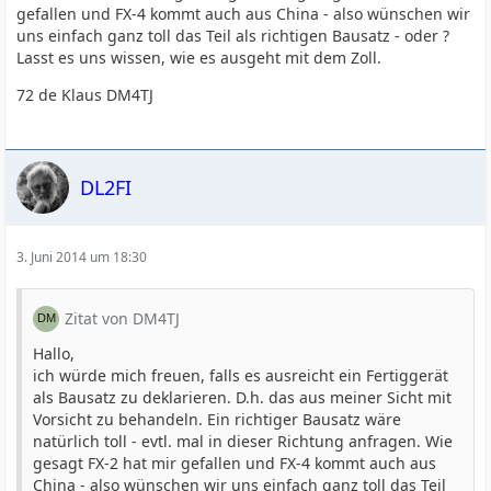
gefallen und FX-4 kommt auch aus China - also wünschen wir
uns einfach ganz toll das Teil als richtigen Bausatz - oder ?
Lasst es uns wissen, wie es ausgeht mit dem Zoll.
72 de Klaus DM4TJ
DL2FI
3. Juni 2014 um 18:30
Zitat von DM4TJ
Hallo,
ich würde mich freuen, falls es ausreicht ein Fertiggerät
als Bausatz zu deklarieren. D.h. das aus meiner Sicht mit
Vorsicht zu behandeln. Ein richtiger Bausatz wäre
natürlich toll - evtl. mal in dieser Richtung anfragen. Wie
gesagt FX-2 hat mir gefallen und FX-4 kommt auch aus
China - also wünschen wir uns einfach ganz toll das Teil