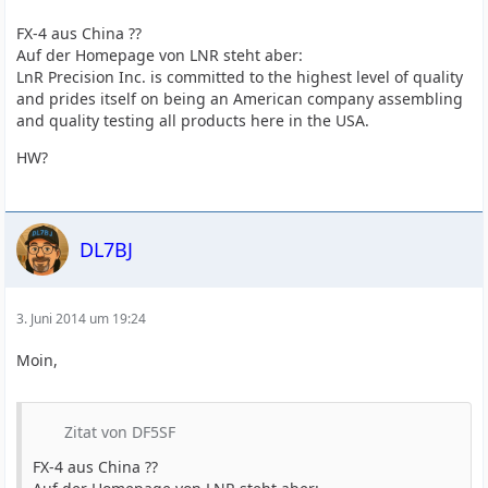
FX-4 aus China ??
Auf der Homepage von LNR steht aber:
LnR Precision Inc. is committed to the highest level of quality
and prides itself on being an American company assembling
and quality testing all products here in the USA.
HW?
DL7BJ
3. Juni 2014 um 19:24
Moin,
Zitat von DF5SF
FX-4 aus China ??