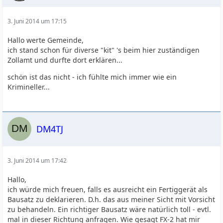
3. Juni 2014 um 17:15
Hallo werte Gemeinde,
ich stand schon für diverse "kit" 's beim hier zuständigen
Zollamt und durfte dort erklären...
schön ist das nicht - ich fühlte mich immer wie ein
Krimineller...
DM4TJ
3. Juni 2014 um 17:42
Hallo,
ich würde mich freuen, falls es ausreicht ein Fertiggerät als
Bausatz zu deklarieren. D.h. das aus meiner Sicht mit Vorsicht
zu behandeln. Ein richtiger Bausatz wäre natürlich toll - evtl.
mal in dieser Richtung anfragen. Wie gesagt FX-2 hat mir