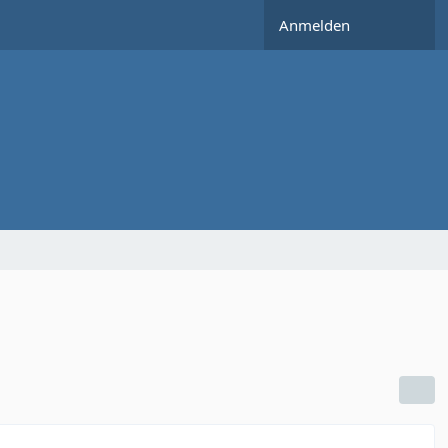
Anmelden