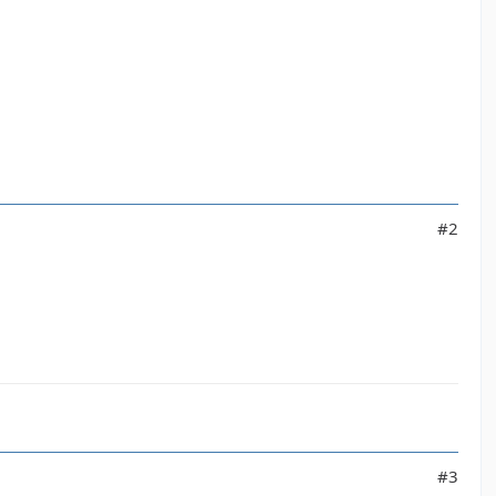
#2
#3