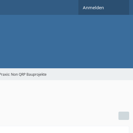
Anmelden
Praxis: Non QRP Bauprojekte