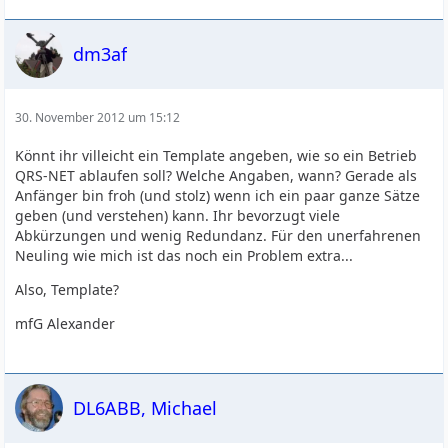
dm3af
30. November 2012 um 15:12
Könnt ihr villeicht ein Template angeben, wie so ein Betrieb
QRS-NET ablaufen soll? Welche Angaben, wann? Gerade als
Anfänger bin froh (und stolz) wenn ich ein paar ganze Sätze
geben (und verstehen) kann. Ihr bevorzugt viele
Abkürzungen und wenig Redundanz. Für den unerfahrenen
Neuling wie mich ist das noch ein Problem extra...
Also, Template?
mfG Alexander
DL6ABB, Michael