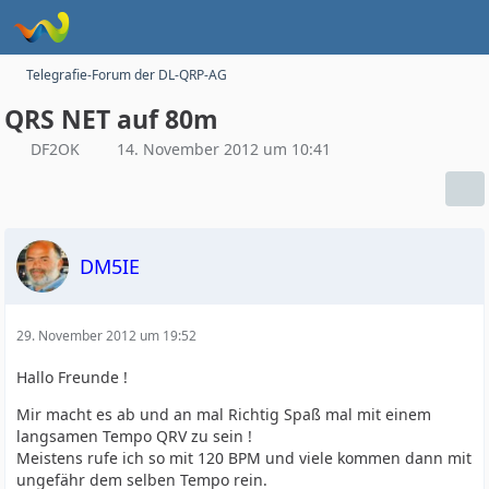
Telegrafie-Forum der DL-QRP-AG
QRS NET auf 80m
DF2OK
14. November 2012 um 10:41
DM5IE
29. November 2012 um 19:52
Hallo Freunde !
Mir macht es ab und an mal Richtig Spaß mal mit einem
langsamen Tempo QRV zu sein !
Meistens rufe ich so mit 120 BPM und viele kommen dann mit
ungefähr dem selben Tempo rein.