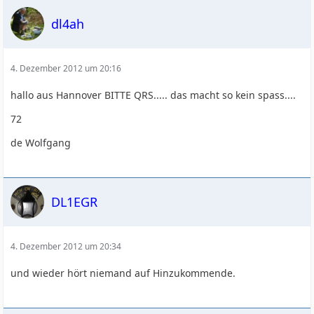
dl4ah
4. Dezember 2012 um 20:16
hallo aus Hannover BITTE QRS..... das macht so kein spass....
72
de Wolfgang
DL1EGR
4. Dezember 2012 um 20:34
und wieder hört niemand auf Hinzukommende.