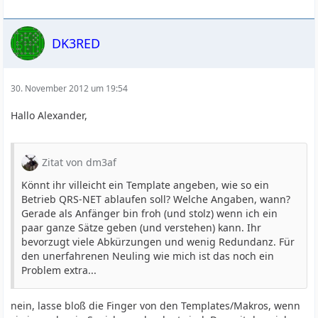
DK3RED
30. November 2012 um 19:54
Hallo Alexander,
Zitat von dm3af
Könnt ihr villeicht ein Template angeben, wie so ein
Betrieb QRS-NET ablaufen soll? Welche Angaben, wann?
Gerade als Anfänger bin froh (und stolz) wenn ich ein
paar ganze Sätze geben (und verstehen) kann. Ihr
bevorzugt viele Abkürzungen und wenig Redundanz. Für
den unerfahrenen Neuling wie mich ist das noch ein
Problem extra...
nein, lasse bloß die Finger von den Templates/Makros, wenn