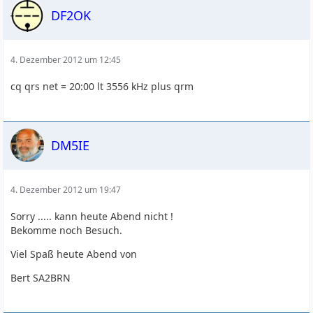
DF2OK
4. Dezember 2012 um 12:45
cq qrs net = 20:00 lt 3556 kHz plus qrm
DM5IE
4. Dezember 2012 um 19:47
Sorry ..... kann heute Abend nicht !
Bekomme noch Besuch.
Viel Spaß heute Abend von
Bert SA2BRN