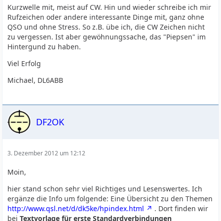
Kurzwelle mit, meist auf CW. Hin und wieder schreibe ich mir
Rufzeichen oder andere interessante Dinge mit, ganz ohne
QSO und ohne Stress. So z.B. übe ich, die CW Zeichen nicht
zu vergessen. Ist aber gewöhnungssache, das "Piepsen" im
Hintergund zu haben.
Viel Erfolg
Michael, DL6ABB
DF2OK
3. Dezember 2012 um 12:12
Moin,
hier stand schon sehr viel Richtiges und Lesenswertes. Ich
ergänze die Info um folgende: Eine Übersicht zu den Themen
http://www.qsl.net/d/dk5ke/hpindex.html
. Dort finden wir
bei
Textvorlage für erste Standardverbindungen