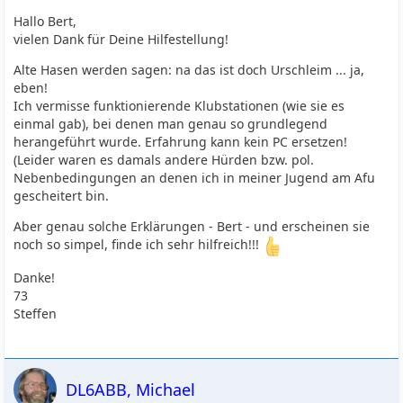
Hallo Bert,
vielen Dank für Deine Hilfestellung!
Alte Hasen werden sagen: na das ist doch Urschleim ... ja,
eben!
Ich vermisse funktionierende Klubstationen (wie sie es
einmal gab), bei denen man genau so grundlegend
herangeführt wurde. Erfahrung kann kein PC ersetzen!
(Leider waren es damals andere Hürden bzw. pol.
Nebenbedingungen an denen ich in meiner Jugend am Afu
gescheitert bin.
Aber genau solche Erklärungen - Bert - und erscheinen sie
noch so simpel, finde ich sehr hilfreich!!!
Danke!
73
Steffen
DL6ABB, Michael