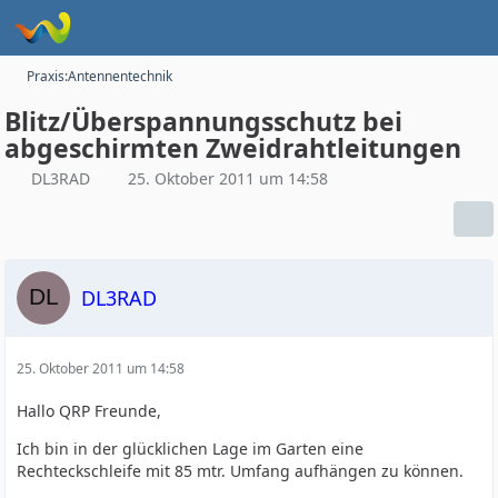
Praxis:Antennentechnik
Blitz/Überspannungsschutz bei
abgeschirmten Zweidrahtleitungen
DL3RAD
25. Oktober 2011 um 14:58
DL3RAD
25. Oktober 2011 um 14:58
Hallo QRP Freunde,
Ich bin in der glücklichen Lage im Garten eine
Rechteckschleife mit 85 mtr. Umfang aufhängen zu können.