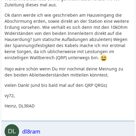
Zuleitung dieses mal aus.
Ok dann werde ich wie geschrieben am Hauseingang die
Abschirmung erden, sowie direkt an der Station eine weitere
Erdung vorsehen. Wie verhält es sich denn mit den 10kOhm
Widerständen von den beiden Innenleitern direkt auf die
Hauserdung? (um statische Aufladungen abzuleiten) Wegen
der Spannungsfestigkeit des Kabels mache ich mir erstmal
keine Sorgen, da ich üblicherweise mit Leistungen im
einstelligen Wattbereich (QRP) unterwegs bin.
Hajo wäre schön wenn Du mir nochmal deine Meinung zu
den beiden Ableitwiderständen mitteilen könntest.
vielen Dank! (und bis bald mal auf den QRP QRGs)
vy72,
Heinz, DL3RAD
dl8ram