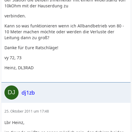
10kOhm mit der Hauserdung zu
verbinden.
Kann so was funktionieren wenn ich Allbandbetrieb von 80 -
10 Meter machen möchte oder werden die Verluste der
Leitung dann zu groß?
Danke für Eure Ratschläge!
vy 72, 73
Heinz, DL3RAD
dj1zb
25. Oktober 2011 um 17:48
Lbr Heinz,