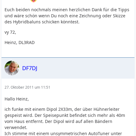
Euch beiden nochmals meinen herzlichen Dank für die Tipps
und wäre schön wenn Du noch eine Zeichnung oder Skizze
des Hybridbaluns schicken könntest.
vy 72,
Heinz, DL3RAD
DF7DJ
27. Oktober 2011 um 11:51
Hallo Heinz,
ich funke mit einem Dipol 2X33m, der über Hühnerleiter
gespeist wird. Der Speisepunkt befindet sich mehr als 40m
vom Haus entfernt. Der Dipol wird auf allen Bändern
verwendet.
Ich stimme mit einem unsymmetrischen AutoTuner unter