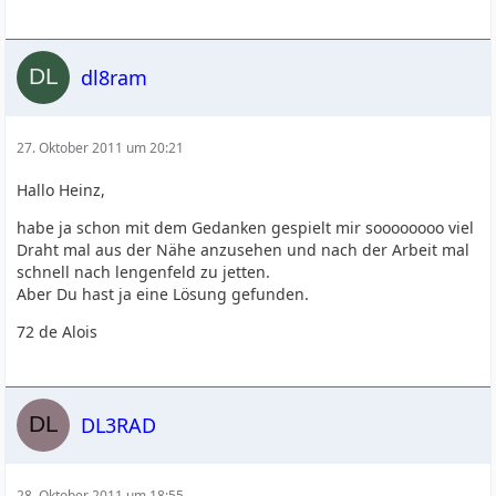
dl8ram
27. Oktober 2011 um 20:21
Hallo Heinz,
habe ja schon mit dem Gedanken gespielt mir soooooooo viel
Draht mal aus der Nähe anzusehen und nach der Arbeit mal
schnell nach lengenfeld zu jetten.
Aber Du hast ja eine Lösung gefunden.
72 de Alois
DL3RAD
28. Oktober 2011 um 18:55