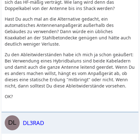
sich das HF-mäßig verträgt. Wie lang wird denn das
Doppelkabel von der Antenne bis ins Shack werden?
Hast Du auch mal an die Alternative gedacht, ein
automatisches Antennenanpaßgerät außerhalb des
Gebäudes zu verwenden? Dann würde ein übliches
Koaxkabel an der Stahlbetondecke genügen und hätte auch
deutlich weniger Verluste.
Zu den Ableitwiderständen habe ich mich ja schon geäußert:
Bei Verwendung eines Hybridbaluns sind beide Kabeladern
und damit auch die ganze Antenne leitend geerdet. Wenn Du
es anders machen willst, hängt es vom Anpaßgerät ab, ob
dieses eine statische Erdung "mitbringt" oder nicht. Wenn
nicht, dann solltest Du diese Ableitwiderstände vorsehen.
OK?
DL3RAD