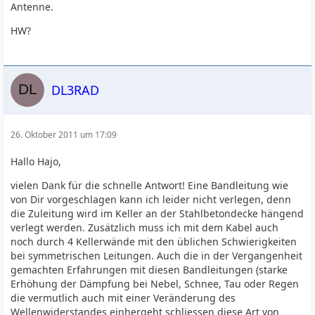
Antenne.
HW?
DL3RAD
26. Oktober 2011 um 17:09
Hallo Hajo,
vielen Dank für die schnelle Antwort! Eine Bandleitung wie
von Dir vorgeschlagen kann ich leider nicht verlegen, denn
die Zuleitung wird im Keller an der Stahlbetondecke hängend
verlegt werden. Zusätzlich muss ich mit dem Kabel auch
noch durch 4 Kellerwände mit den üblichen Schwierigkeiten
bei symmetrischen Leitungen. Auch die in der Vergangenheit
gemachten Erfahrungen mit diesen Bandleitungen (starke
Erhöhung der Dämpfung bei Nebel, Schnee, Tau oder Regen
die vermutlich auch mit einer Veränderung des
Wellenwiderstandes einhergeht schliessen diese Art von