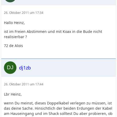
26. Oktober 2011 um 17:34
Hallo Heinz,
ist im Freien Abstimmen und mit Koax in die Bude nicht
realisierbar ?
72 de Alois
dj1zb
26. Oktober 2011 um 17:44
Lbr Heinz,
wenn Du meinst, dieses Doppelkabel verlegen zu müssen, ist
das deine Sache. Hinsichtlich der beiden Erdungen der Kabel
am Hauseingang und im Shack solltest Du aber probieren, ob