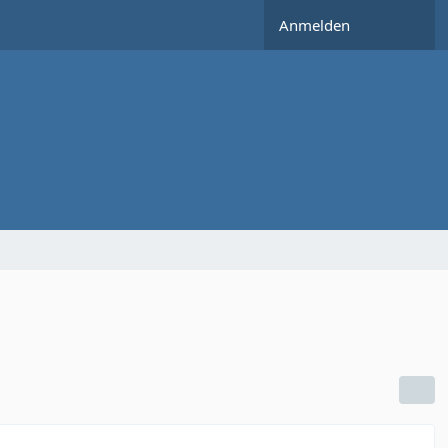
Anmelden