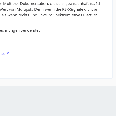
r Multipsk-Dokumentation, die sehr gewissenhaft ist. Ich
Wert von Multipsk. Denn wenn die PSK-Signale dicht an
, als wenn rechts und links im Spektrum etwas Platz ist.
erechnungen verwendet.
net