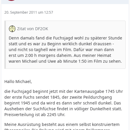
20. September 2011 um 12:57
Zitat von DF2OK
Denn damals fand die Fuchsjagd wohl zu späterer Stunde
statt und es war zu Beginn wirklich dunkel draussen -
und nicht so taghell wie im Film. Dafür war man dann
erst um 2:00 h morgens daheim. Aus meiner Heimat
waren Michael und Uwe ab Minute 1:50 im Film zu sehen.
Hallo Michael,
die Fuchsjagd beginnt jetzt mit der Kartenausgabe 1745 Uhr
der erste Fuchs sendet 1845, der zweite Peildurchgang
beginnt 1945 und da wird es dann sehr schnell dunkel. Das
Ausheben der Suchfüchse findet in völliger Dunkelheit statt.
Preisverteilung ist ab 2245 Uhr.
Meine Ausrüstung besteht aus einem selbst konstruiertem