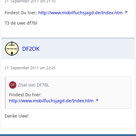
21. September 2011 um 21:10
Findest Du hier:
http://www.mobilfuchsjagd.de/Index.htm
73 de uwe df7bl
DF2OK
21. September 2011 um 22:25
Zitat von DF7BL
Findest Du hier:
http://www.mobilfuchsjagd.de/Index.htm
Danke Uwe!