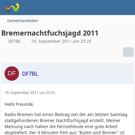
Gemeinsamkeiten
Bremernachtfuchsjagd 2011
DF7BL
19. September 2011 um 23:25
DF7BL
19. September 2011 um 23:25
Hallo Freunde,
Radio Bremen hat einen Beitrag von der am letzten Samstag
stattgefundenen Bremer Nachtfuchsjagd erstellt. Meiner
Meinung nach haben die Fernsehleute eine gute Arbeit
abgeliefert. Der 4 Minuten Film aus "Buten und Binnen" ist