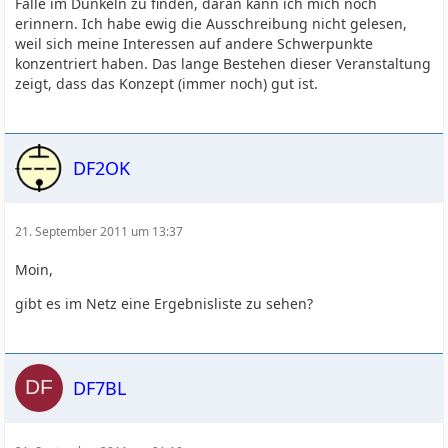
Fälle im Dunkeln zu finden, daran kann ich mich noch
erinnern. Ich habe ewig die Ausschreibung nicht gelesen,
weil sich meine Interessen auf andere Schwerpunkte
konzentriert haben. Das lange Bestehen dieser Veranstaltung
zeigt, dass das Konzept (immer noch) gut ist.
DF2OK
21. September 2011 um 13:37
Moin,
gibt es im Netz eine Ergebnisliste zu sehen?
DF7BL