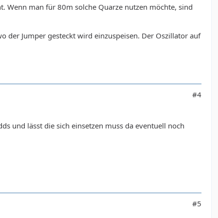
cht. Wenn man für 80m solche Quarze nutzen möchte, sind
o der Jumper gesteckt wird einzuspeisen. Der Oszillator auf
#4
dds und lässt die sich einsetzen muss da eventuell noch
#5