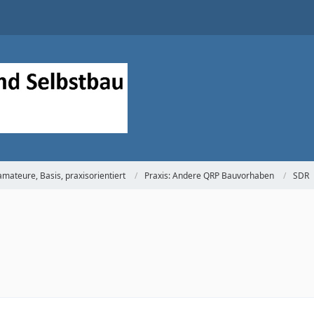
mateure, Basis, praxisorientiert
Praxis: Andere QRP Bauvorhaben
SDR