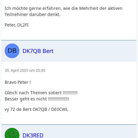
Ich möchte gerne erfahren, wie die Mehrheit der aktiven
Teilnehmer darüber denkt.
Peter, DL2FI
DK7QB Bert
30. April 2005 um 05:30
Bravo Peter !
Gleich nach Themen sotiert !!!!!!!!!!!!
Besser geht es nicht !!!!!!!!!!!!!!!!!
vy 72 de Bert DK7QB / DE0CWL
DK3RED