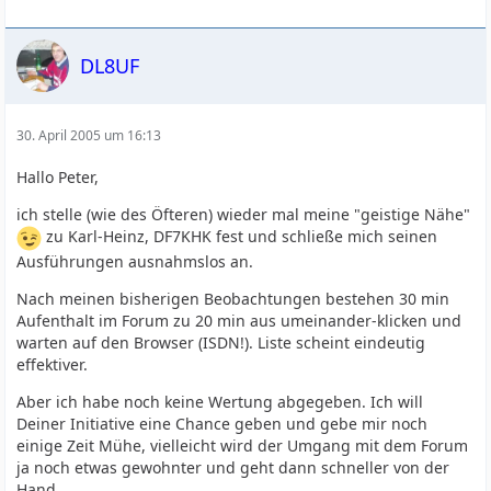
DL8UF
30. April 2005 um 16:13
Hallo Peter,
ich stelle (wie des Öfteren) wieder mal meine "geistige Nähe"
zu Karl-Heinz, DF7KHK fest und schließe mich seinen
Ausführungen ausnahmslos an.
Nach meinen bisherigen Beobachtungen bestehen 30 min
Aufenthalt im Forum zu 20 min aus umeinander-klicken und
warten auf den Browser (ISDN!). Liste scheint eindeutig
effektiver.
Aber ich habe noch keine Wertung abgegeben. Ich will
Deiner Initiative eine Chance geben und gebe mir noch
einige Zeit Mühe, vielleicht wird der Umgang mit dem Forum
ja noch etwas gewohnter und geht dann schneller von der
Hand.