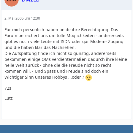
2. Mai 2005 um 12:30
Für mich persönlich haben beide ihre Berechtigung. Das
Forum bereichert uns um tolle Möglichkeiten - andererseits
gibt es noch viele Leute mit ISDN oder gar Modem- Zugang
und die haben klar das Nachsehen.
Die Aufspaltung finde ich nicht so günstig, andererseits
bekommen einige OMs verdientermaßen dadurch ihre kleine
heile Welt zurück - ohne die die Freude nicht so recht
kommen will. - Und Spass und Freude sind doch ein
Wichtiger Sinn unseres Hobbys ...oder ?
72s
Lutz