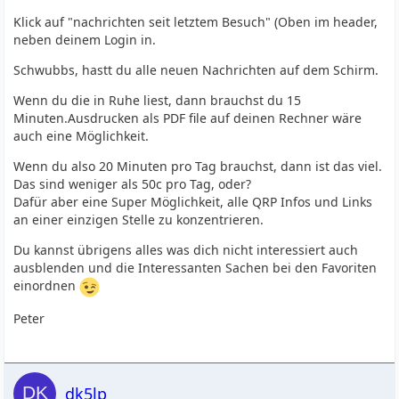
Klick auf "nachrichten seit letztem Besuch" (Oben im header,
neben deinem Login in.
Schwubbs, hastt du alle neuen Nachrichten auf dem Schirm.
Wenn du die in Ruhe liest, dann brauchst du 15
Minuten.Ausdrucken als PDF file auf deinen Rechner wäre
auch eine Möglichkeit.
Wenn du also 20 Minuten pro Tag brauchst, dann ist das viel.
Das sind weniger als 50c pro Tag, oder?
Dafür aber eine Super Möglichkeit, alle QRP Infos und Links
an einer einzigen Stelle zu konzentrieren.
Du kannst übrigens alles was dich nicht interessiert auch
ausblenden und die Interessanten Sachen bei den Favoriten
einordnen
Peter
dk5lp