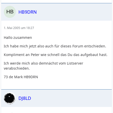
HB9DRN
1. Mai 2005 um 18:27
Hallo zusammen
Ich habe mich jetzt also auch für dieses Forum entschieden.
Kompliment an Peter wie schnell das Du das aufgebaut hast.
Ich werde mich also demnächst vom Listserver
verabschieden.
73 de Mark HB9DRN
DJ8LD