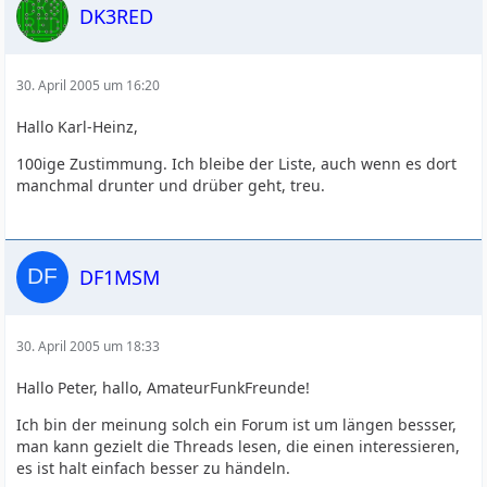
DK3RED
30. April 2005 um 16:20
Hallo Karl-Heinz,
100ige Zustimmung. Ich bleibe der Liste, auch wenn es dort
manchmal drunter und drüber geht, treu.
DF1MSM
30. April 2005 um 18:33
Hallo Peter, hallo, AmateurFunkFreunde!
Ich bin der meinung solch ein Forum ist um längen bessser,
man kann gezielt die Threads lesen, die einen interessieren,
es ist halt einfach besser zu händeln.