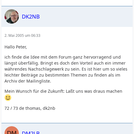
DK2NB
2. Mai 2005 um 06:33
Hallo Peter,
ich finde die Idee mit dem Forum ganz hervorragend und
längst überfällig. Bringt es doch den Vorteil auch ein immer
währendes Nachschlagewerk zu sein. Es ist hier um so vieles
leichter Beiträge zu bestimmten Themen zu finden als im
Archiv der Mailingliste.
Mein Wunsch für die Zukunft: Laßt uns was draus machen
72 / 73 de thomas, dk2nb
DM2LB