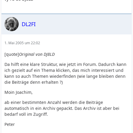
DL2FI
1. Mai 2005 um 22:02
[quote]
Original von DJ8LD
Da hilft eine klare Struktur, wie jetzt im Forum. Dadurch kann
ich gezielt auf ein Thema klicken, das mich interessiert und
kann so auch Themen wiederfinden (wie lange bleiben denn
die Beiträge denn erhalten ?)
Moin Joachim,
ab einer bestimmten Anzahl werden die Beiträge
automatisch in ein Archiv gepackt. Das Archiv ist aber bei
bedarf voll im Zugriff.
Peter