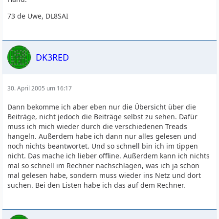
73 de Uwe, DL8SAI
DK3RED
30. April 2005 um 16:17
Dann bekomme ich aber eben nur die Übersicht über die
Beiträge, nicht jedoch die Beiträge selbst zu sehen. Dafür
muss ich mich wieder durch die verschiedenen Treads
hangeln. Außerdem habe ich dann nur alles gelesen und
noch nichts beantwortet. Und so schnell bin ich im tippen
nicht. Das mache ich lieber offline. Außerdem kann ich nichts
mal so schnell im Rechner nachschlagen, was ich ja schon
mal gelesen habe, sondern muss wieder ins Netz und dort
suchen. Bei den Listen habe ich das auf dem Rechner.