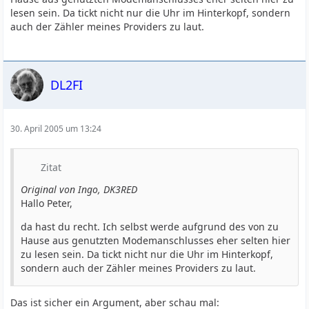
lesen sein. Da tickt nicht nur die Uhr im Hinterkopf, sondern
auch der Zähler meines Providers zu laut.
DL2FI
30. April 2005 um 13:24
Zitat
Original von Ingo, DK3RED
Hallo Peter,
da hast du recht. Ich selbst werde aufgrund des von zu
Hause aus genutzten Modemanschlusses eher selten hier
zu lesen sein. Da tickt nicht nur die Uhr im Hinterkopf,
sondern auch der Zähler meines Providers zu laut.
Das ist sicher ein Argument, aber schau mal: