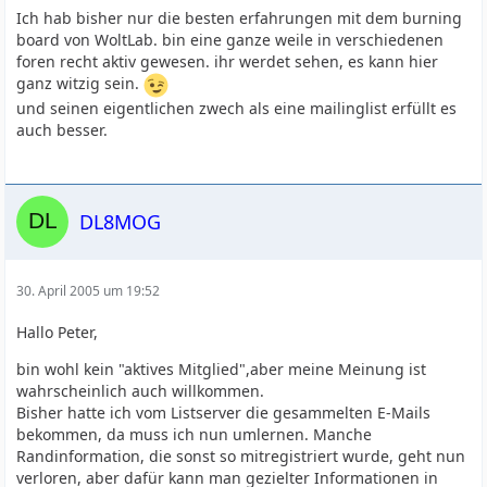
Ich hab bisher nur die besten erfahrungen mit dem burning
board von WoltLab. bin eine ganze weile in verschiedenen
foren recht aktiv gewesen. ihr werdet sehen, es kann hier
ganz witzig sein.
und seinen eigentlichen zwech als eine mailinglist erfüllt es
auch besser.
DL8MOG
30. April 2005 um 19:52
Hallo Peter,
bin wohl kein "aktives Mitglied",aber meine Meinung ist
wahrscheinlich auch willkommen.
Bisher hatte ich vom Listserver die gesammelten E-Mails
bekommen, da muss ich nun umlernen. Manche
Randinformation, die sonst so mitregistriert wurde, geht nun
verloren, aber dafür kann man gezielter Informationen in