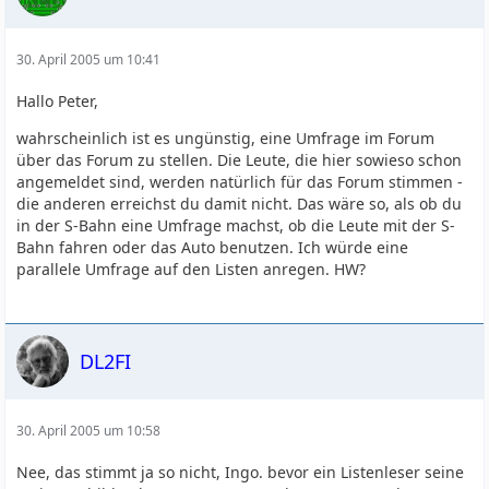
30. April 2005 um 10:41
Hallo Peter,
wahrscheinlich ist es ungünstig, eine Umfrage im Forum
über das Forum zu stellen. Die Leute, die hier sowieso schon
angemeldet sind, werden natürlich für das Forum stimmen -
die anderen erreichst du damit nicht. Das wäre so, als ob du
in der S-Bahn eine Umfrage machst, ob die Leute mit der S-
Bahn fahren oder das Auto benutzen. Ich würde eine
parallele Umfrage auf den Listen anregen. HW?
DL2FI
30. April 2005 um 10:58
Nee, das stimmt ja so nicht, Ingo. bevor ein Listenleser seine