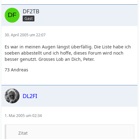
DF2TB
Gast
30. April 2005 um 22:07
Es war in meinen Augen längst überfällig. Die Liste habe ich
soeben abbestellt und ich hoffe, dieses Forum wird noch
besser genutzt. Grosses Lob an Dich, Peter.
73 Andreas
DL2FI
1. Mai 2005 um 02:34
Zitat