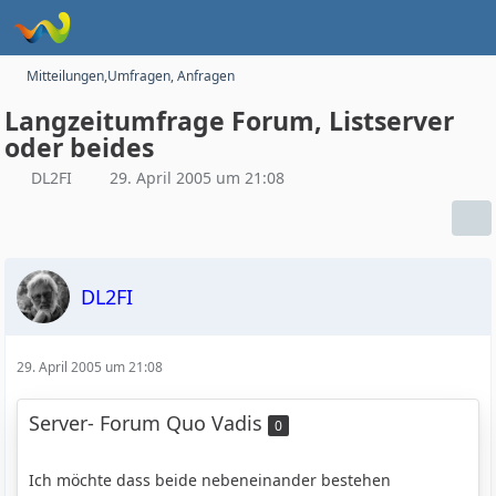
Mitteilungen,Umfragen, Anfragen
Langzeitumfrage Forum, Listserver
oder beides
DL2FI
29. April 2005 um 21:08
DL2FI
29. April 2005 um 21:08
Server- Forum Quo Vadis
0
Ich möchte dass beide nebeneinander bestehen