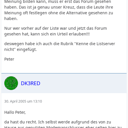
Meinung bilden kann, muss er erst das Forum gesehen
haben. Das ist ja genau unser Kreuz, dass die Leute ihre
Meinung oft festlegen ohne die Alternative gesehenn zu
haben.
Nur wer vorher auf der Liste war und jetzt das Forum
gesehen hat, kann sich ein Urteil erlauben!!!
deswegen habe ich auch die Rubrik "Kenne die Listserver
nicht" eingefügt.
Peter
DK3RED
30. April 2005 um 13:10
Hallo Peter,
da hast du recht. Ich selbst werde aufgrund des von zu
Hause aus genutzten Modemanschlusses eher selten hier zu