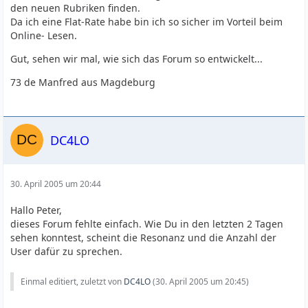
den neuen Rubriken finden.
Da ich eine Flat-Rate habe bin ich so sicher im Vorteil beim
Online- Lesen.
Gut, sehen wir mal, wie sich das Forum so entwickelt...
73 de Manfred aus Magdeburg
DC4LO
30. April 2005 um 20:44
Hallo Peter,
dieses Forum fehlte einfach. Wie Du in den letzten 2 Tagen
sehen konntest, scheint die Resonanz und die Anzahl der
User dafür zu sprechen.
Einmal editiert, zuletzt von
DC4LO
(
30. April 2005 um 20:45
)