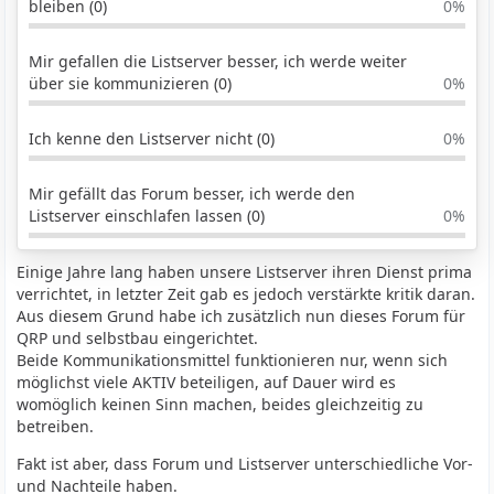
bleiben (0)
0%
Mir gefallen die Listserver besser, ich werde weiter
über sie kommunizieren (0)
0%
Ich kenne den Listserver nicht (0)
0%
Mir gefällt das Forum besser, ich werde den
Listserver einschlafen lassen (0)
0%
Einige Jahre lang haben unsere Listserver ihren Dienst prima
verrichtet, in letzter Zeit gab es jedoch verstärkte kritik daran.
Aus diesem Grund habe ich zusätzlich nun dieses Forum für
QRP und selbstbau eingerichtet.
Beide Kommunikationsmittel funktionieren nur, wenn sich
möglichst viele AKTIV beteiligen, auf Dauer wird es
womöglich keinen Sinn machen, beides gleichzeitig zu
betreiben.
Fakt ist aber, dass Forum und Listserver unterschiedliche Vor-
und Nachteile haben.