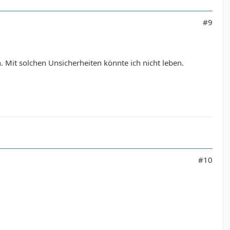
#9
 Mit solchen Unsicherheiten könnte ich nicht leben.
#10