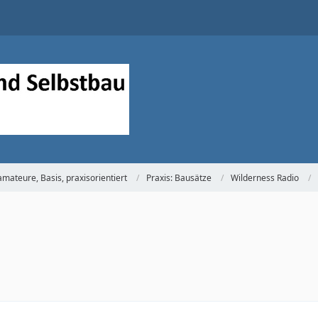
mateure, Basis, praxisorientiert
Praxis: Bausätze
Wilderness Radio