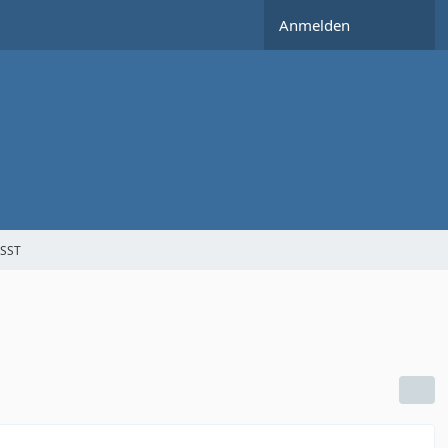
Anmelden
SST