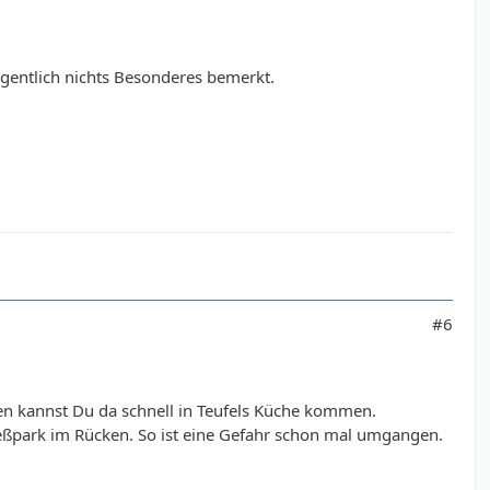
gentlich nichts Besonderes bemerkt.
#6
en kannst Du da schnell in Teufels Küche kommen.
eßpark im Rücken. So ist eine Gefahr schon mal umgangen.