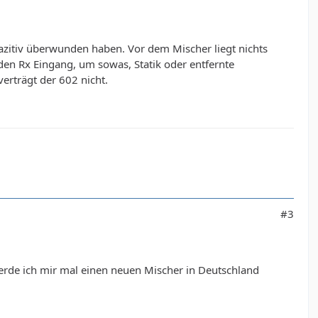
pazitiv überwunden haben. Vor dem Mischer liegt nichts
den Rx Eingang, um sowas, Statik oder entfernte
erträgt der 602 nicht.
#3
 werde ich mir mal einen neuen Mischer in Deutschland