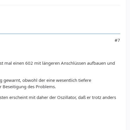
#7
lbst mal einen 602 mit längeren Anschlüssen aufbauen und
 gewarnt, obwohl der eine wesentlich tiefere
r Beseitigung des Problems.
ten erscheint mit daher der Oszillator, daß er trotz anders