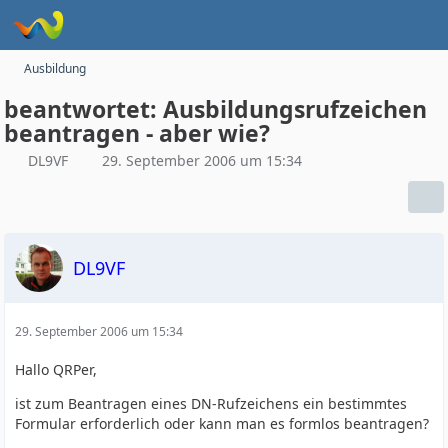
Ausbildung
beantwortet: Ausbildungsrufzeichen
beantragen - aber wie?
DL9VF
29. September 2006 um 15:34
DL9VF
29. September 2006 um 15:34
Hallo QRPer,
ist zum Beantragen eines DN-Rufzeichens ein bestimmtes
Formular erforderlich oder kann man es formlos beantragen?