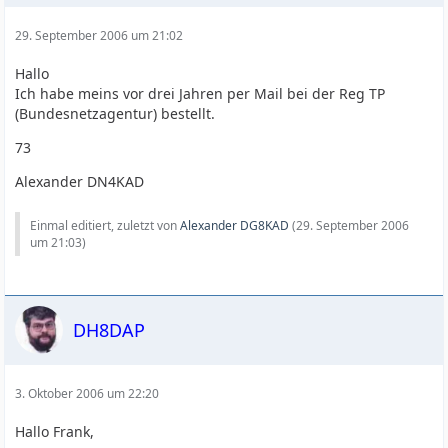
29. September 2006 um 21:02
Hallo
Ich habe meins vor drei Jahren per Mail bei der Reg TP
(Bundesnetzagentur) bestellt.
73
Alexander DN4KAD
Einmal editiert, zuletzt von
Alexander DG8KAD
(
29. September 2006
um 21:03
)
DH8DAP
3. Oktober 2006 um 22:20
Hallo Frank,