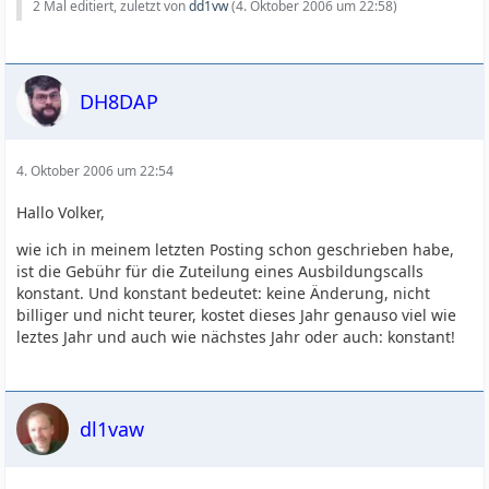
2 Mal editiert, zuletzt von
dd1vw
(
4. Oktober 2006 um 22:58
)
DH8DAP
4. Oktober 2006 um 22:54
Hallo Volker,
wie ich in meinem letzten Posting schon geschrieben habe,
ist die Gebühr für die Zuteilung eines Ausbildungscalls
konstant. Und konstant bedeutet: keine Änderung, nicht
billiger und nicht teurer, kostet dieses Jahr genauso viel wie
leztes Jahr und auch wie nächstes Jahr oder auch: konstant!
dl1vaw