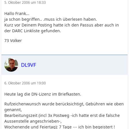
5. Oktober 2006 um 18:33
Hallo Frank...
ja schon begriffen.. .muss ich überlesen haben.
Kurz vor Deinem Posting hatte ich den Passus aber auch in
der DARC Linkliste gefunden.
73 Volker
DL9VF
6. Oktober 2006 um 19:00
Heute lag die DN-Lizenz im Briefkasten.
Rufzeichenwunsch wurde berücksichtigt, Gebühren wie oben
genannt,
Bearbeitungszeit (incl 3x Postweg -ich hatte erst die falsche
Aussenstelle angeschrieben-,
Wochenende und Feiertag): 7 Tage --- ich bin begeistert !