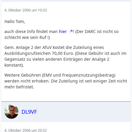
4. Oktober 2006 um 10:33
Hallo Tom,
auch diese Info findet man
hier
! (Der DARC ist nicht so
schlecht wie sein Ruf !)
Gem. Anlage 2 der AfuV kostet die Zuteilung eines
Ausbildungsrufzeichen 70,00 Euro. (Diese Gebühr ist auch im
Gegensatz zu vielen anderen Einträgen der Analge 2
konstant).
Weitere Gebühren (EMV und Frequenznutzungsbeitrag)
werden nicht erhoben. Die Zuteilung ist seit einiger Zeit nicht
mehr befristet.
DL9VF
4. Oktober 2006 um 20:32