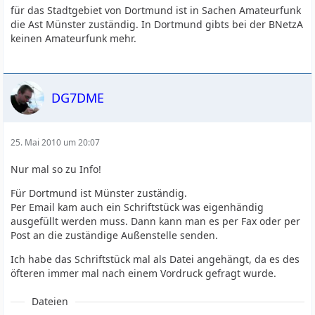
für das Stadtgebiet von Dortmund ist in Sachen Amateurfunk
die Ast Münster zuständig. In Dortmund gibts bei der BNetzA
keinen Amateurfunk mehr.
DG7DME
25. Mai 2010 um 20:07
Nur mal so zu Info!
Für Dortmund ist Münster zuständig.
Per Email kam auch ein Schriftstück was eigenhändig
ausgefüllt werden muss. Dann kann man es per Fax oder per
Post an die zuständige Außenstelle senden.
Ich habe das Schriftstück mal als Datei angehängt, da es des
öfteren immer mal nach einem Vordruck gefragt wurde.
Dateien