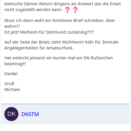
komische Dämon Return dingens als Antwort das die Email
nicht zugestellt werden kann.
Muss ich dann wohl ein formlosen Brief schreiben. Aber
wohin??
Ist jetzt Mülheim für Dortmund zuständig????
Auf der Seite der Bnetz steht Mühlheim/ Köln für Zentrale
Angelegenheiten für Amateurfunk.
Hat vieleicht jemand vor kurzen mal ein DN Rufzeichen
beantragt?
Danke!
Gruß
Michael
DK6TM