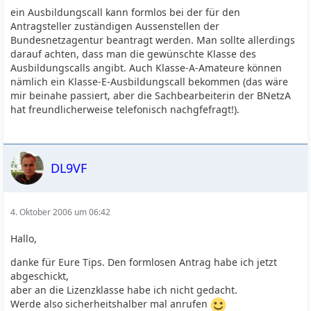
ein Ausbildungscall kann formlos bei der für den
Antragsteller zuständigen Aussenstellen der
Bundesnetzagentur beantragt werden. Man sollte allerdings
darauf achten, dass man die gewünschte Klasse des
Ausbildungscalls angibt. Auch Klasse-A-Amateure können
nämlich ein Klasse-E-Ausbildungscall bekommen (das wäre
mir beinahe passiert, aber die Sachbearbeiterin der BNetzA
hat freundlicherweise telefonisch nachgfefragt!).
DL9VF
4. Oktober 2006 um 06:42
Hallo,
danke für Eure Tips. Den formlosen Antrag habe ich jetzt
abgeschickt,
aber an die Lizenzklasse habe ich nicht gedacht.
Werde also sicherheitshalber mal anrufen