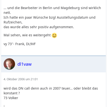
... und die Bearbeiter in Berlin und Magdeburg sind wirklich
nett.
Ich hatte ein paar Wünsche bzgl Ausstellungsdatum und
Rufzeichen,
das wurde alles sehr positiv aufgenommen.
Mal sehen, wie es weitergeht
vy 73''- Frank, DL9VF
dl1vaw
4. Oktober 2006 um 21:01
wird das DN call denn auch in 2007 teuer... oder bleibt das
konstant ?
73 Volker