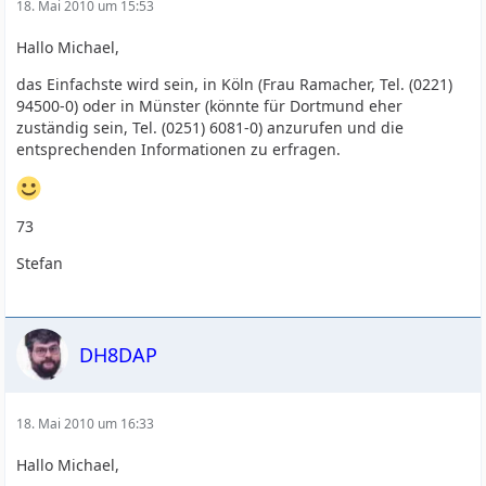
18. Mai 2010 um 15:53
Hallo Michael,
das Einfachste wird sein, in Köln (Frau Ramacher, Tel. (0221)
94500-0) oder in Münster (könnte für Dortmund eher
zuständig sein, Tel. (0251) 6081-0) anzurufen und die
entsprechenden Informationen zu erfragen.
73
Stefan
DH8DAP
18. Mai 2010 um 16:33
Hallo Michael,