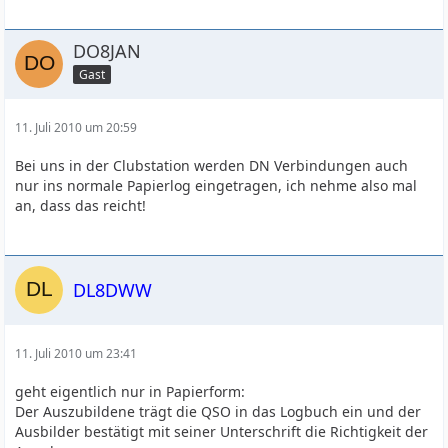
DO8JAN
Gast
11. Juli 2010 um 20:59
Bei uns in der Clubstation werden DN Verbindungen auch
nur ins normale Papierlog eingetragen, ich nehme also mal
an, dass das reicht!
DL8DWW
11. Juli 2010 um 23:41
geht eigentlich nur in Papierform:
Der Auszubildene trägt die QSO in das Logbuch ein und der
Ausbilder bestätigt mit seiner Unterschrift die Richtigkeit der