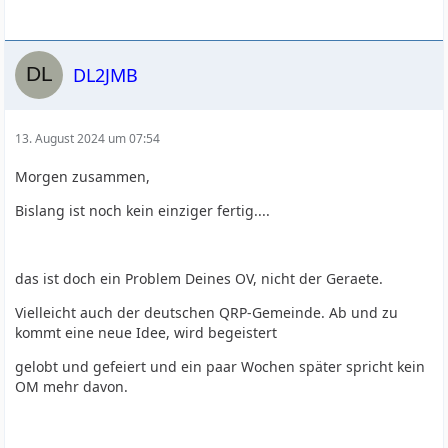
DL2JMB
13. August 2024 um 07:54
Morgen zusammen,
Bislang ist noch kein einziger fertig....
das ist doch ein Problem Deines OV, nicht der Geraete.
Vielleicht auch der deutschen QRP-Gemeinde. Ab und zu
kommt eine neue Idee, wird begeistert
gelobt und gefeiert und ein paar Wochen später spricht kein
OM mehr davon.