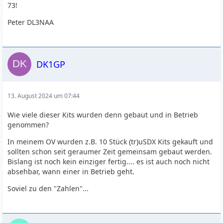
73!
Peter DL3NAA
DK1GP
13. August 2024 um 07:44
Wie viele dieser Kits wurden denn gebaut und in Betrieb
genommen?
In meinem OV wurden z.B. 10 Stück (tr)uSDX Kits gekauft und
sollten schon seit geraumer Zeit gemeinsam gebaut werden.
Bislang ist noch kein einziger fertig.... es ist auch noch nicht
absehbar, wann einer in Betrieb geht.
Soviel zu den "Zahlen"...