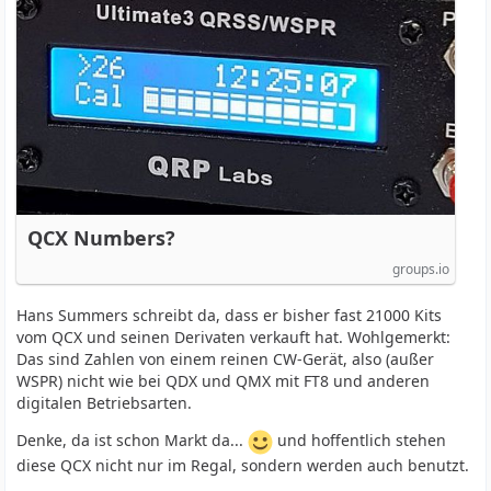
QCX Numbers?
groups.io
Hans Summers schreibt da, dass er bisher fast 21000 Kits
vom QCX und seinen Derivaten verkauft hat. Wohlgemerkt:
Das sind Zahlen von einem reinen CW-Gerät, also (außer
WSPR) nicht wie bei QDX und QMX mit FT8 und anderen
digitalen Betriebsarten.
Denke, da ist schon Markt da...
und hoffentlich stehen
diese QCX nicht nur im Regal, sondern werden auch benutzt.