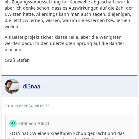
als Zugangsvoraussetzung für Kurzwelle abgeschafft wurde,
aber ich denke schon, dass es Auswirkungen auf die Zahl der
CWisten hatte. Allerdings kann man auch sagen, diejenigen,
die jetzt cw lernen, wissen, warum sie es lernen bzw. lernen
wollen.
Als Bastelprojekt sicher klasse Teile, aber die Wenigsten
werden dadurch den überzeigten Sprung auf die Bänder
machen.
Gruß Stefan
dl3naa
13. August 2024 um 09:58
Zitat von AJ6QL
SOTA hat CW einen kraeftigen Schub gebracht und das