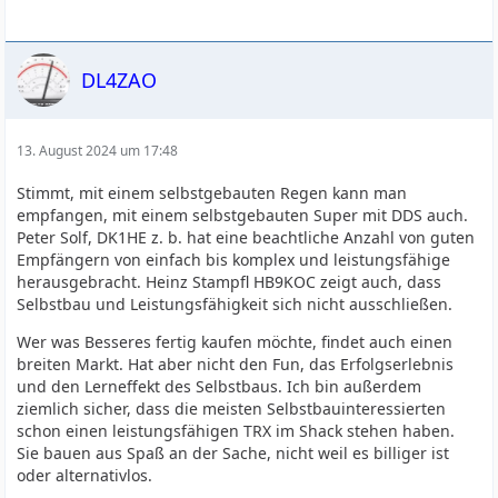
DL4ZAO
13. August 2024 um 17:48
Stimmt, mit einem selbstgebauten Regen kann man
empfangen, mit einem selbstgebauten Super mit DDS auch.
Peter Solf, DK1HE z. b. hat eine beachtliche Anzahl von guten
Empfängern von einfach bis komplex und leistungsfähige
herausgebracht. Heinz Stampfl HB9KOC zeigt auch, dass
Selbstbau und Leistungsfähigkeit sich nicht ausschließen.
Wer was Besseres fertig kaufen möchte, findet auch einen
breiten Markt. Hat aber nicht den Fun, das Erfolgserlebnis
und den Lerneffekt des Selbstbaus. Ich bin außerdem
ziemlich sicher, dass die meisten Selbstbauinteressierten
schon einen leistungsfähigen TRX im Shack stehen haben.
Sie bauen aus Spaß an der Sache, nicht weil es billiger ist
oder alternativlos.