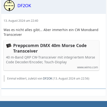
DF2OK
13. August 2024 um 22:40
Was es nicht alles gibt... Aber immerhin ein CW Monoband
Transceiver
Preppcomm DMX 40m Morse Code
Transceiver
40 m-Band QRP CW-Transceiver mit integriertem Morse
Code Decoder/Encoder, Touch-Display
www.wimo.com
Einmal editiert, zuletzt von
DF2OK
(
13. August 2024 um 22:56
)