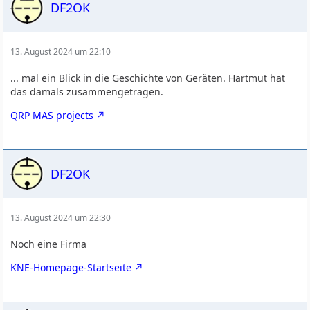
DF2OK
13. August 2024 um 22:10
... mal ein Blick in die Geschichte von Geräten. Hartmut hat
das damals zusammengetragen.
QRP MAS projects
DF2OK
13. August 2024 um 22:30
Noch eine Firma
KNE-Homepage-Startseite