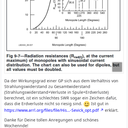
Da der Wirkungsgrad einer GP sich aus dem Verhältnis von
Strahlungswiderstand zu Gesamtwiderstand
(Strahlungswiderstand+Verluste in Spule+Erdverluste)
berechnet, ist ein schlechtes SWR sogar ein Zeichen dafür,
dass die Erdverluste nicht so riesig sind.
Ist gut in
https://www.arrl.org/files/file/His…-Sevick_opt.pdf
erklärt.
Danke für Deine tollen Anregungen und schönes
Wochennde!