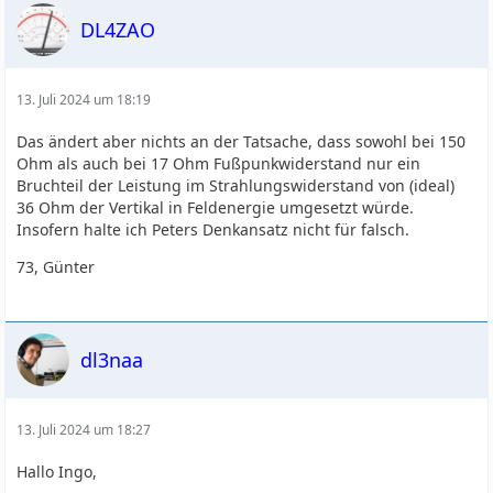
DL4ZAO
13. Juli 2024 um 18:19
Das ändert aber nichts an der Tatsache, dass sowohl bei 150
Ohm als auch bei 17 Ohm Fußpunkwiderstand nur ein
Bruchteil der Leistung im Strahlungswiderstand von (ideal)
36 Ohm der Vertikal in Feldenergie umgesetzt würde.
Insofern halte ich Peters Denkansatz nicht für falsch.
73, Günter
dl3naa
13. Juli 2024 um 18:27
Hallo Ingo,