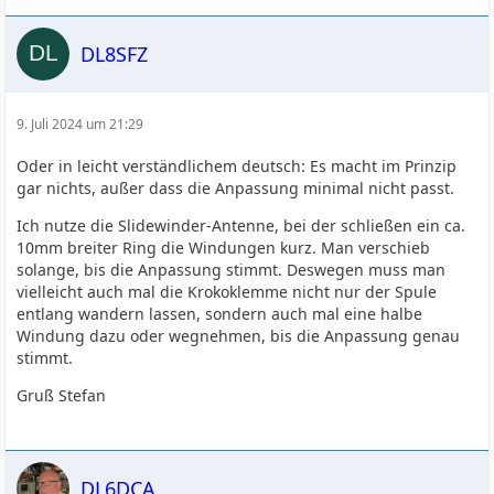
DL8SFZ
9. Juli 2024 um 21:29
Oder in leicht verständlichem deutsch: Es macht im Prinzip
gar nichts, außer dass die Anpassung minimal nicht passt.
Ich nutze die Slidewinder-Antenne, bei der schließen ein ca.
10mm breiter Ring die Windungen kurz. Man verschieb
solange, bis die Anpassung stimmt. Deswegen muss man
vielleicht auch mal die Krokoklemme nicht nur der Spule
entlang wandern lassen, sondern auch mal eine halbe
Windung dazu oder wegnehmen, bis die Anpassung genau
stimmt.
Gruß Stefan
DL6DCA