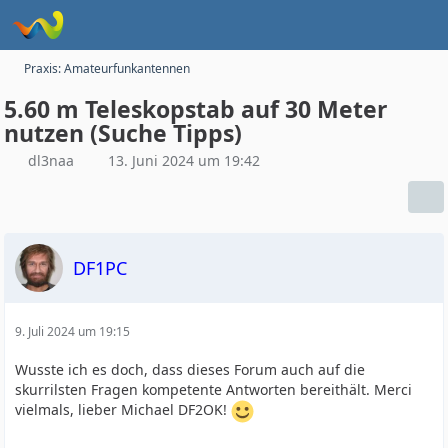
Praxis: Amateurfunkantennen
5.60 m Teleskopstab auf 30 Meter
nutzen (Suche Tipps)
dl3naa
13. Juni 2024 um 19:42
DF1PC
9. Juli 2024 um 19:15
Wusste ich es doch, dass dieses Forum auch auf die
skurrilsten Fragen kompetente Antworten bereithält. Merci
vielmals, lieber Michael DF2OK!