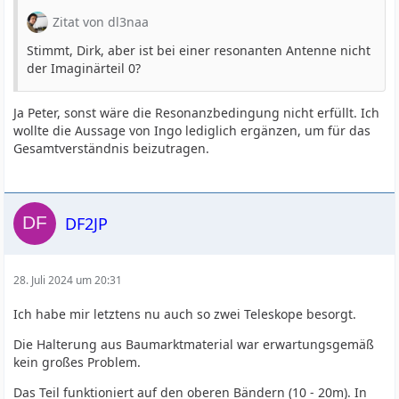
Zitat von dl3naa
Stimmt, Dirk, aber ist bei einer resonanten Antenne nicht
der Imaginärteil 0?
Ja Peter, sonst wäre die Resonanzbedingung nicht erfüllt. Ich
wollte die Aussage von Ingo lediglich ergänzen, um für das
Gesamtverständnis beizutragen.
DF2JP
28. Juli 2024 um 20:31
Ich habe mir letztens nu auch so zwei Teleskope besorgt.
Die Halterung aus Baumarktmaterial war erwartungsgemäß
kein großes Problem.
Das Teil funktioniert auf den oberen Bändern (10 - 20m). In