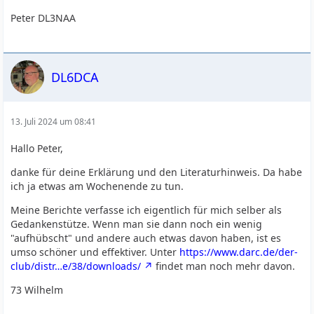
Peter DL3NAA
DL6DCA
13. Juli 2024 um 08:41
Hallo Peter,
danke für deine Erklärung und den Literaturhinweis. Da habe
ich ja etwas am Wochenende zu tun.
Meine Berichte verfasse ich eigentlich für mich selber als
Gedankenstütze. Wenn man sie dann noch ein wenig
"aufhübscht" und andere auch etwas davon haben, ist es
umso schöner und effektiver. Unter
https://www.darc.de/der-
club/distr…e/38/downloads/
findet man noch mehr davon.
73 Wilhelm