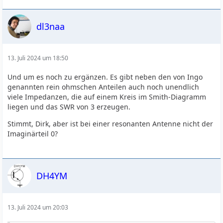
dl3naa
13. Juli 2024 um 18:50
Und um es noch zu ergänzen. Es gibt neben den von Ingo
genannten rein ohmschen Anteilen auch noch unendlich
viele Impedanzen, die auf einem Kreis im Smith-Diagramm
liegen und das SWR von 3 erzeugen.
Stimmt, Dirk, aber ist bei einer resonanten Antenne nicht der
Imaginärteil 0?
DH4YM
13. Juli 2024 um 20:03