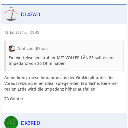
DL4ZAO
13. Juli 2024 um 09:45
Zitat von dl3naa
Ein Viertelwellenstrahler MIT VOLLER LÄNGE sollte eine
Impedanz von 36 Ohm haben
Anmerkung: diese Annahme aus der Grafik gilt unter der
Voraussetzung einer ideal spiegelnden Erdfläche. Bei einer
realen Erde wird die Impedanz höher ausfallen.
73 Günter
DK3RED