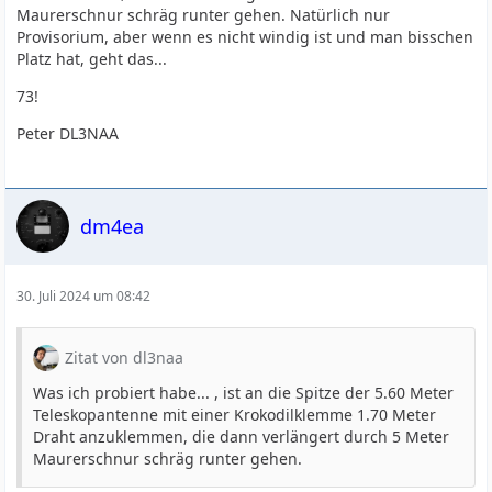
Maurerschnur schräg runter gehen. Natürlich nur
Provisorium, aber wenn es nicht windig ist und man bisschen
Platz hat, geht das...
73!
Peter DL3NAA
dm4ea
30. Juli 2024 um 08:42
Zitat von dl3naa
Was ich probiert habe... , ist an die Spitze der 5.60 Meter
Teleskopantenne mit einer Krokodilklemme 1.70 Meter
Draht anzuklemmen, die dann verlängert durch 5 Meter
Maurerschnur schräg runter gehen.