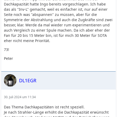
Dachkapazität hatte Ingo bereits vorgeschlagen. Ich habe
das als "Inv-L" gemacht, weil es einfacher ist, nur auf einer
Seite noch was "abspannen" zu müssen, aber für die
Symmetrie der Abstrahlung und auch die Zugkräfte sind zwei
besser, klar. Werde da mal wieder rum experimentieren und
auch Vergleich zu einer Spule machen. Da ich aber eher der
Fan für 20 bis 15 Meter bin, ist für mich 30 Meter für SOTA
eher nicht meine Priorität.
73!
Peter
DL1EGR
30. Juli 2024 um 11:34
Das Thema Dachkapazitäten ist recht speziell.
Je nach Strahler-Länge erhöht die Dachkapazität erwünscht