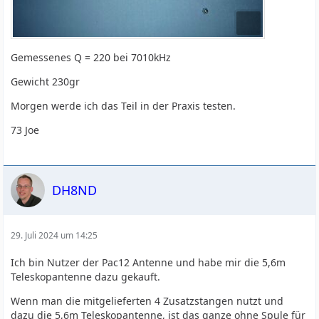
Gemessenes Q = 220 bei 7010kHz
Gewicht 230gr
Morgen werde ich das Teil in der Praxis testen.
73 Joe
DH8ND
29. Juli 2024 um 14:25
Ich bin Nutzer der Pac12 Antenne und habe mir die 5,6m
Teleskopantenne dazu gekauft.
Wenn man die mitgelieferten 4 Zusatzstangen nutzt und
dazu die 5,6m Teleskopantenne, ist das ganze ohne Spule für