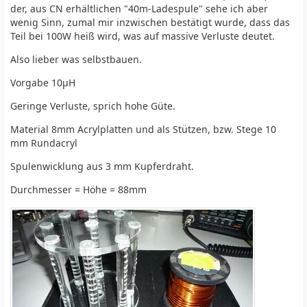
der, aus CN erhältlichen "40m-Ladespule" sehe ich aber
wenig Sinn, zumal mir inzwischen bestätigt wurde, dass das
Teil bei 100W heiß wird, was auf massive Verluste deutet.
Also lieber was selbstbauen.
Vorgabe 10µH
Geringe Verluste, sprich hohe Güte.
Material 8mm Acrylplatten und als Stützen, bzw. Stege 10
mm Rundacryl
Spulenwicklung aus 3 mm Kupferdraht.
Durchmesser = Höhe = 88mm