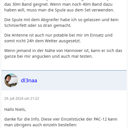
das 30m Band geignet. Wenn man noch 40m Band dazu
haben will, muss man die Spule aus dem Set verwenden.
Die Spule mit dem Abgreifer habe ich so gelassen und kein
Schmierfett oder so dran gemacht.
Die Antenne ist auch nur potable bei mir im Einsatz und
somit nicht 24h dem Wetter ausgesetzt.
Wenn jemand in der Nähe von Hannover ist, kann er sich das
ganze bei mir angucken und auch mal testen.
dl3naa
29. Juli 2024 um 21:22
Hallo Niels,
danke für die Info. Diese vier Einzelstücke der PAC-12 kann
man übrigens auch einzeln bestellen: