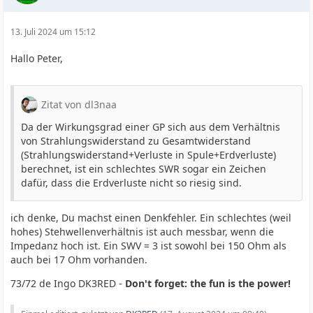
13. Juli 2024 um 15:12
Hallo Peter,
Zitat von dl3naa
Da der Wirkungsgrad einer GP sich aus dem Verhältnis
von Strahlungswiderstand zu Gesamtwiderstand
(Strahlungswiderstand+Verluste in Spule+Erdverluste)
berechnet, ist ein schlechtes SWR sogar ein Zeichen
dafür, dass die Erdverluste nicht so riesig sind.
ich denke, Du machst einen Denkfehler. Ein schlechtes (weil
hohes) Stehwellenverhältnis ist auch messbar, wenn die
Impedanz hoch ist. Ein SWV = 3 ist sowohl bei 150 Ohm als
auch bei 17 Ohm vorhanden.
73/72 de Ingo DK3RED -
Don't forget: the fun is the power!