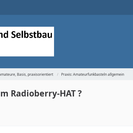
mateure, Basis, praxisorientiert
Praxis: Amateurfunkbasteln allgemein
em Radioberry-HAT ?