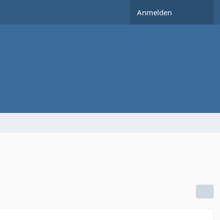
Anmelden