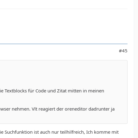
#45
die Textblocks für Code und Zitat mitten in meinen
wser nehmen. Vlt reagiert der oreneditor dadrunter ja
 Suchfunktion ist auch nur teilhilfreich, Ich komme mit