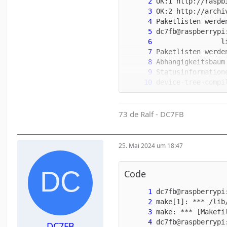
73 de Ralf - DC7FB
25. Mai 2024 um 18:47
Code
DC7FB