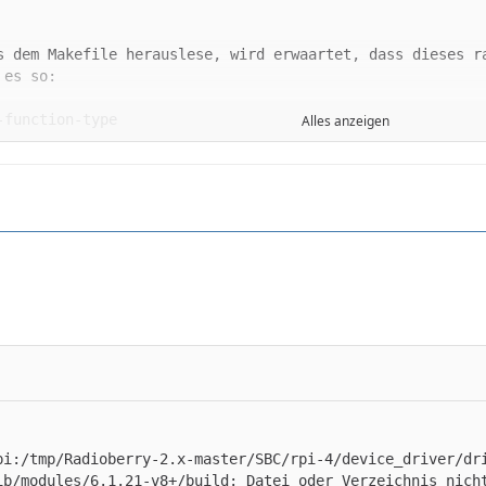
Alles anzeigen