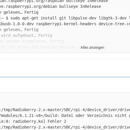
Alles anzeigen