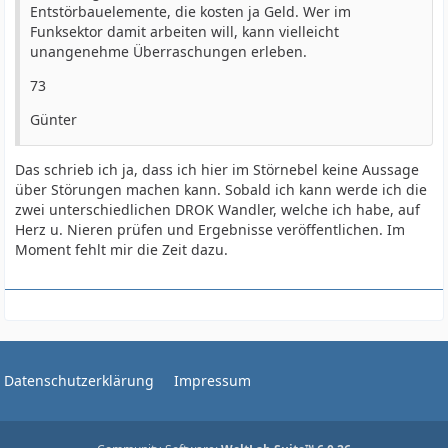
Entstörbauelemente, die kosten ja Geld. Wer im
Funksektor damit arbeiten will, kann vielleicht
unangenehme Überraschungen erleben.
73
Günter
Das schrieb ich ja, dass ich hier im Störnebel keine Aussage
über Störungen machen kann. Sobald ich kann werde ich die
zwei unterschiedlichen DROK Wandler, welche ich habe, auf
Herz u. Nieren prüfen und Ergebnisse veröffentlichen. Im
Moment fehlt mir die Zeit dazu.
Datenschutzerklärung
Impressum