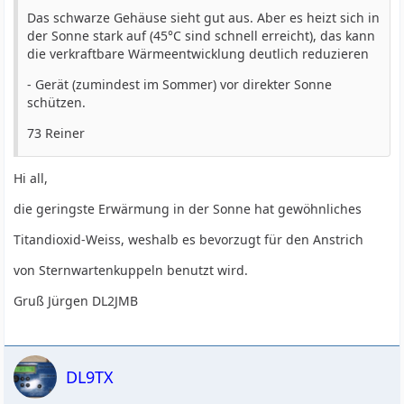
Das schwarze Gehäuse sieht gut aus. Aber es heizt sich in
der Sonne stark auf (45°C sind schnell erreicht), das kann
die verkraftbare Wärmeentwicklung deutlich reduzieren
- Gerät (zumindest im Sommer) vor direkter Sonne
schützen.
73 Reiner
Hi all,
die geringste Erwärmung in der Sonne hat gewöhnliches
Titandioxid-Weiss, weshalb es bevorzugt für den Anstrich
von Sternwartenkuppeln benutzt wird.
Gruß Jürgen DL2JMB
DL9TX