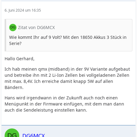
6. Juni 2024 um 16:35
Zitat von DG6MCX
Wie kommt Ihr auf 9 Volt? Mit den 18650 Akkus 3 Stück in
Serie?
Hallo Gerhard,
Ich hab meinen qmx (midband) in der 9V Variante aufgebaut
und betreibe ihn mit 2 Li-Ion Zellen bei vollgeladenen Zellen
mit max. 8,4V. Ich erreiche damit knapp 5W auf allen
Bändern.
Hans wird irgendwann in der Zukunft auch noch einen
Menüpunkt in der Firmware einfügen, mit dem man dann
auch die Sendeleistung einstellen kann.
DG6MCX