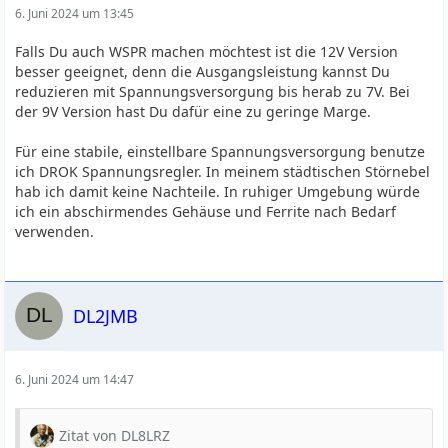
6. Juni 2024 um 13:45
Falls Du auch WSPR machen möchtest ist die 12V Version
besser geeignet, denn die Ausgangsleistung kannst Du
reduzieren mit Spannungsversorgung bis herab zu 7V. Bei
der 9V Version hast Du dafür eine zu geringe Marge.
Für eine stabile, einstellbare Spannungsversorgung benutze
ich DROK Spannungsregler. In meinem städtischen Störnebel
hab ich damit keine Nachteile. In ruhiger Umgebung würde
ich ein abschirmendes Gehäuse und Ferrite nach Bedarf
verwenden.
DL2JMB
6. Juni 2024 um 14:47
Zitat von DL8LRZ