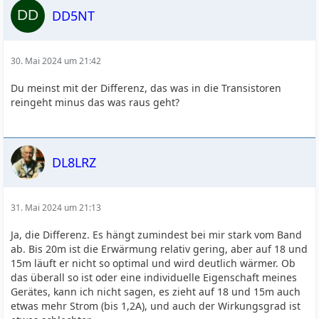
DD5NT
30. Mai 2024 um 21:42
Du meinst mit der Differenz, das was in die Transistoren
reingeht minus das was raus geht?
DL8LRZ
31. Mai 2024 um 21:13
Ja, die Differenz. Es hängt zumindest bei mir stark vom Band
ab. Bis 20m ist die Erwärmung relativ gering, aber auf 18 und
15m läuft er nicht so optimal und wird deutlich wärmer. Ob
das überall so ist oder eine individuelle Eigenschaft meines
Gerätes, kann ich nicht sagen, es zieht auf 18 und 15m auch
etwas mehr Strom (bis 1,2A), und auch der Wirkungsgrad ist