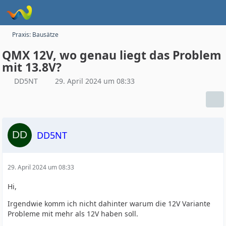
Praxis: Bausätze
QMX 12V, wo genau liegt das Problem
mit 13.8V?
DD5NT
29. April 2024 um 08:33
DD5NT
29. April 2024 um 08:33
Hi,
Irgendwie komm ich nicht dahinter warum die 12V Variante
Probleme mit mehr als 12V haben soll.