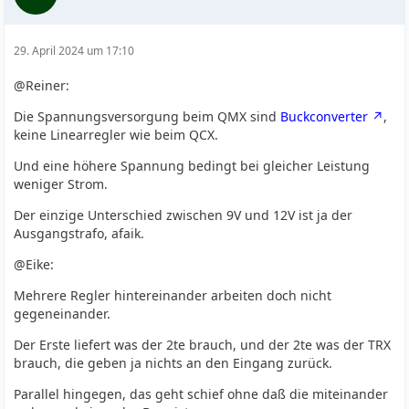
29. April 2024 um 17:10
@Reiner:
Die Spannungsversorgung beim QMX sind
Buckconverter
,
keine Linearregler wie beim QCX.
Und eine höhere Spannung bedingt bei gleicher Leistung
weniger Strom.
Der einzige Unterschied zwischen 9V und 12V ist ja der
Ausgangstrafo, afaik.
@Eike:
Mehrere Regler hintereinander arbeiten doch nicht
gegeneinander.
Der Erste liefert was der 2te brauch, und der 2te was der TRX
brauch, die geben ja nichts an den Eingang zurück.
Parallel hingegen, das geht schief ohne daß die miteinander