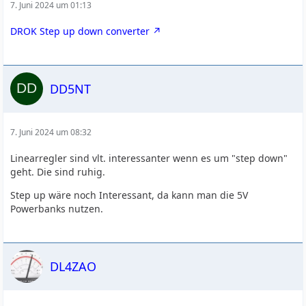
7. Juni 2024 um 01:13
DROK Step up down converter
DD5NT
7. Juni 2024 um 08:32
Linearregler sind vlt. interessanter wenn es um "step down"
geht. Die sind ruhig.
Step up wäre noch Interessant, da kann man die 5V
Powerbanks nutzen.
DL4ZAO