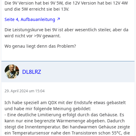
Die 9V Version hat bei 9V 5W, die 12V Version hat bei 12V 4W
und die 5W erreicht sie bei 13V.
Seite 4, Aufbauanleitung
Die Leistungskurve bei 9V ist aber wesentlich steiler, aber da
wird nicht vor >9V gewarnt.
Wo genau liegt denn das Problem?
DL8LRZ
29. April 2024 um 15:04
Ich habe speziell am QDX mit der Endstufe etwas gebastelt
und habe mir folgende Meinung gebildet:
- Eine deutliche Limitierung erfolgt durch das Gehäuse. Es
kann nur eine begrenzte Wärmemenge abgeben. Dadurch
steigt die Innentemperatur. Bei handwarmen Gehäuse zeigte
ein Temperatursensor nahe den Transistoren schon 55°C, die