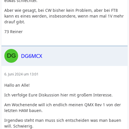
etwas schlechter.
Aber wie gesagt, bei CW bisher kein Problem, aber bei FT8
kann es eines werden, insbesondere, wenn man mal 1V mehr
drauf gibt.
73 Reiner
DG6MCX
6. Juni 2024 um 13:01
Hallo an Alle!
Ich verfolge Eure Diskussion hier mit großem Interesse.
Am Wochenende will ich endlich meinen QMX Rev 1 von der
letzten HAM bauen.
Irgendwo steht man muss sich entscheiden was man bauen
will. Schwierig.