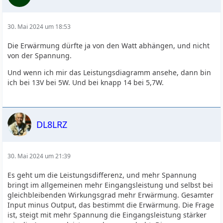
30. Mai 2024 um 18:53
Die Erwärmung dürfte ja von den Watt abhängen, und nicht
von der Spannung.
Und wenn ich mir das Leistungsdiagramm ansehe, dann bin
ich bei 13V bei 5W. Und bei knapp 14 bei 5,7W.
DL8LRZ
30. Mai 2024 um 21:39
Es geht um die Leistungsdifferenz, und mehr Spannung
bringt im allgemeinen mehr Eingangsleistung und selbst bei
gleichbleibenden Wirkungsgrad mehr Erwärmung. Gesamter
Input minus Output, das bestimmt die Erwärmung. Die Frage
ist, steigt mit mehr Spannung die Eingangsleistung stärker