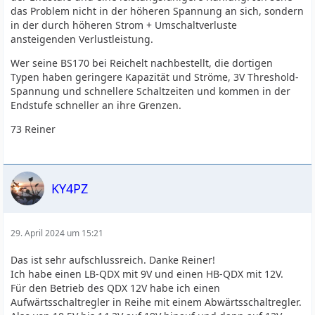
das Problem nicht in der höheren Spannung an sich, sondern
in der durch höheren Strom + Umschaltverluste
ansteigenden Verlustleistung.
Wer seine BS170 bei Reichelt nachbestellt, die dortigen
Typen haben geringere Kapazität und Ströme, 3V Threshold-
Spannung und schnellere Schaltzeiten und kommen in der
Endstufe schneller an ihre Grenzen.
73 Reiner
KY4PZ
29. April 2024 um 15:21
Das ist sehr aufschlussreich. Danke Reiner!
Ich habe einen LB-QDX mit 9V und einen HB-QDX mit 12V.
Für den Betrieb des QDX 12V habe ich einen
Aufwärtsschaltregler in Reihe mit einem Abwärtsschaltregler.