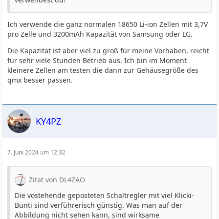
Ich verwende die ganz normalen 18650 Li-ion Zellen mit 3,7V
pro Zelle und 3200mAh Kapazität von Samsung oder LG.
Die Kapazität ist aber viel zu groß für meine Vorhaben, reicht
für sehr viele Stunden Betrieb aus. Ich bin im Moment
kleinere Zellen am testen die dann zur Gehäusegröße des
qmx besser passen.
KY4PZ
7. Juni 2024 um 12:32
Zitat von DL4ZAO
Die vostehende geposteten Schaltregler mit viel Klicki-
Bunti sind verführerisch günstig. Was man auf der
Abbildung nicht sehen kann, sind wirksame