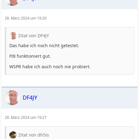
28. März 2024 um 19:20
Zitat von DF4JY
Das habe ich noch nicht getestet.
Ft8 funktioniert gut.
WSPR habe ich auch noch nie probiert.
DF4JY
28. März 2024 um 19:27
Zitat von dh5is