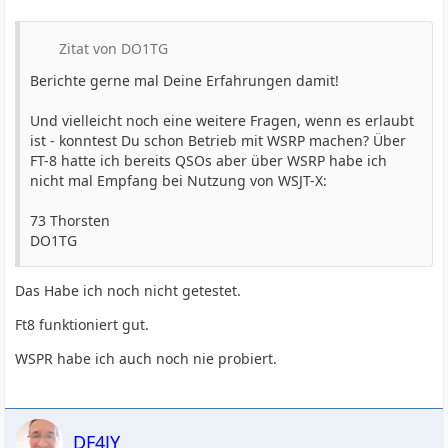
Zitat von DO1TG
Berichte gerne mal Deine Erfahrungen damit!
Und vielleicht noch eine weitere Fragen, wenn es erlaubt
ist - konntest Du schon Betrieb mit WSRP machen? Über
FT-8 hatte ich bereits QSOs aber über WSRP habe ich
nicht mal Empfang bei Nutzung von WSJT-X:
73 Thorsten
DO1TG
Das Habe ich noch nicht getestet.
Ft8 funktioniert gut.
WSPR habe ich auch noch nie probiert.
DF4JY