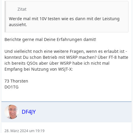
Zitat
Werde mal mit 10V testen wie es dann mit der Leistung
aussieht.
Berichte gerne mal Deine Erfahrungen damit!
Und vielleicht noch eine weitere Fragen, wenn es erlaubt ist -
konntest Du schon Betrieb mit WSRP machen? Über FT-8 hatte
ich bereits QSOs aber über WSRP habe ich nicht mal
Empfang bei Nutzung von WSJT-X:
73 Thorsten
DO1TG
DF4JY
28. März 2024 um 19:19