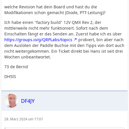
welche Revision hat dein Board und hast du die
Modifikationen schon gemacht (Diode, PTT-Leitung)?
Ich habe einen "factory build" 12V QMX Rev 2, der
mittlerweile nicht mehr funktioniert. Sofort nach dem
Einschalten fängt er das Senden an. Zuerst habe ich es über
https://groups.io/g/QRPLabs/topics
probiert, bin aber nach
dem Auslöten der Paddle Buchse mit den Tipps von dort auch
nicht weitergekommen. Ein Ticket direkt bei Hans ist seit drei
Wochen unbeantwortet.
73 de Bernd
DH5IS
DF4JY
28. März 2024 um 17:01