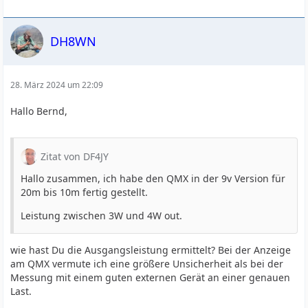
DH8WN
28. März 2024 um 22:09
Hallo Bernd,
Zitat von DF4JY
Hallo zusammen, ich habe den QMX in der 9v Version für
20m bis 10m fertig gestellt.
Leistung zwischen 3W und 4W out.
wie hast Du die Ausgangsleistung ermittelt? Bei der Anzeige
am QMX vermute ich eine größere Unsicherheit als bei der
Messung mit einem guten externen Gerät an einer genauen
Last.