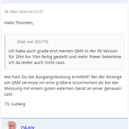
28. März 2024 um 22:21
Hallo Thorsten,
Zitat von DO1TG
ich habe auch grade erst meinen QMX in der 9V Version
für 20m bis 10m fertig gestellt und mehr Power bekomme
ich da leider auch nicht raus.
wie hast Du die Ausgangsleistung ermittelt? Bei der Anzeige
am QMX vermute ich eine größere Unsicherheit als bei der
Messung mit einem guten externen Gerät an einer genauen
Last.
73, Ludwig
DF4JY