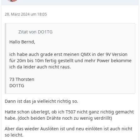
28. März 2024 um 18:05
Zitat von DO1TG
Hallo Bernd,
ich habe auch grade erst meinen QMX in der 9V Version
für 20m bis 10m fertig gestellt und mehr Power bekomme
ich da leider auch nicht raus.
73 Thorsten
DO1TG
Dann ist das ja vielleicht richtig so.
Hatte schon überlegt, ob ich T507 nicht ganz richtig gemacht
habe. (doch beiden Drähte noch zu wenig verdrillt)
Aber das wieder Auslöten ist und neu einlöten ist auch nicht
so leicht.