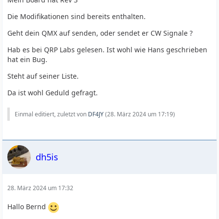
Die Modifikationen sind bereits enthalten.
Geht dein QMX auf senden, oder sendet er CW Signale ?
Hab es bei QRP Labs gelesen. Ist wohl wie Hans geschrieben
hat ein Bug.
Steht auf seiner Liste.
Da ist wohl Geduld gefragt.
Einmal editiert, zuletzt von
DF4JY
(
28. März 2024 um 17:19
)
dh5is
28. März 2024 um 17:32
Hallo Bernd