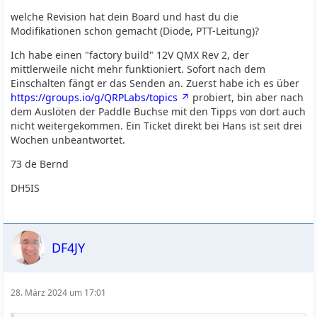
welche Revision hat dein Board und hast du die
Modifikationen schon gemacht (Diode, PTT-Leitung)?
Ich habe einen "factory build" 12V QMX Rev 2, der
mittlerweile nicht mehr funktioniert. Sofort nach dem
Einschalten fängt er das Senden an. Zuerst habe ich es über
https://groups.io/g/QRPLabs/topics
probiert, bin aber nach
dem Auslöten der Paddle Buchse mit den Tipps von dort auch
nicht weitergekommen. Ein Ticket direkt bei Hans ist seit drei
Wochen unbeantwortet.
73 de Bernd
DH5IS
DF4JY
28. März 2024 um 17:01