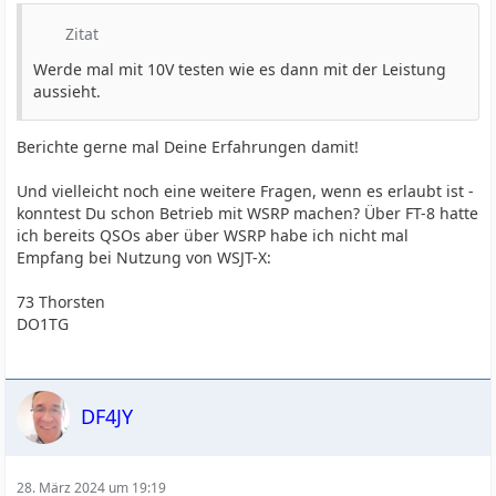
Zitat
Werde mal mit 10V testen wie es dann mit der Leistung
aussieht.
Berichte gerne mal Deine Erfahrungen damit!
Und vielleicht noch eine weitere Fragen, wenn es erlaubt ist -
konntest Du schon Betrieb mit WSRP machen? Über FT-8 hatte
ich bereits QSOs aber über WSRP habe ich nicht mal
Empfang bei Nutzung von WSJT-X:
73 Thorsten
DO1TG
DF4JY
28. März 2024 um 19:19