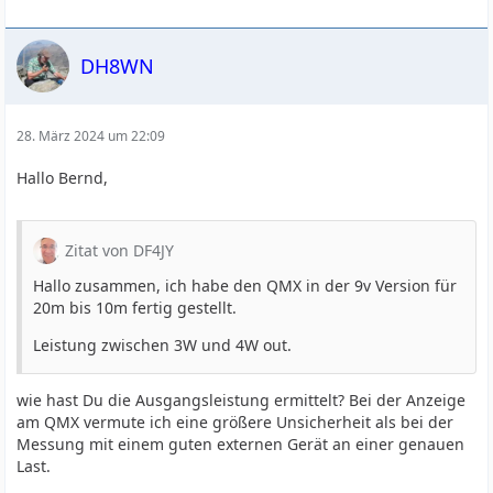
DH8WN
28. März 2024 um 22:09
Hallo Bernd,
Zitat von DF4JY
Hallo zusammen, ich habe den QMX in der 9v Version für
20m bis 10m fertig gestellt.
Leistung zwischen 3W und 4W out.
wie hast Du die Ausgangsleistung ermittelt? Bei der Anzeige
am QMX vermute ich eine größere Unsicherheit als bei der
Messung mit einem guten externen Gerät an einer genauen
Last.