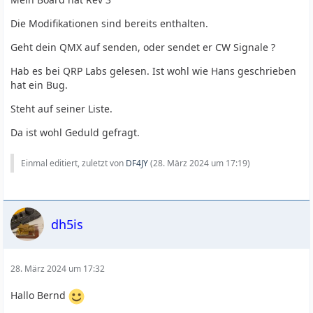
Die Modifikationen sind bereits enthalten.
Geht dein QMX auf senden, oder sendet er CW Signale ?
Hab es bei QRP Labs gelesen. Ist wohl wie Hans geschrieben
hat ein Bug.
Steht auf seiner Liste.
Da ist wohl Geduld gefragt.
Einmal editiert, zuletzt von
DF4JY
(
28. März 2024 um 17:19
)
dh5is
28. März 2024 um 17:32
Hallo Bernd