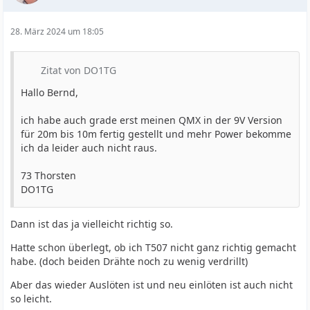
28. März 2024 um 18:05
Zitat von DO1TG
Hallo Bernd,
ich habe auch grade erst meinen QMX in der 9V Version
für 20m bis 10m fertig gestellt und mehr Power bekomme
ich da leider auch nicht raus.
73 Thorsten
DO1TG
Dann ist das ja vielleicht richtig so.
Hatte schon überlegt, ob ich T507 nicht ganz richtig gemacht
habe. (doch beiden Drähte noch zu wenig verdrillt)
Aber das wieder Auslöten ist und neu einlöten ist auch nicht
so leicht.