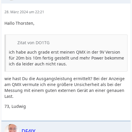
28. März 2024 um 22:21
Hallo Thorsten,
Zitat von DO1TG
ich habe auch grade erst meinen QMX in der 9V Version
für 20m bis 10m fertig gestellt und mehr Power bekomme
ich da leider auch nicht raus.
wie hast Du die Ausgangsleistung ermittelt? Bei der Anzeige
am QMX vermute ich eine größere Unsicherheit als bei der
Messung mit einem guten externen Gerät an einer genauen
Last.
73, Ludwig
DF4JY