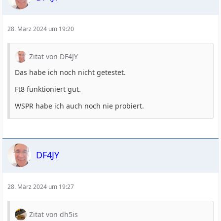
28. März 2024 um 19:20
Zitat von DF4JY
Das habe ich noch nicht getestet.
Ft8 funktioniert gut.
WSPR habe ich auch noch nie probiert.
DF4JY
28. März 2024 um 19:27
Zitat von dh5is