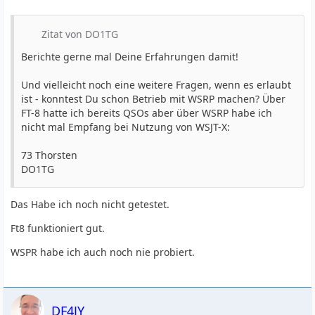
Zitat von DO1TG
Berichte gerne mal Deine Erfahrungen damit!
Und vielleicht noch eine weitere Fragen, wenn es erlaubt
ist - konntest Du schon Betrieb mit WSRP machen? Über
FT-8 hatte ich bereits QSOs aber über WSRP habe ich
nicht mal Empfang bei Nutzung von WSJT-X:
73 Thorsten
DO1TG
Das Habe ich noch nicht getestet.
Ft8 funktioniert gut.
WSPR habe ich auch noch nie probiert.
DF4JY